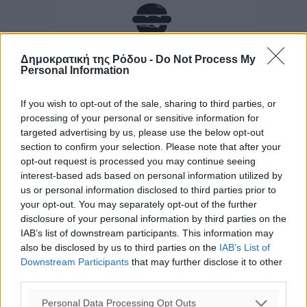
Δημοκρατική της Ρόδου -
Do Not Process My
Personal Information
If you wish to opt-out of the sale, sharing to third parties, or
processing of your personal or sensitive information for
targeted advertising by us, please use the below opt-out
section to confirm your selection. Please note that after your
opt-out request is processed you may continue seeing
interest-based ads based on personal information utilized by
us or personal information disclosed to third parties prior to
your opt-out. You may separately opt-out of the further
disclosure of your personal information by third parties on the
IAB’s list of downstream participants. This information may
also be disclosed by us to third parties on the
IAB’s List of
Downstream Participants
that may further disclose it to other
third parties.
Personal Data Processing Opt Outs