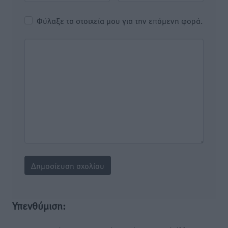
Φύλαξε τα στοιχεία μου για την επόμενη φορά.
Υπενθύμιση: