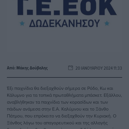
Από:
Μάκης Δούβαλης
20 ΙΑΝΟΥΑΡΊΟΥ 2024 11:33
Έξι παιχνίδια θα διεξαχθούν σήμερα σε Ρόδο, Κω και
Κάλυμνο για τα τοπικά πρωταθλήματα μπάσκετ. Εξάλλου,
αναβλήθηκαν τα παιχνίδια των κορασίδων και των
πάιδων ανάμεσα στην Ε.Α. Καλύμνου και το Ξάνθο
Πάτμου, που επρόκειτο να διεξαχθούν την Κυριακή. Ο
Ξάνθος λόγω του απαγορευτικού και της αλλαγής