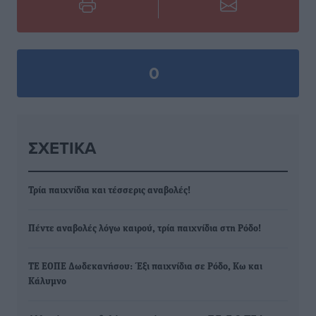
0
ΣΧΕΤΙΚΆ
Τρία παιχνίδια και τέσσερις αναβολές!
Πέντε αναβολές λόγω καιρού, τρία παιχνίδια στη Ρόδο!
ΤΕ ΕΟΠΕ Δωδεκανήσου: Έξι παιχνίδια σε Ρόδο, Κω και
Κάλυμνο