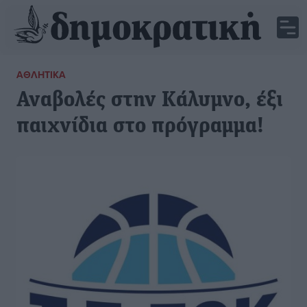
ΑΘΛΗΤΙΚΆ
Αναβολές στην Κάλυμνο, έξι
παιχνίδια στο πρόγραμμα!