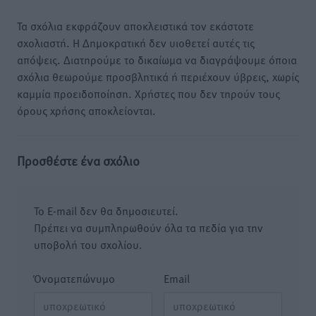
Τα σχόλια εκφράζουν αποκλειστικά τον εκάστοτε
σχολιαστή. Η Δημοκρατική δεν υιοθετεί αυτές τις
απόψεις. Διατηρούμε το δικαίωμα να διαγράψουμε όποια
σχόλια θεωρούμε προσβλητικά ή περιέχουν ύβρεις, χωρίς
καμμία προειδοποίηση. Χρήστες που δεν τηρούν τους
όρους χρήσης αποκλείονται.
Προσθέστε ένα σχόλιο
Το E-mail δεν θα δημοσιευτεί.
Πρέπει να συμπληρωθούν όλα τα πεδία για την
υποβολή του σχολίου.
Όνοματεπώνυμο
Email