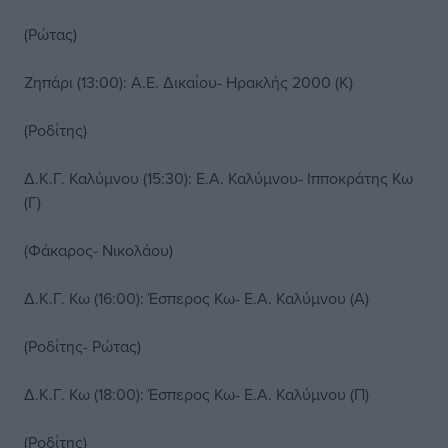
(Ρώτας)
Ζηπάρι (13:00): Α.Ε. Δικαίου- Ηρακλής 2000 (Κ)
(Ροδίτης)
Δ.Κ.Γ. Καλύμνου (15:30): Ε.Α. Καλύμνου- Ιπποκράτης Κω
(Γ)
(Φάκαρος- Νικολάου)
Δ.Κ.Γ. Κω (16:00): Έσπερος Κω- Ε.Α. Καλύμνου (Α)
(Ροδίτης- Ρώτας)
Δ.Κ.Γ. Κω (18:00): Έσπερος Κω- Ε.Α. Καλύμνου (Π)
(Ροδίτης)