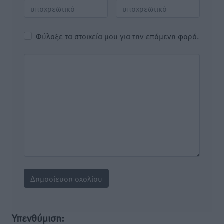
Φύλαξε τα στοιχεία μου για την επόμενη φορά.
Υπενθύμιση: