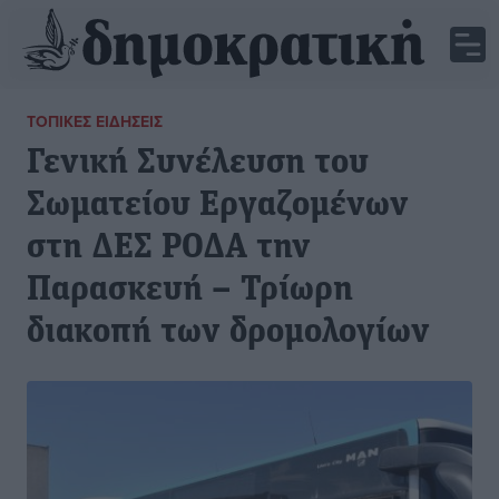
ΤΟΠΙΚΈΣ ΕΙΔΉΣΕΙΣ
Γενική Συνέλευση του
Σωματείου Εργαζομένων
στη ΔΕΣ ΡΟΔΑ την
Παρασκευή – Τρίωρη
διακοπή των δρομολογίων