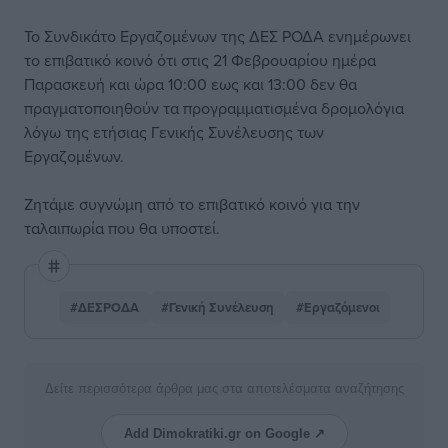
Το Συνδικάτο Εργαζομένων της ΔΕΣ ΡΟΔΑ ενημέρωνει
το επιβατικό κοινό ότι στις 21 Φεβρουαρίου ημέρα
Παρασκευή και ώρα 10:00 εως και 13:00 δεν θα
πραγματοποιηθούν τα προγραμματισμένα δρομολόγια
λόγω της ετήσιας Γενικής Συνέλευσης των
Εργαζομένων.
Ζητάμε συγνώμη από το επιβατικό κοινό για την
ταλαιπωρία που θα υποστεί.
#ΔΕΣΡΟΔΑ
#Γενική Συνέλευση
#Εργαζόμενοι
Δείτε περισσότερα άρθρα μας στα αποτελέσματα αναζήτησης
Add Dimokratiki.gr on Google ↗