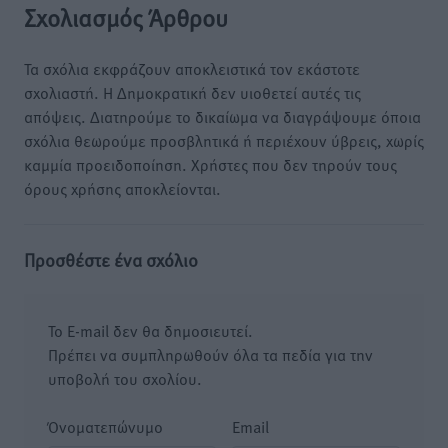
Σχολιασμός Άρθρου
Τα σχόλια εκφράζουν αποκλειστικά τον εκάστοτε
σχολιαστή. Η Δημοκρατική δεν υιοθετεί αυτές τις
απόψεις. Διατηρούμε το δικαίωμα να διαγράψουμε όποια
σχόλια θεωρούμε προσβλητικά ή περιέχουν ύβρεις, χωρίς
καμμία προειδοποίηση. Χρήστες που δεν τηρούν τους
όρους χρήσης αποκλείονται.
Προσθέστε ένα σχόλιο
Το E-mail δεν θα δημοσιευτεί.
Πρέπει να συμπληρωθούν όλα τα πεδία για την
υποβολή του σχολίου.
Όνοματεπώνυμο
Email