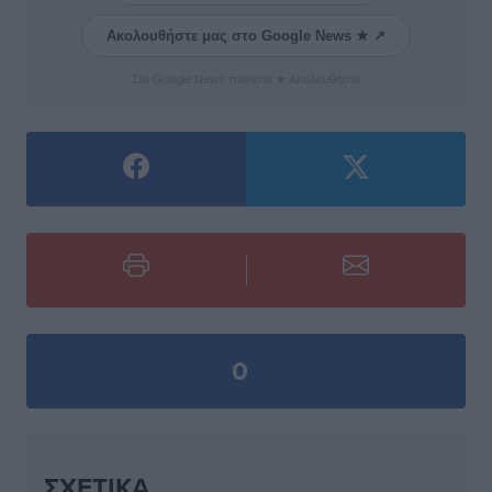
Ακολουθήστε μας στο Google News ★ ↗
Στο Google News πατήστε ★ Ακολουθήστε
0
ΣΧΕΤΙΚΆ