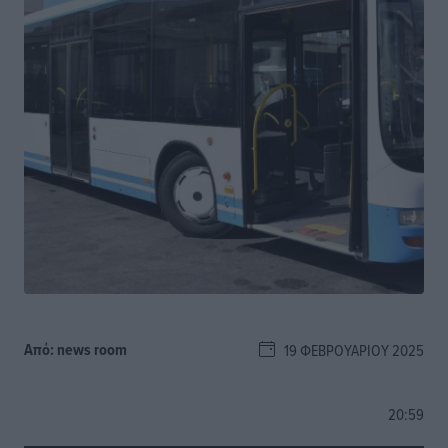
Από:
news room
19 ΦΕΒΡΟΥΑΡΊΟΥ 2025
20:59