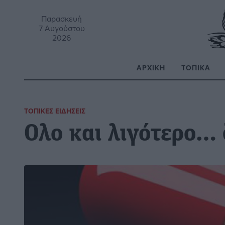
Παρασκευή
7 Αυγούστου
2026
ΑΡΧΙΚΉ
ΤΟΠΙΚΆ
Α
ΤΟΠΙΚΈΣ ΕΙΔΉΣΕΙΣ
Ολο και λιγότερο…