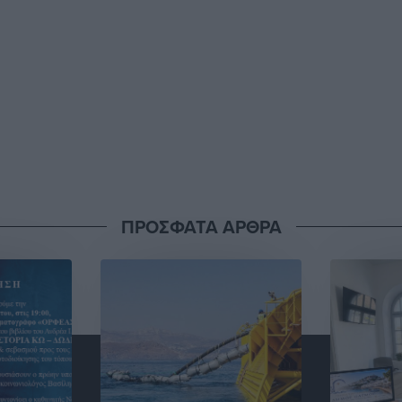
ΠΡΟΣΦΑΤΑ ΑΡΘΡΑ