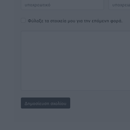
Φύλαξε τα στοιχεία μου για την επόμενη φορά.