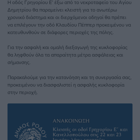
Η οδός Γρηγορίου Ε’ έξω από το νεκροταφείο του Αγίου
Δημητρίου θα παραμείνει κλειστή για το ανωτέρω
χρονικό διάστημα και οι διερχόμενοι οδηγοί θα πρέπει
να επιλέγουν την οδό Κλαυδίου Πέππερ προκειμένου να
κατευθυνθούν σε διάφορες περιοχές της πόλης.
Για την ασφαλή και ομαλή διεξαγωγή της κυκλοφορίας
θα ληφθούν όλα τα απαραίτητα μέτρα ασφάλειας και
σήμανσης.
Παρακαλούμε για την κατανόηση και τη συνεργασία σας,
προκειμένου να διασφαλιστεί η ασφαλής κυκλοφορία
στην περιοχή.