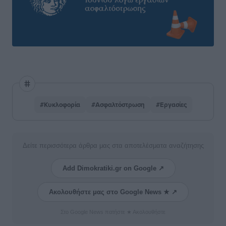
#Κυκλοφορία
#Ασφαλτόστρωση
#Εργασίες
Δείτε περισσότερα άρθρα μας στα αποτελέσματα αναζήτησης
Add Dimokratiki.gr on Google ↗
Ακολουθήστε μας στο Google News ★ ↗
Στο Google News πατήστε ★ Ακολουθήστε