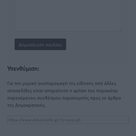
Υπενθύμιση:
Για την μερική αναπαραγωγή της είδησης από άλλες
ιστοσελίδες είναι απαραίτητη η χρήση του παρακάτω
παρεχόμενου συνδέσμου παραπομπής προς το άρθρο
της Δημοκρατικής.