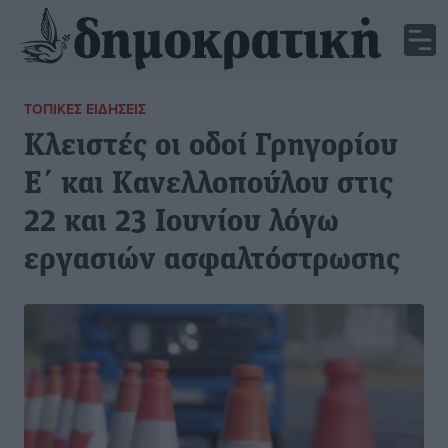
ΤΟΠΙΚΈΣ ΕΙΔΉΣΕΙΣ
Κλειστές οι οδοί Γρηγορίου
Ε΄ και Κανελλοπούλου στις
22 και 23 Ιουνίου λόγω
εργασιών ασφαλτόστρωσης