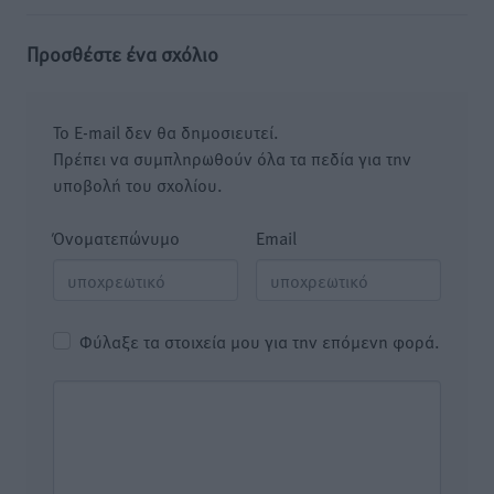
Προσθέστε ένα σχόλιο
Το E-mail δεν θα δημοσιευτεί.
Πρέπει να συμπληρωθούν όλα τα πεδία για την
υποβολή του σχολίου.
Όνοματεπώνυμο
Email
Φύλαξε τα στοιχεία μου για την επόμενη φορά.