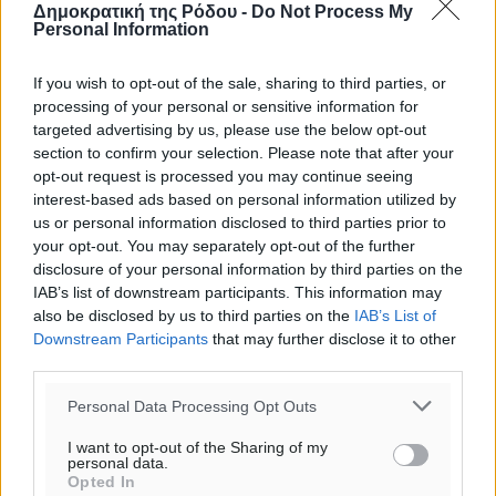
Δημοκρατική της Ρόδου -
Do Not Process My
Personal Information
If you wish to opt-out of the sale, sharing to third parties, or
processing of your personal or sensitive information for
targeted advertising by us, please use the below opt-out
section to confirm your selection. Please note that after your
opt-out request is processed you may continue seeing
interest-based ads based on personal information utilized by
us or personal information disclosed to third parties prior to
your opt-out. You may separately opt-out of the further
disclosure of your personal information by third parties on the
IAB’s list of downstream participants. This information may
also be disclosed by us to third parties on the
IAB’s List of
Downstream Participants
that may further disclose it to other
third parties.
Personal Data Processing Opt Outs
I want to opt-out of the Sharing of my
personal data.
Opted In