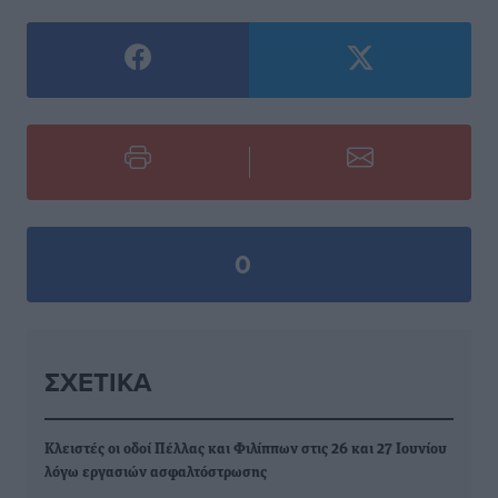
0
ΣΧΕΤΙΚΆ
Κλειστές οι οδοί Πέλλας και Φιλίππων στις 26 και 27 Ιουνίου
λόγω εργασιών ασφαλτόστρωσης