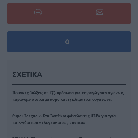
0
ΣΧΕΤΙΚΆ
Ποινικές διώξεις σε 173 πρόσωπα για χειραγώγηση αγώνων,
παράνομο στοιχηματισμό και εγκληματική οργάνωση
Super League 2: Στη Βουλή οι φάκελοι της UEFA για τρία
παιχνίδια που «ελέγχονται ως ύποπτα»