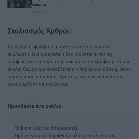
δοκάρια
05.08.26 · 16:44
Σχολιασμός Άρθρου
Τα σχόλια εκφράζουν αποκλειστικά τον εκάστοτε
σχολιαστή. Η Δημοκρατική δεν υιοθετεί αυτές τις
απόψεις. Διατηρούμε το δικαίωμα να διαγράψουμε όποια
σχόλια θεωρούμε προσβλητικά ή περιέχουν ύβρεις, χωρίς
καμμία προειδοποίηση. Χρήστες που δεν τηρούν τους
όρους χρήσης αποκλείονται.
Προσθέστε ένα σχόλιο
Το E-mail δεν θα δημοσιευτεί.
Πρέπει να συμπληρωθούν όλα τα πεδία για την