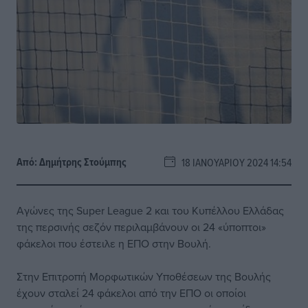
Από:
Δημήτρης Στούμπης
18 ΙΑΝΟΥΑΡΊΟΥ 2024 14:54
Αγώνες της Super League 2 και του Κυπέλλου Ελλάδας
της περσινής σεζόν περιλαμβάνουν οι 24 «ύποπτοι»
φάκελοι που έστειλε η ΕΠΟ στην Βουλή.
Στην Επιτροπή Μορφωτικών Υποθέσεων της Βουλής
έχουν σταλεί 24 φάκελοι από την ΕΠΟ οι οποίοι