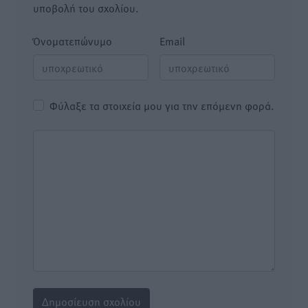
υποβολή του σχολίου.
Όνοματεπώνυμο
Email
Φύλαξε τα στοιχεία μου για την επόμενη φορά.