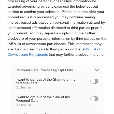
processing of your personal or sensitive information for
targeted advertising by us, please use the below opt-out
section to confirm your selection. Please note that after your
opt-out request is processed you may continue seeing
interest-based ads based on personal information utilized by
us or personal information disclosed to third parties prior to
your opt-out. You may separately opt-out of the further
disclosure of your personal information by third parties on the
IAB’s list of downstream participants. This information may
also be disclosed by us to third parties on the
IAB’s List of
Downstream Participants
that may further disclose it to other
third parties.
Personal Data Processing Opt Outs
I want to opt-out of the Sharing of my
personal data.
Opted In
I want to opt-out of the Sale of my
Personal Data.
Opted In