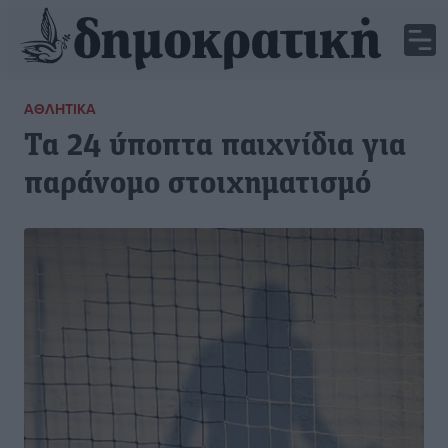
ΑΘΛΗΤΙΚΆ
Τα 24 ύποπτα παιχνίδια για
παράνομο στοιχηματισμό