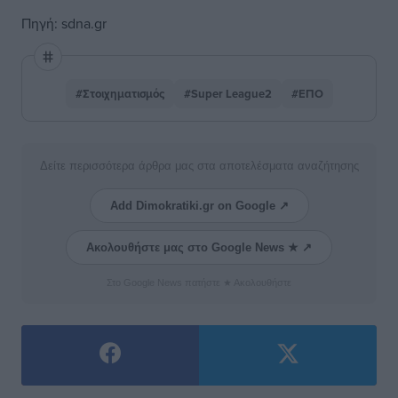
Πηγή: sdna.gr
#Στοιχηματισμός
#Super League2
#ΕΠΟ
Δείτε περισσότερα άρθρα μας στα αποτελέσματα αναζήτησης
Add Dimokratiki.gr on Google ↗
Ακολουθήστε μας στο Google News ★ ↗
Στο Google News πατήστε ★ Ακολουθήστε