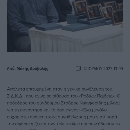
Από:
Μάκης Δούβαλης
17 ΙΟΥΛΊΟΥ 2023 13:09
Απόλυτα επιτυχημένη ήταν η γενική συνέλευση του
Σ.Δ.Κ.Δ., που έγινε σε αίθουσα του «Ροδίων Παιδεία». Ο
πρόεδρος του συνδέσμου Σταύρος Νικηφορίδης μίλησε
για τη συνάντηση και τα όσα έγιναν: «Ένα μεγάλο
ευχαριστώ ανήκει στους συναδέλφους μου γιατί παρά
την αφόρητη ζέστη των τελευταίων ημερών έδωσαν το