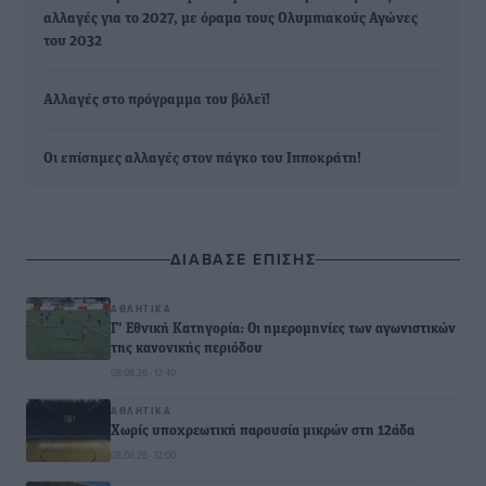
αλλαγές για το 2027, με όραμα τους Ολυμπιακούς Αγώνες
του 2032
Αλλαγές στο πρόγραμμα του βόλεϊ!
Οι επίσημες αλλαγές στον πάγκο του Ιπποκράτη!
ΔΙΑΒΑΣΕ ΕΠΙΣΗΣ
ΑΘΛΗΤΙΚΆ
Γ’ Εθνική Κατηγορία: Οι ημερομηνίες των αγωνιστικών
της κανονικής περιόδου
08.08.26 · 12:40
ΑΘΛΗΤΙΚΆ
Χωρίς υποχρεωτική παρουσία μικρών στη 12άδα
08.08.26 · 12:00