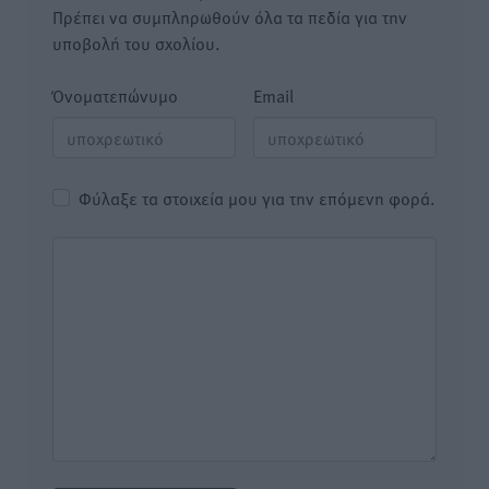
Πρέπει να συμπληρωθούν όλα τα πεδία για την
υποβολή του σχολίου.
Όνοματεπώνυμο
Email
Φύλαξε τα στοιχεία μου για την επόμενη φορά.