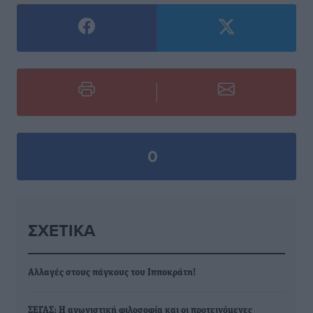
0
ΣΧΕΤΙΚΆ
Αλλαγές στους πάγκους του Ιπποκράτη!
ΣΕΓΑΣ: Η αγωνιστική φιλοσοφία και οι προτεινόμενες