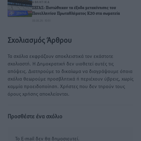
ΑΘΛΗΤΙΚΆ
ΣΕΓΑΣ: Πιστώθηκαν τα έξοδα μετακίνησης του
Πανελληνίου Πρωταθλήματος Κ20 στα σωματεία
08.08.26 · 10:51
Σχολιασμός Άρθρου
Τα σχόλια εκφράζουν αποκλειστικά τον εκάστοτε
σχολιαστή. Η Δημοκρατική δεν υιοθετεί αυτές τις
απόψεις. Διατηρούμε το δικαίωμα να διαγράψουμε όποια
σχόλια θεωρούμε προσβλητικά ή περιέχουν ύβρεις, χωρίς
καμμία προειδοποίηση. Χρήστες που δεν τηρούν τους
όρους χρήσης αποκλείονται.
Προσθέστε ένα σχόλιο
Το E-mail δεν θα δημοσιευτεί.