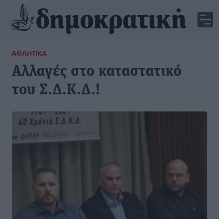
ΑΘΛΗΤΙΚΆ
Αλλαγές στο καταστατικό
του Σ.Δ.Κ.Δ.!