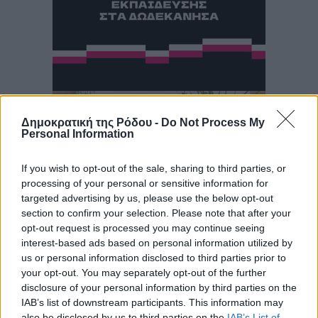
Δημοκρατική της Ρόδου -
Do Not Process My
Personal Information
If you wish to opt-out of the sale, sharing to third parties, or
processing of your personal or sensitive information for
targeted advertising by us, please use the below opt-out
section to confirm your selection. Please note that after your
opt-out request is processed you may continue seeing
interest-based ads based on personal information utilized by
us or personal information disclosed to third parties prior to
your opt-out. You may separately opt-out of the further
disclosure of your personal information by third parties on the
IAB’s list of downstream participants. This information may
also be disclosed by us to third parties on the
IAB’s List of