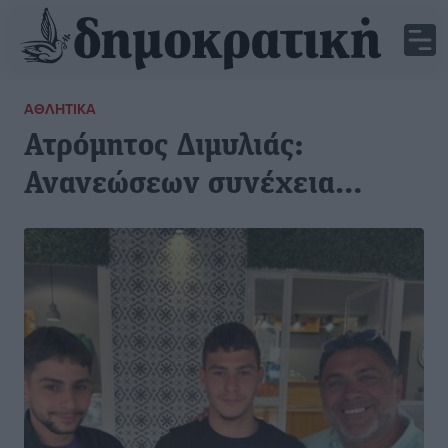
ΑΘΛΗΤΙΚΆ
Ατρόμητος Διμυλιάς:
Ανανεώσεων συνέχεια…