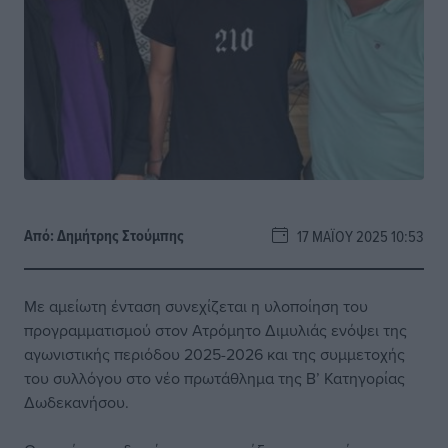
Από:
Δημήτρης Στούμπης
17 ΜΑΪ́ΟΥ 2025 10:53
Με αμείωτη ένταση συνεχίζεται η υλοποίηση του
προγραμματισμού στον Ατρόμητο Διμυλιάς ενόψει της
αγωνιστικής περιόδου 2025-2026 και της συμμετοχής
του συλλόγου στο νέο πρωτάθλημα της Β’ Κατηγορίας
Δωδεκανήσου.