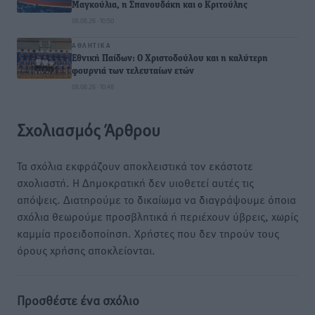
Μαγκούλια, η Σπανουδάκη και ο Κριτούλης
08.08.26 · 10:50
ΑΘΛΗΤΙΚΆ
Εθνική Παίδων: Ο Χριστοδούλου και η καλύτερη
φουρνιά των τελευταίων ετών
08.08.26 · 10:48
Σχολιασμός Άρθρου
Τα σχόλια εκφράζουν αποκλειστικά τον εκάστοτε
σχολιαστή. Η Δημοκρατική δεν υιοθετεί αυτές τις
απόψεις. Διατηρούμε το δικαίωμα να διαγράψουμε όποια
σχόλια θεωρούμε προσβλητικά ή περιέχουν ύβρεις, χωρίς
καμμία προειδοποίηση. Χρήστες που δεν τηρούν τους
όρους χρήσης αποκλείονται.
Προσθέστε ένα σχόλιο