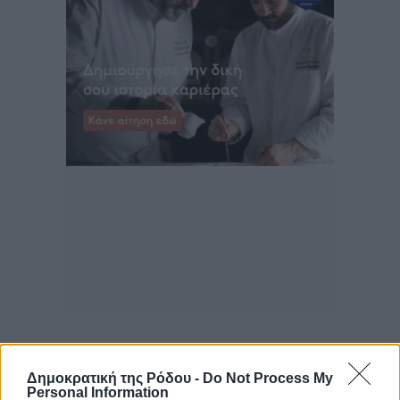
Δημοκρατική της Ρόδου -
Do Not Process My
Personal Information