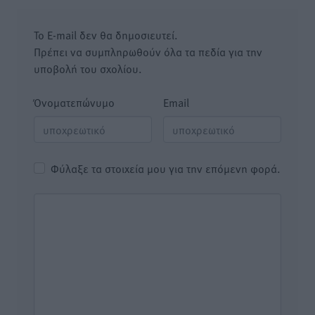
Το E-mail δεν θα δημοσιευτεί.
Πρέπει να συμπληρωθούν όλα τα πεδία για την
υποβολή του σχολίου.
Όνοματεπώνυμο
Email
Φύλαξε τα στοιχεία μου για την επόμενη φορά.