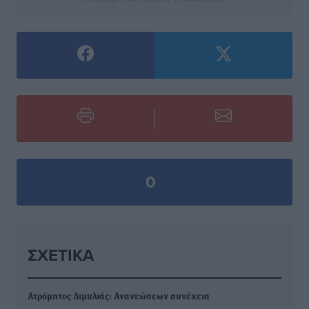
0
ΣΧΕΤΙΚΆ
Ατρόμητος Διμυλιάς: Ανανεώσεων συνέχεια