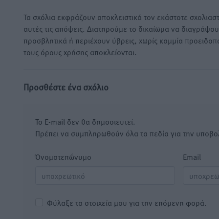
Τα σχόλια εκφράζουν αποκλειστικά τον εκάστοτε σχολιαστ
αυτές τις απόψεις. Διατηρούμε το δικαίωμα να διαγράψο
προσβλητικά ή περιέχουν ύβρεις, χωρίς καμμία προειδοπ
τους όρους χρήσης αποκλείονται.
Προσθέστε ένα σχόλιο
Το E-mail δεν θα δημοσιευτεί.
Πρέπει να συμπληρωθούν όλα τα πεδία για την υποβο
Όνοματεπώνυμο
Email
Φύλαξε τα στοιχεία μου για την επόμενη φορά.