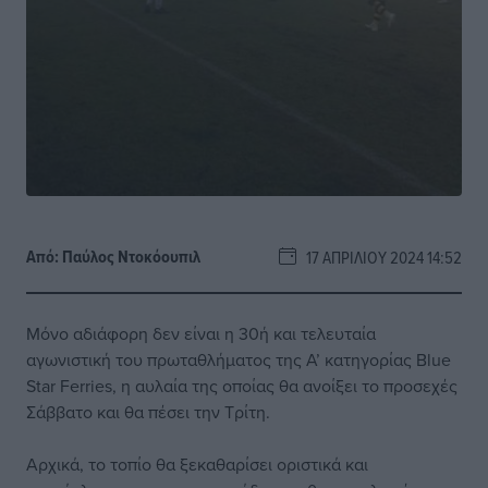
Από:
Παύλος Nτοκόουπιλ
17 ΑΠΡΙΛΊΟΥ 2024 14:52
Μόνο αδιάφορη δεν είναι η 30ή και τελευταία
αγωνιστική του πρωταθλήματος της Α’ κατηγορίας Blue
Star Ferries, η αυλαία της οποίας θα ανοίξει το προσεχές
Σάββατο και θα πέσει την Τρίτη.
Αρχικά, το τοπίο θα ξεκαθαρίσει οριστικά και