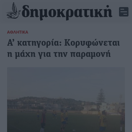
ΑΘΛΗΤΙΚΆ
Α’ κατηγορία: Κορυφώνεται
η μάχη για την παραμονή