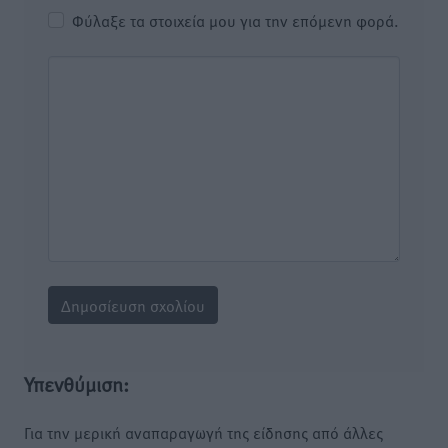
Φύλαξε τα στοιχεία μου για την επόμενη φορά.
Υπενθύμιση:
Για την μερική αναπαραγωγή της είδησης από άλλες