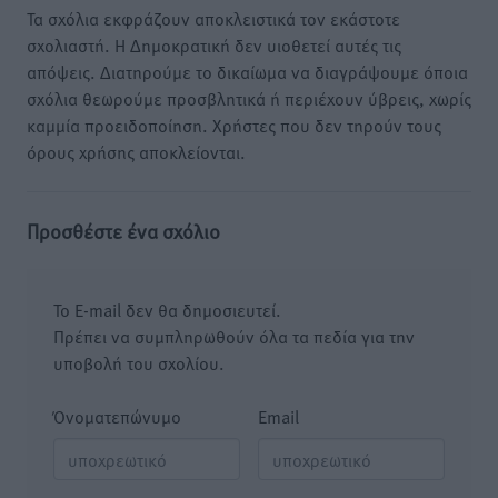
Τα σχόλια εκφράζουν αποκλειστικά τον εκάστοτε
σχολιαστή. Η Δημοκρατική δεν υιοθετεί αυτές τις
απόψεις. Διατηρούμε το δικαίωμα να διαγράψουμε όποια
σχόλια θεωρούμε προσβλητικά ή περιέχουν ύβρεις, χωρίς
καμμία προειδοποίηση. Χρήστες που δεν τηρούν τους
όρους χρήσης αποκλείονται.
Προσθέστε ένα σχόλιο
Το E-mail δεν θα δημοσιευτεί.
Πρέπει να συμπληρωθούν όλα τα πεδία για την
υποβολή του σχολίου.
Όνοματεπώνυμο
Email