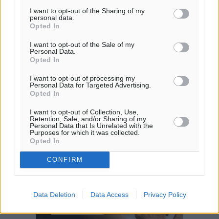
I want to opt-out of the Sharing of my
personal data.
Opted In
I want to opt-out of the Sale of my
Personal Data.
Opted In
I want to opt-out of processing my
Personal Data for Targeted Advertising.
Opted In
I want to opt-out of Collection, Use,
Retention, Sale, and/or Sharing of my
Personal Data that Is Unrelated with the
Purposes for which it was collected.
Opted In
CONFIRM
Data Deletion
Data Access
Privacy Policy