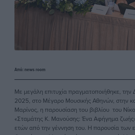
Από:
news room
Με μεγάλη επιτυχία πραγματοποιήθηκε, την
2025, στο Μέγαρο Μουσικής Αθηνών, στην κ
Μαρίνος, η παρουσίαση του βιβλίου του Νίκο
«Σταμάτης Κ. Μανούσης: Ένα Αφήγημα ζωής»
ετών από την γέννηση του. Η παρουσία των 