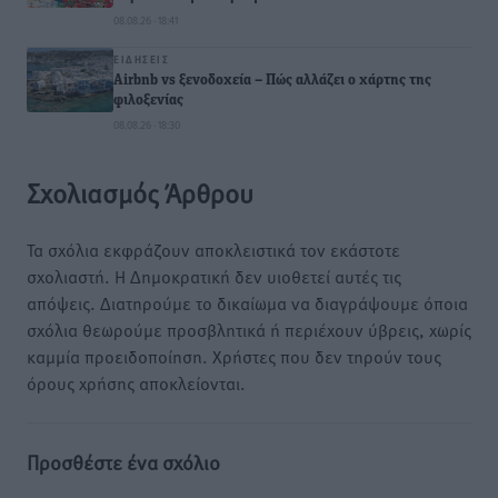
08.08.26 · 18:41
ΕΙΔΉΣΕΙΣ
Airbnb vs ξενοδοχεία – Πώς αλλάζει ο χάρτης της
φιλοξενίας
08.08.26 · 18:30
Σχολιασμός Άρθρου
Τα σχόλια εκφράζουν αποκλειστικά τον εκάστοτε
σχολιαστή. Η Δημοκρατική δεν υιοθετεί αυτές τις
απόψεις. Διατηρούμε το δικαίωμα να διαγράψουμε όποια
σχόλια θεωρούμε προσβλητικά ή περιέχουν ύβρεις, χωρίς
καμμία προειδοποίηση. Χρήστες που δεν τηρούν τους
όρους χρήσης αποκλείονται.
Προσθέστε ένα σχόλιο