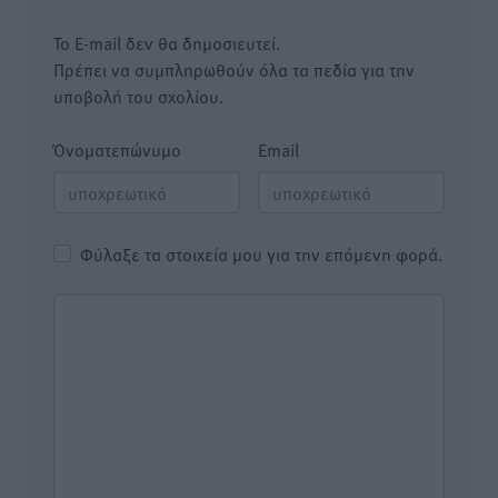
Το E-mail δεν θα δημοσιευτεί.
Πρέπει να συμπληρωθούν όλα τα πεδία για την
υποβολή του σχολίου.
Όνοματεπώνυμο
Email
Φύλαξε τα στοιχεία μου για την επόμενη φορά.