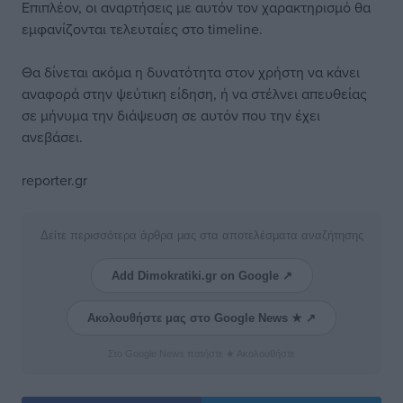
Επιπλέον, οι αναρτήσεις με αυτόν τον χαρακτηρισμό θα
εμφανίζονται τελευταίες στο timeline.
Θα δίνεται ακόμα η δυνατότητα στον χρήστη να κάνει
αναφορά στην ψεύτικη είδηση, ή να στέλνει απευθείας
σε μήνυμα την διάψευση σε αυτόν που την έχει
ανεβάσει.
reporter.gr
Δείτε περισσότερα άρθρα μας στα αποτελέσματα αναζήτησης
Add Dimokratiki.gr on Google ↗
Ακολουθήστε μας στο Google News ★ ↗
Στο Google News πατήστε ★ Ακολουθήστε