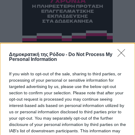
Δημοκρατική της Ρόδου -
Do Not Process My
Personal Information
If you wish to opt-out of the sale, sharing to third parties, or
processing of your personal or sensitive information for
targeted advertising by us, please use the below opt-out
section to confirm your selection. Please note that after your
opt-out request is processed you may continue seeing
interest-based ads based on personal information utilized by
us or personal information disclosed to third parties prior to
your opt-out. You may separately opt-out of the further
disclosure of your personal information by third parties on the
IAB’s list of downstream participants. This information may