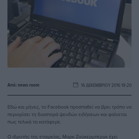
Από:
news room
16 ΔΕΚΕΜΒΡΊΟΥ 2016 19:20
Εδώ και μήνες, το Facebook προσπαθεί να βρει τρόπο να
περιορίσει τη διασπορά ψευδών ειδήσεων και φαίνεται
πως τελικά τα κατάφερε.
Ο ιδρυτής της εταιρείας, Μαρκ Ζούκερμπεργκ έχει