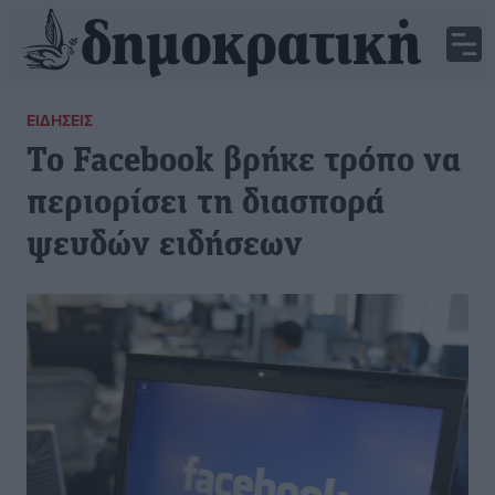
ΕΙΔΉΣΕΙΣ
Το Facebook βρήκε τρόπο να
περιορίσει τη διασπορά
ψευδών ειδήσεων