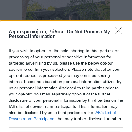
Δημοκρατική της Ρόδου -
Do Not Process My
Personal Information
If you wish to opt-out of the sale, sharing to third parties, or
processing of your personal or sensitive information for
targeted advertising by us, please use the below opt-out
section to confirm your selection. Please note that after your
opt-out request is processed you may continue seeing
interest-based ads based on personal information utilized by
us or personal information disclosed to third parties prior to
your opt-out. You may separately opt-out of the further
disclosure of your personal information by third parties on the
IAB’s list of downstream participants. This information may
also be disclosed by us to third parties on the
IAB’s List of
Downstream Participants
that may further disclose it to other
third parties.