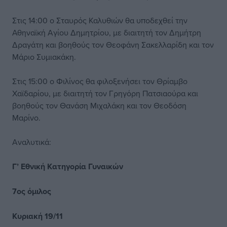
Στις 14:00 ο Σταυρός Καλυθιών θα υποδεχθεί την
Αθηναϊκή Αγίου Δημητρίου, με διαιτητή τον Δημήτρη
Δραγάτη και βοηθούς τον Θεοφάνη Σακελλαρίδη και τον
Μάριο Συμιακάκη.
Στις 15:00 ο Φιλίνος θα φιλοξενήσει τον Θρίαμβο
Χαϊδαρίου, με διαιτητή τον Γρηγόρη Πατσιαούρα και
βοηθούς τον Θανάση Μιχαλάκη και τον Θεοδόση
Μαρίνο.
Αναλυτικά:
Γ’ Εθνική Κατηγορία Γυναικών
7ος όμιλος
Κυριακή 19/11