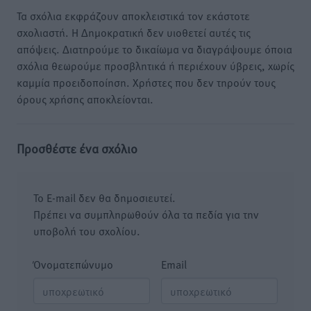
Τα σχόλια εκφράζουν αποκλειστικά τον εκάστοτε
σχολιαστή. Η Δημοκρατική δεν υιοθετεί αυτές τις
απόψεις. Διατηρούμε το δικαίωμα να διαγράψουμε όποια
σχόλια θεωρούμε προσβλητικά ή περιέχουν ύβρεις, χωρίς
καμμία προειδοποίηση. Χρήστες που δεν τηρούν τους
όρους χρήσης αποκλείονται.
Προσθέστε ένα σχόλιο
Το E-mail δεν θα δημοσιευτεί.
Πρέπει να συμπληρωθούν όλα τα πεδία για την
υποβολή του σχολίου.
Όνοματεπώνυμο
Email