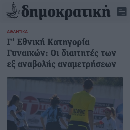
ΑΘΛΗΤΙΚΆ
Γ’ Εθνική Κατηγορία
Γυναικών: Οι διαιτητές των
εξ αναβολής αναμετρήσεων