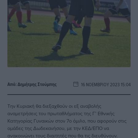
Από:
Δημήτρης Στούμπης
16 ΝΟΕΜΒΡΊΟΥ 2023 15:04
Την Κυριακή θα διεξαχθούν οι εξ αναβολής
αναμετρήσεις του πρωταθλήματος της Γ’ Εθνικής
Κατηγορίας Γυναικών στον 7ο όμιλο, που αφορούν στις
ομάδες της Δωδεκανήσου, με την ΚΕΔ/ΕΠΟ να
ανακοινώνει τους διαιτητές που θα τις διευθύνουν.