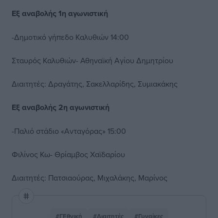
Εξ αναβολής 1η αγωνιστική
-Δημοτικό γήπεδο Καλυθιών 14:00
Σταυρός Καλυθιών- Αθηναϊκή Αγίου Δημητρίου
Διαιτητές: Δραγάτης, Σακελλαρίδης, Συμιακάκης
Εξ αναβολής 2η αγωνιστική
-Παλιό στάδιο «Ανταγόρας» 15:00
Φιλίνος Κω- Θρίαμβος Χαϊδαρίου
Διαιτητές: Πατσιαούρας, Μιχαλάκης, Μαρίνος
#ΓΕθνική
#Διαιτητές
#Γυναίκες