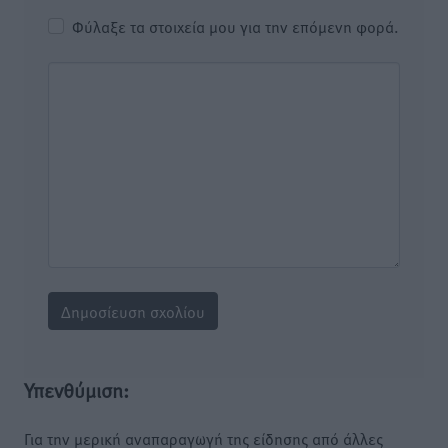
Φύλαξε τα στοιχεία μου για την επόμενη φορά.
Υπενθύμιση:
Για την μερική αναπαραγωγή της είδησης από άλλες