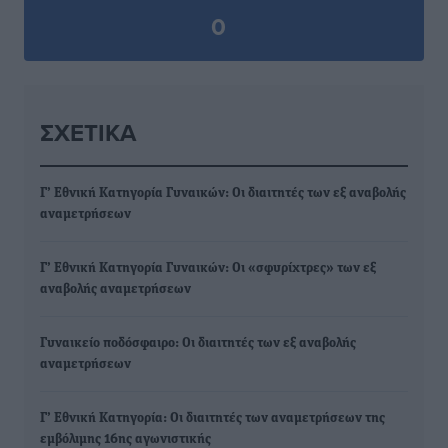
0
ΣΧΕΤΙΚΆ
Γ’ Εθνική Κατηγορία Γυναικών: Οι διαιτητές των εξ αναβολής
αναμετρήσεων
Γ’ Εθνική Κατηγορία Γυναικών: Οι «σφυρίχτρες» των εξ
αναβολής αναμετρήσεων
Γυναικείο ποδόσφαιρο: Οι διαιτητές των εξ αναβολής
αναμετρήσεων
Γ’ Εθνική Κατηγορία: Οι διαιτητές των αναμετρήσεων της
εμβόλιμης 16ης αγωνιστικής