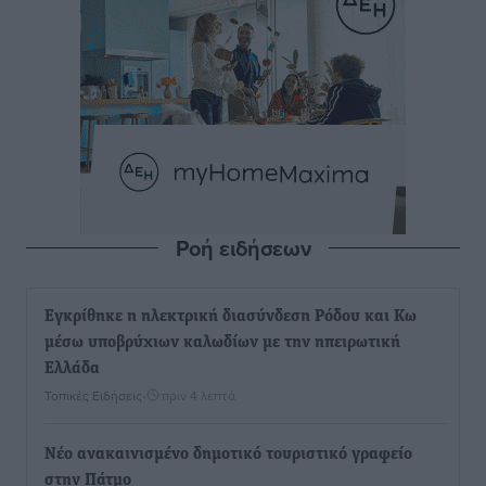
Ροή ειδήσεων
Εγκρίθηκε η ηλεκτρική διασύνδεση Ρόδου και Κω
μέσω υποβρύχιων καλωδίων με την ηπειρωτική
Ελλάδα
Τοπικές Ειδήσεις
•
πριν 4 λεπτά
Νέο ανακαινισμένο δημοτικό τουριστικό γραφείο
στην Πάτμο