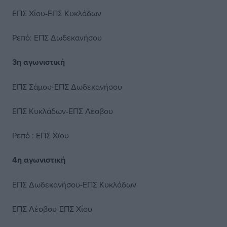
ΕΠΣ Χίου-ΕΠΣ Κυκλάδων
Ρεπό: ΕΠΣ Δωδεκανήσου
3η αγωνιστική
ΕΠΣ Σάμου-ΕΠΣ Δωδεκανήσου
ΕΠΣ Κυκλάδων-ΕΠΣ Λέσβου
Ρεπό : ΕΠΣ Χϊου
4η αγωνιστική
ΕΠΣ Δωδεκανήσου-ΕΠΣ Κυκλάδων
ΕΠΣ Λέσβου-ΕΠΣ Χίου