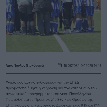
Από:
Παύλος Nτοκόουπιλ
16 ΟΚΤΩΒΡΊΟΥ 2025 14:48
Χωρίς ουσιαστικό ενδιαφέρον για την ΕΠΣΔ
πραγματοποιήθηκε η κλήρωση για τον καταρτισμό του
αγωνιστικού προγράμματος του νέου Πανελληνίου
Πρωταθλήματος Προεπιλογής Εθνικών Ομάδων της
ΕΠΟ, καθώς οι μικτές ομάδες Δωδεκανήσου Κ16 και Κ14