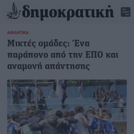
ΑΘΛΗΤΙΚΆ
Μικτές ομάδες: Ένα
παράπονο από την ΕΠΟ και
αναμονή απάντησης