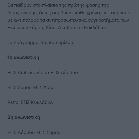
θα παίξουν στο πλαίσιο της πρώτης φάσης της
διοργάνωσης, όπως συμβαίνει κάθε χρόνο, σε τουρνουά
με αντιπάλους τα αντιπροσωπευτικά συγκροτήματα των
Ενώσεων Σάμου, Χίου, Λέσβου και Κυκλάδων.
Το πρόγραμμα του 9ου ομίλου:
1η αγωνιστική
ΕΠΣ Δωδεκανήσου-ΕΠΣ Λέσβου
ΕΠΣ Σάμου-ΕΠΣ Χίου
Ρεπό: ΕΠΣ Κυκλάδων
2η αγωνιστική
ΕΠΣ Λέσβου-ΕΠΣ Σάμου