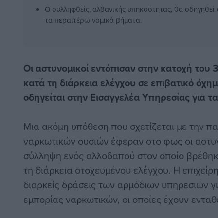
Ο συλληφθείς, αλβανικής υπηκοότητας, θα οδηγηθεί 
τα περαιτέρω νομικά βήματα.
Οι αστυνομικοί εντόπισαν στην κατοχή του 
κατά τη διάρκεια ελέγχου σε επιβατικό όχη
οδηγείται στην Εισαγγελέα Υπηρεσίας για τ
Μια ακόμη υπόθεση που σχετίζεται με την π
ναρκωτικών ουσιών έφεραν στο φως οι αστυν
σύλληψη ενός αλλοδαπού στον οποίο βρέθηκ
τη διάρκεια στοχευμένου ελέγχου. Η επιχείρη
διαρκείς δράσεις των αρμόδιων υπηρεσιών γι
εμπορίας ναρκωτικών, οι οποίες έχουν ενταθε