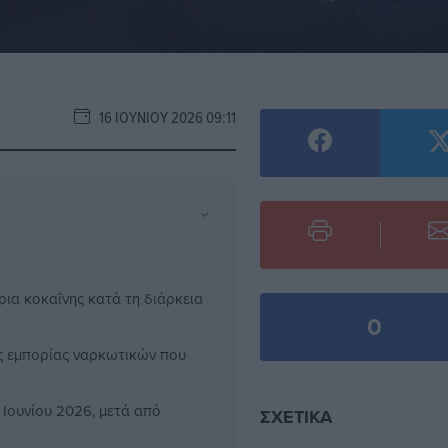
16 ΙΟΥΝΊΟΥ 2026 09:11
⌄
ια κοκαΐνης κατά τη διάρκεια
0
ης εμπορίας ναρκωτικών που
Ιουνίου 2026, μετά από
ΣΧΕΤΙΚΆ