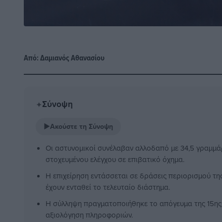
Από:
Δαμιανός Αθανασίου
Σύνοψη
✦
▶
Ακούστε τη Σύνοψη
Οι αστυνομικοί συνέλαβαν αλλοδαπό με 34,5 γραμμάρ
στοχευμένου ελέγχου σε επιβατικό όχημα.
Η επιχείρηση εντάσσεται σε δράσεις περιορισμού τ
έχουν ενταθεί το τελευταίο διάστημα.
Η σύλληψη πραγματοποιήθηκε το απόγευμα της 15ης 
αξιολόγηση πληροφοριών.