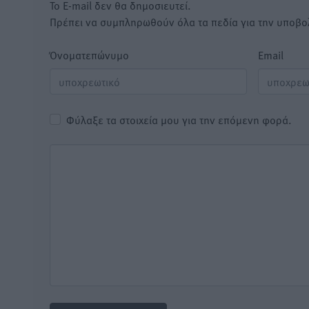
Το E-mail δεν θα δημοσιευτεί.
Πρέπει να συμπληρωθούν όλα τα πεδία για την υποβο
Όνοματεπώνυμο
Email
Φύλαξε τα στοιχεία μου για την επόμενη φορά.