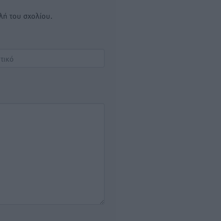
λή του σχολίου.