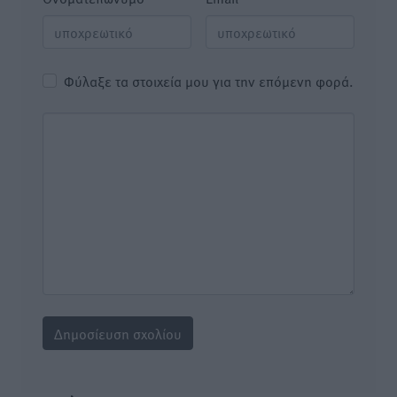
Φύλαξε τα στοιχεία μου για την επόμενη φορά.