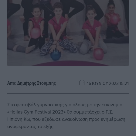
Από:
Δημήτρης Στούμπης
16 ΙΟΥΝΊΟΥ 2023 15:21
Στο φεστιβάλ γυμναστικής για όλους με την επωνυμία
«Hellas Gym Festival 2023» θα συμμετάσχει ο Γ.Σ.
Ηπιόνη Κω, που εξέδωσε ανακοίνωση προς ενημέρωση,
αναφέροντας τα εξής: