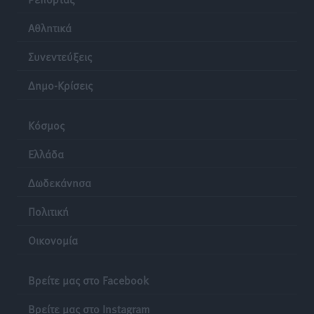
Αθλητικά
Συνεντεύξεις
Δημο-Κρίσεις
Κόσμος
Ελλάδα
Δωδεκάνησα
Πολιτική
Οικονομία
Βρείτε μας στο Facebook
Βρείτε μας στο Instagram