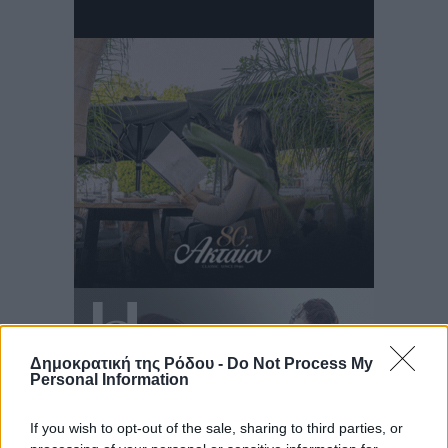
Δημοκρατική της Ρόδου -
Do Not Process My
Personal Information
If you wish to opt-out of the sale, sharing to third parties, or