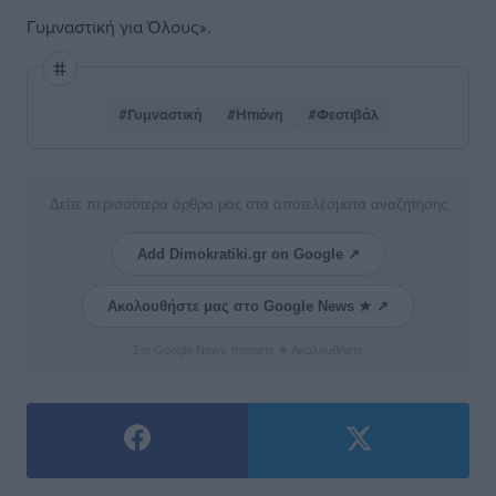
Γυμναστική για Όλους».
#Γυμναστική
#Ηπιόνη
#Φεστιβάλ
Δείτε περισσότερα άρθρα μας στα αποτελέσματα αναζήτησης
Add Dimokratiki.gr on Google ↗
Ακολουθήστε μας στο Google News ★ ↗
Στο Google News πατήστε ★ Ακολουθήστε