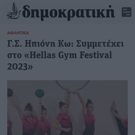
ΑΘΛΗΤΙΚΆ
Γ.Σ. Ηπιόνη Κω: Συμμετέχει
στο «Hellas Gym Festival
2023»