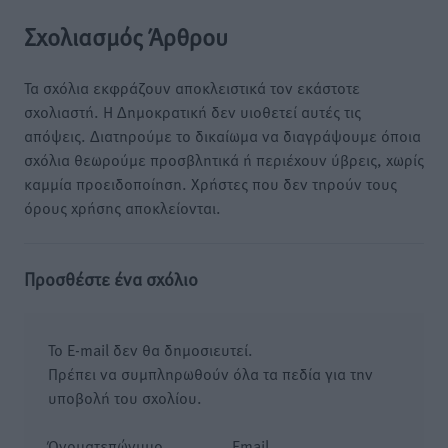
Σχολιασμός Άρθρου
Τα σχόλια εκφράζουν αποκλειστικά τον εκάστοτε
σχολιαστή. Η Δημοκρατική δεν υιοθετεί αυτές τις
απόψεις. Διατηρούμε το δικαίωμα να διαγράψουμε όποια
σχόλια θεωρούμε προσβλητικά ή περιέχουν ύβρεις, χωρίς
καμμία προειδοποίηση. Χρήστες που δεν τηρούν τους
όρους χρήσης αποκλείονται.
Προσθέστε ένα σχόλιο
Το E-mail δεν θα δημοσιευτεί.
Πρέπει να συμπληρωθούν όλα τα πεδία για την
υποβολή του σχολίου.
Όνοματεπώνυμο
Email