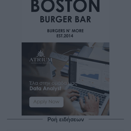
Ροή ειδήσεων