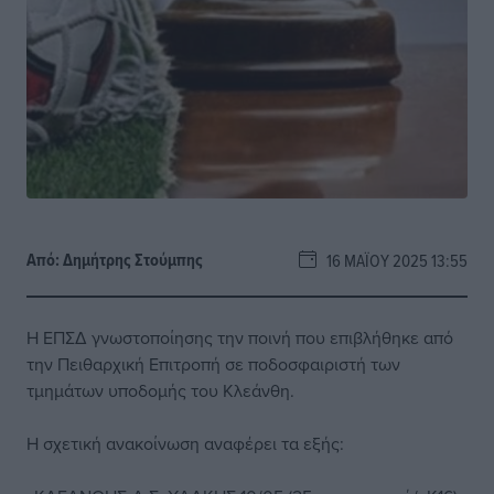
Από:
Δημήτρης Στούμπης
16 ΜΑΪ́ΟΥ 2025 13:55
Η ΕΠΣΔ γνωστοποίησης την ποινή που επιβλήθηκε από
την Πειθαρχική Επιτροπή σε ποδοσφαιριστή των
τμημάτων υποδομής του Κλεάνθη.
Η σχετική ανακοίνωση αναφέρει τα εξής: