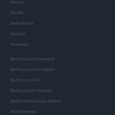
Κόσμος
Ελλάδα
Δωδεκάνησα
Πολιτική
Οικονομία
Βρείτε μας στο Facebook
Βρείτε μας στο Instagram
Βρείτε μας στο X
Βρείτε μας στο Youtube
Αρχείο παλαιότερων άρθρων
RSS Newsfeed