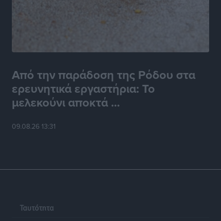
Από την παράδοση της Ρόδου στα
ερευνητικά εργαστήρια: Το
μελεκούνι αποκτά ...
09.08.26 13:31
Ταυτότητα