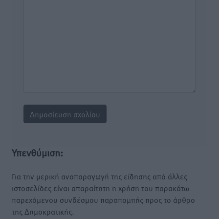
Υπενθύμιση:
Για την μερική αναπαραγωγή της είδησης από άλλες
ιστοσελίδες είναι απαραίτητη η χρήση του παρακάτω
παρεχόμενου συνδέσμου παραπομπής προς το άρθρο
της Δημοκρατικής.