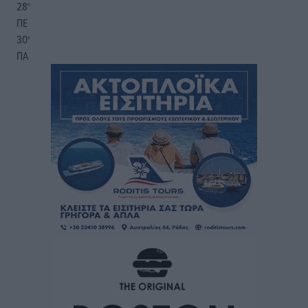
28
°
ΠΕ
30
°
ΠΑ