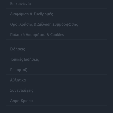
Επικοινωνία
Διαφήμιση & Συνδρομές
Όροι Χρήσης & Δήλωση Συμμόρφωσης
Πολιτική Απορρήτου & Cookies
Ειδήσεις
Τοπικές Ειδήσεις
Ρεπορτάζ
Αθλητικά
Συνεντεύξεις
Δημο-Κρίσεις