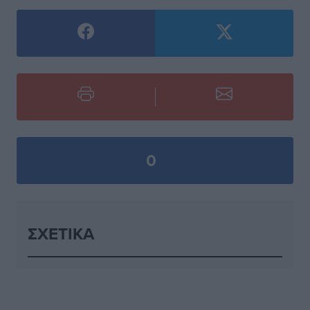
0
ΣΧΕΤΙΚΆ