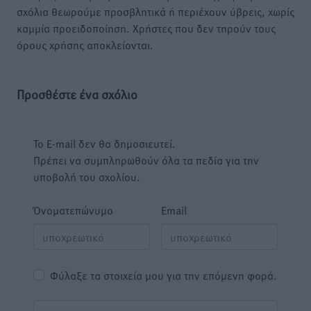
σχόλια θεωρούμε προσβλητικά ή περιέχουν ύβρεις, χωρίς
καμμία προειδοποίηση. Χρήστες που δεν τηρούν τους
όρους χρήσης αποκλείονται.
Προσθέστε ένα σχόλιο
Το E-mail δεν θα δημοσιευτεί.
Πρέπει να συμπληρωθούν όλα τα πεδία για την
υποβολή του σχολίου.
Όνοματεπώνυμο
Email
Φύλαξε τα στοιχεία μου για την επόμενη φορά.