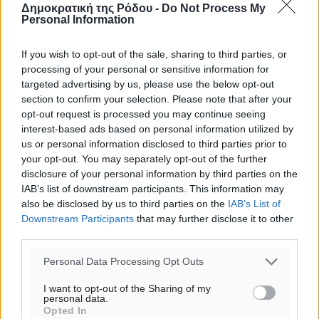
Δημοκρατική της Ρόδου -
Do Not Process My
ΤΡ
Personal Information
If you wish to opt-out of the sale, sharing to third parties, or
processing of your personal or sensitive information for
targeted advertising by us, please use the below opt-out
section to confirm your selection. Please note that after your
opt-out request is processed you may continue seeing
interest-based ads based on personal information utilized by
us or personal information disclosed to third parties prior to
your opt-out. You may separately opt-out of the further
disclosure of your personal information by third parties on the
IAB’s list of downstream participants. This information may
also be disclosed by us to third parties on the
IAB’s List of
Downstream Participants
that may further disclose it to other
third parties.
Personal Data Processing Opt Outs
I want to opt-out of the Sharing of my
personal data.
Opted In