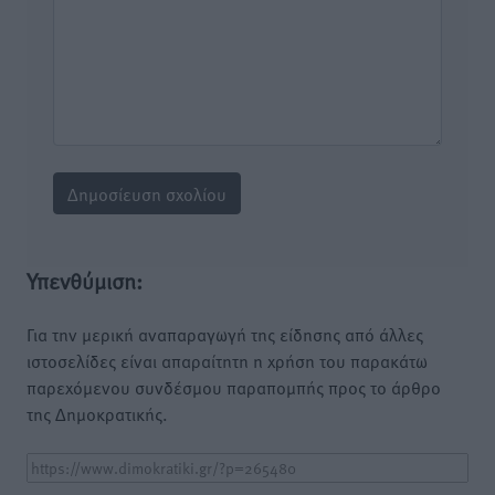
Υπενθύμιση:
Για την μερική αναπαραγωγή της είδησης από άλλες
ιστοσελίδες είναι απαραίτητη η χρήση του παρακάτω
παρεχόμενου συνδέσμου παραπομπής προς το άρθρο
της Δημοκρατικής.