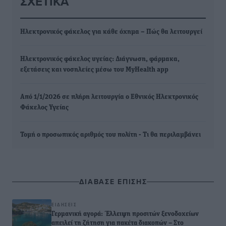
ΣΧΕΤΙΚΆ
Ηλεκτρονικός φάκελος για κάθε όχημα – Πώς θα λειτουργεί
Ηλεκτρονικός φάκελος υγείας: Διάγνωση, φάρμακα,
εξετάσεις και νοσηλείες μέσω του MyHealth app
Από 1/1/2026 σε πλήρη λειτουργία ο Εθνικός Ηλεκτρονικός
Φάκελος Υγείας
Τομή ο προσωπικός αριθμός του πολίτη - Τι θα περιλαμβάνει
ΔΙΑΒΑΣΕ ΕΠΙΣΗΣ
ΕΙΔΉΣΕΙΣ
Γερμανική αγορά: Έλλειψη προσιτών ξενοδοχείων
απειλεί τη ζήτηση για πακέτα διακοπών – Στο