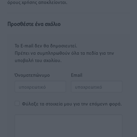
όρους χρήσης αποκλείονται.
Προσθέστε ένα σχόλιο
Το E-mail δεν θα δημοσιευτεί.
Πρέπει να συμπληρωθούν όλα τα πεδία για την
υποβολή του σχολίου.
Όνοματεπώνυμο
Email
Φύλαξε τα στοιχεία μου για την επόμενη φορά.