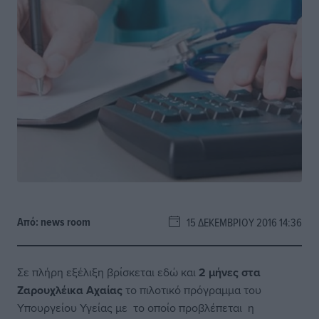
Από:
news room
15 ΔΕΚΕΜΒΡΊΟΥ 2016 14:36
Σε πλήρη εξέλιξη βρίσκεται εδώ και
2 μήνες στα
Ζαρουχλέικα Αχαίας
το πιλοτικό πρόγραμμα του
Υπουργείου Υγείας
με το οποίο προβλέπεται η