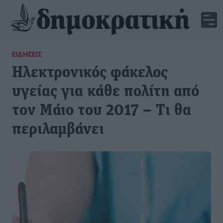
ΕΙΔΉΣΕΙΣ
Ηλεκτρονικός φάκελος
υγείας για κάθε πολίτη από
τον Μάιο του 2017 – Τι θα
περιλαμβάνει