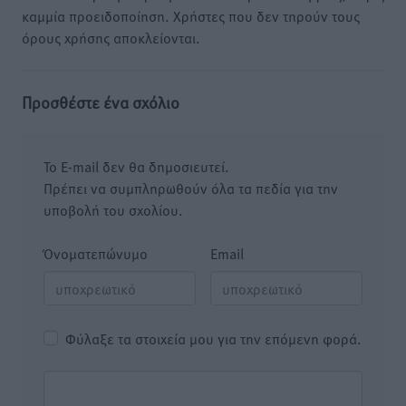
καμμία προειδοποίηση. Χρήστες που δεν τηρούν τους
όρους χρήσης αποκλείονται.
Προσθέστε ένα σχόλιο
Το E-mail δεν θα δημοσιευτεί.
Πρέπει να συμπληρωθούν όλα τα πεδία για την
υποβολή του σχολίου.
Όνοματεπώνυμο
Email
Φύλαξε τα στοιχεία μου για την επόμενη φορά.