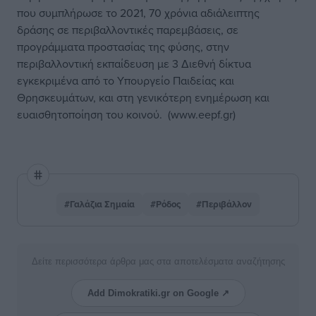
που συμπλήρωσε το 2021, 70 χρόνια αδιάλειπτης
δράσης σε περιβαλλοντικές παρεμβάσεις, σε
προγράμματα προστασίας της φύσης, στην
περιβαλλοντική εκπαίδευση με 3 Διεθνή δίκτυα
εγκεκριμένα από το Υπουργείο Παιδείας και
Θρησκευμάτων, και στη γενικότερη ενημέρωση και
ευαισθητοποίηση του κοινού. (www.eepf.gr)
#Γαλάζια Σημαία
#Ρόδος
#Περιβάλλον
Δείτε περισσότερα άρθρα μας στα αποτελέσματα αναζήτησης
Add Dimokratiki.gr on Google ↗