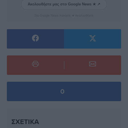
Ακολουθήστε μας στο Google News ★ ↗
Στο Google News πατήστε ★ Ακολουθήστε
0
ΣΧΕΤΙΚΆ