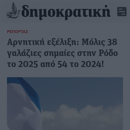
ΡΕΠΟΡΤΆΖ
Αρνητική εξέλιξη: Μόλις 38
γαλάζιες σημαίες στην Ρόδο
το 2025 από 54 το 2024!