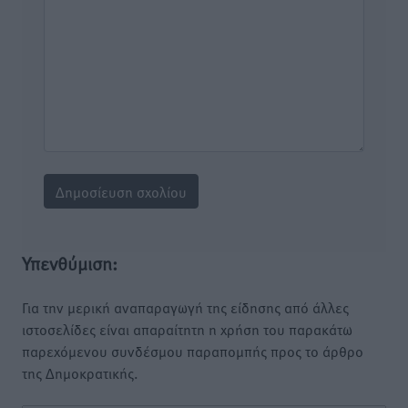
Υπενθύμιση:
Για την μερική αναπαραγωγή της είδησης από άλλες
ιστοσελίδες είναι απαραίτητη η χρήση του παρακάτω
παρεχόμενου συνδέσμου παραπομπής προς το άρθρο
της Δημοκρατικής.