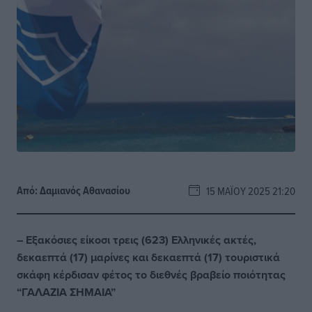
Από:
Δαμιανός Αθανασίου
15 ΜΑΪ́ΟΥ 2025 21:20
– Εξακόσιες είκοσι τρεις (623) Ελληνικές ακτές,
δεκαεπτά (17) μαρίνες και δεκαεπτά (17) τουριστικά
σκάφη κέρδισαν φέτος το διεθνές βραβείο ποιότητας
“ΓΑΛΑΖΙΑ ΣΗΜΑΙΑ”