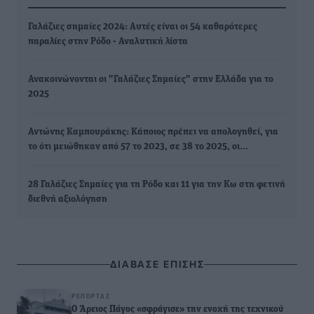
Γαλάζιες σημαίες 2024: Αυτές είναι οι 54 καθαρότερες
παραλίες στην Ρόδο - Αναλυτική λίστα
Ανακοινώνονται οι "Γαλάζιες Σημαίες" στην Ελλάδα για το
2025
Αντώνης Καμπουράκης: Κάποιος πρέπει να απολογηθεί, για
το ότι μειώθηκαν από 57 το 2023, σε 38 το 2025, οι…
28 Γαλάζιες Σημαίες για τη Ρόδο και 11 για την Κω στη φετινή
διεθνή αξιολόγηση
ΔΙΑΒΑΣΕ ΕΠΙΣΗΣ
ΡΕΠΟΡΤΆΖ
Ο Άρειος Πάγος «σφράγισε» την ενοχή της τεχνικού