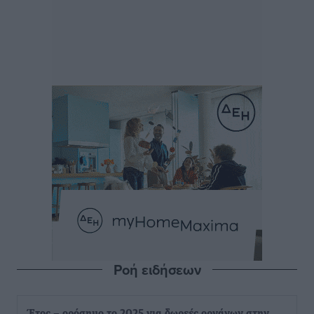
Ροή ειδήσεων