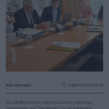
Από:
news room
15 ΜΑΡΤΊΟΥ 2024 09:05
Στις 28 Μαρτίου στην Αθήνα η κεντρική εκδήλωση
παρουσίασης του “The Rhodes Co-Lab Sustainable