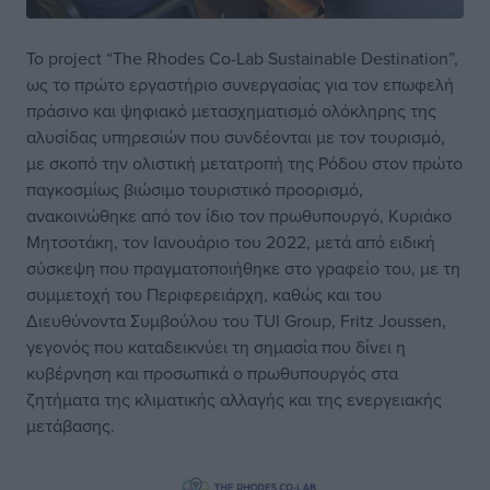
Το project “The Rhodes Co-Lab Sustainable Destination”,
ως το πρώτο εργαστήριο συνεργασίας για τον επωφελή
πράσινο και ψηφιακό μετασχηματισμό ολόκληρης της
αλυσίδας υπηρεσιών που συνδέονται με τον τουρισμό,
με σκοπό την ολιστική μετατροπή της Ρόδου στον πρώτο
παγκοσμίως βιώσιμο τουριστικό προορισμό,
ανακοινώθηκε από τον ίδιο τον πρωθυπουργό, Κυριάκο
Μητσοτάκη, τον Ιανουάριο του 2022, μετά από ειδική
σύσκεψη που πραγματοποιήθηκε στο γραφείο του, με τη
συμμετοχή του Περιφερειάρχη, καθώς και του
Διευθύνοντα Συμβούλου του TUI Group, Fritz Joussen,
γεγονός που καταδεικνύει τη σημασία που δίνει η
κυβέρνηση και προσωπικά ο πρωθυπουργός στα
ζητήματα της κλιματικής αλλαγής και της ενεργειακής
μετάβασης.