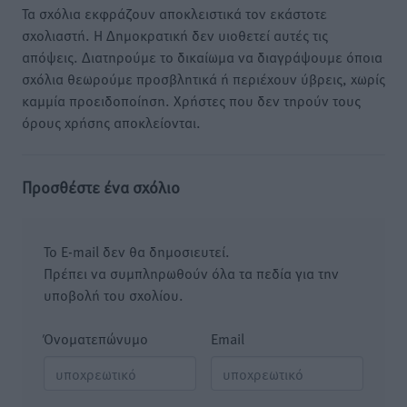
Τα σχόλια εκφράζουν αποκλειστικά τον εκάστοτε
σχολιαστή. Η Δημοκρατική δεν υιοθετεί αυτές τις
απόψεις. Διατηρούμε το δικαίωμα να διαγράψουμε όποια
σχόλια θεωρούμε προσβλητικά ή περιέχουν ύβρεις, χωρίς
καμμία προειδοποίηση. Χρήστες που δεν τηρούν τους
όρους χρήσης αποκλείονται.
Προσθέστε ένα σχόλιο
Το E-mail δεν θα δημοσιευτεί.
Πρέπει να συμπληρωθούν όλα τα πεδία για την
υποβολή του σχολίου.
Όνοματεπώνυμο
Email