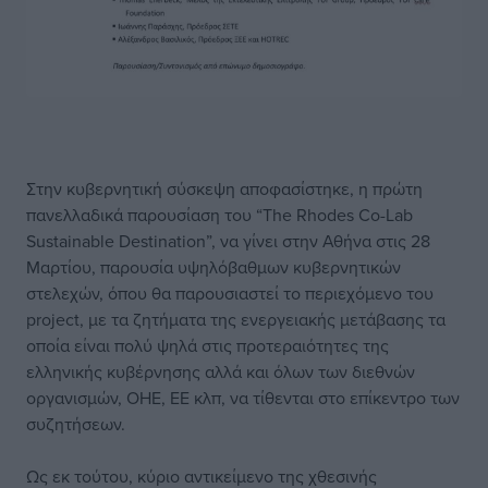
Στην κυβερνητική σύσκεψη αποφασίστηκε, η πρώτη
πανελλαδικά παρουσίαση του “The Rhodes Co-Lab
Sustainable Destination”, να γίνει στην Αθήνα στις 28
Μαρτίου, παρουσία υψηλόβαθμων κυβερνητικών
στελεχών, όπου θα παρουσιαστεί το περιεχόμενο του
project, με τα ζητήματα της ενεργειακής μετάβασης τα
οποία είναι πολύ ψηλά στις προτεραιότητες της
ελληνικής κυβέρνησης αλλά και όλων των διεθνών
οργανισμών, ΟΗΕ, ΕΕ κλπ, να τίθενται στο επίκεντρο των
συζητήσεων.
Ως εκ τούτου, κύριο αντικείμενο της χθεσινής