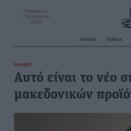
Παρασκευή
7 Αυγούστου
2026
ΑΡΧΙΚΉ
ΤΟΠΙΚΆ
Α
ΕΙΔΉΣΕΙΣ
Αυτό είναι το νέο 
μακεδονικών προϊό