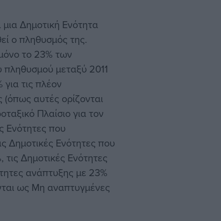
ι μια Δημοτική Ενότητα
εί ο πληθυσμός της.
 μόνο το 23% των
 πληθυσμού μεταξύ 2011
 για τις πλέον
 (όπως αυτές ορίζονται
οταξικό Πλαίσιο για τον
ς Ενότητες που
ις Δημοτικές Ενότητες που
 τις Δημοτικές Ενότητες
ότητες ανάπτυξης με 23%
ονται ως Μη αναπτυγμένες