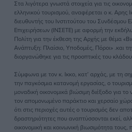
Στα λιγότερα γνωστά στοιχεία για τις οικονο
ελληνικού τουρισμού, αναφέρεται ο κ. Αρης Ι
διευθυντής του Ινστιτούτου του Συνδέσμου Ε
Επιχειρήσεων (ΙΝΣΕΤΕ) με αφορμή την εκδή
Πολίτη για την έκθεση της Αρχής με θέμα «Βι
Ανάπτυξη: Πλαίσιο, Υποδομές, Πόροι» .και τ
διοργανώθηκε για τις προοπτικές του κλάδου
Σύμφωνα με τον κ. Ικκο, κατ’ αρχάς, με τη σ
την παγκόσμια κατανομή εργασίας, ο τουρισμ
μοναδική οικονομικά βιώσιμη διέξοδο για το 
τον απομονωμένο παράκτιο και χερσαίο χώρο
ότι στις περιοχές αυτές ο τουρισμός δεν αποτ
δραστηριότητες που αναπτύσσονται εκεί, αλλ
οικονομική και κοινωνική βιωσιμότητα τους, 