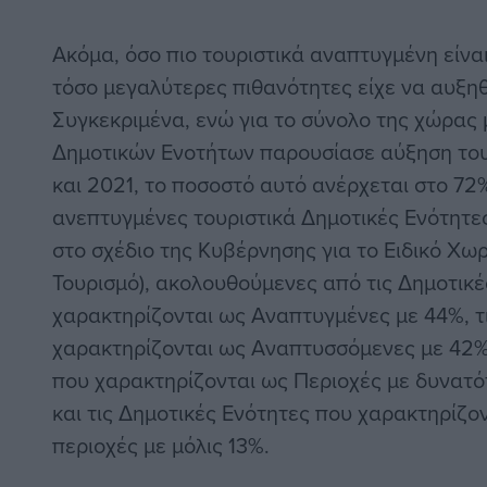
Ακόμα, όσο πιο τουριστικά αναπτυγμένη είνα
τόσο μεγαλύτερες πιθανότητες είχε να αυξηθ
Συγκεκριμένα, ενώ για το σύνολο της χώρας
Δημοτικών Ενοτήτων παρουσίασε αύξηση του
και 2021, το ποσοστό αυτό ανέρχεται στο 72%
ανεπτυγμένες τουριστικά Δημοτικές Ενότητες
στο σχέδιο της Κυβέρνησης για το Ειδικό Χωρ
Τουρισμό), ακολουθούμενες από τις Δημοτικέ
χαρακτηρίζονται ως Αναπτυγμένες με 44%, τ
χαρακτηρίζονται ως Αναπτυσσόμενες με 42%,
που χαρακτηρίζονται ως Περιοχές με δυνατ
και τις Δημοτικές Ενότητες που χαρακτηρίζ
περιοχές με μόλις 13%.