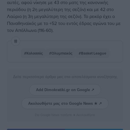
αυτές, αφού νίκησε με 43 στο ματς της κανονικής
περιόδου (η 2η μεγαλύτερη της σεζόν) και με 42 στο
Λαύριο (η 3η μεγαλύτερη της σεζόν). Το ρεκόρ έχει ο
Παναθηναϊκός με το +52 του εντός έδρας αγώνα του με
τον Απόλλωνα (116-60).
#Κολοσσός
#Ολυμπιακός
#Basket League
Δείτε περισσότερα άρθρα μας στα αποτελέσματα αναζήτησης
Add Dimokratiki.gr on Google ↗
Ακολουθήστε μας στο Google News ★ ↗
Στο Google News πατήστε ★ Ακολουθήστε