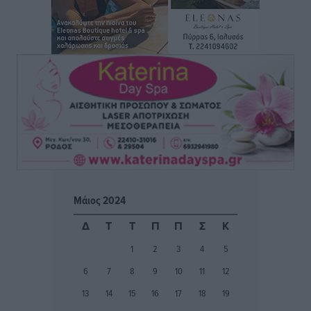
αγορά της Ρόδου κινείται κάτω από τις προσδοκίες
Ρεπορτάζ
•
πριν 1 ώρα
Ο λαγοκέφαλος βρήκε επιτέλους τιμή, μένει να βρεθεί
και σχέδιο
Δημο-Κρίσεις
•
πριν 1 ώρα
Το ΠΑΣΟΚ στα Δωδεκάνησα ψάχνει έξι και του
περισσεύουν 14
Δημο-Κρίσεις
•
πριν 1 ώρα
Μάιος 2024
Η Ροδιακή Επαυλη περιμένει ακόμα να βρεθεί κάποιος
να την αναλάβει
Δ
Τ
Τ
Π
Π
Σ
Κ
Δημο-Κρίσεις
•
πριν 1 ώρα
1
2
3
4
5
6
7
8
9
10
11
12
Ενας υπουργός που έρχεται στη Ρόδο με λύσεις και
όχι με υποσχέσεις
13
14
15
16
17
18
19
Δημο-Κρίσεις
•
πριν 1 ώρα