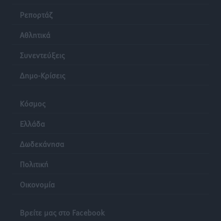
Αθλητικά
•
πριν 23 ώρες
Ρεπορτάζ
Ευρωπαϊκό Πρωτάθλημα Στίβου: Πότε αγωνίζονται η
Αθλητικά
Μαγκούλια, η Σπανουδάκη και ο Κριτούλης
Αθλητικά
•
πριν 23 ώρες
Συνεντεύξεις
Δημο-Κρίσεις
Εθνική Παίδων: Ο Χριστοδούλου και η καλύτερη
φουρνιά των τελευταίων ετών
Κόσμος
Αθλητικά
•
πριν 23 ώρες
Ελλάδα
Διαγόρας: Ανανέωσε ο Μιχάλης Χατζηγεωργίου
Αθλητικά
•
πριν 23 ώρες
Δωδεκάνησα
Πολιτική
ΔΕΑΣ Δάφνη Ρόδου: Η Ευαγγελία Τετράδη στο
τεχνικό επιτελείο
Οικονομία
Αθλητικά
•
πριν 23 ώρες
Βρείτε μας στο Facebook
Γ.Σ. Διαγόρας: Το οργανόγραμμα των Ακαδημιών