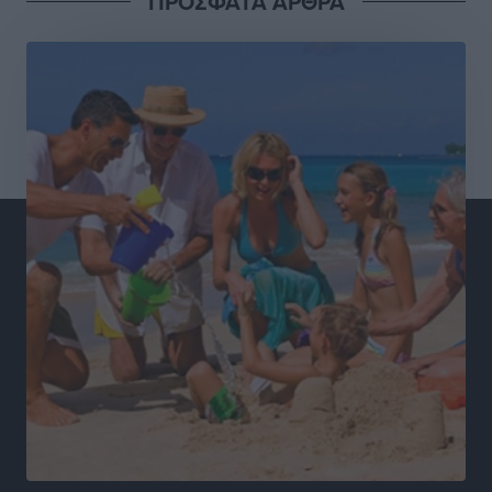
ΠΡΟΣΦΑΤΑ ΑΡΘΡΑ
η πιο ψηφιακή Περιφέρεια της χώρας» Δημοπρατείται
το έργο ψηφιακού μετασχηματισμού
Τοπικές Ειδήσεις
•
πριν 15 ώρες
Airbnb vs ξενοδοχεία – Πώς αλλάζει ο χάρτης της
φιλοξενίας
Ειδήσεις
•
πριν 15 ώρες
Γιάννης Χατζής για το νέο Ειδικό Χωροταξικό: Οι
βασικοί οριζόντιοι περιορισμοί παραμένουν –
Κίνδυνος για επενδύσεις, περιουσίες και τοπική
ανάπτυξη
Τοπικές Ειδήσεις
•
πριν 15 ώρες
Ευ. Τουρνάς: Απέναντι σε ακραία καιρικά φαινόμενα
δεν υπάρχουν περιθώρια εφησυχασμού
Ειδήσεις
•
πριν 15 ώρες