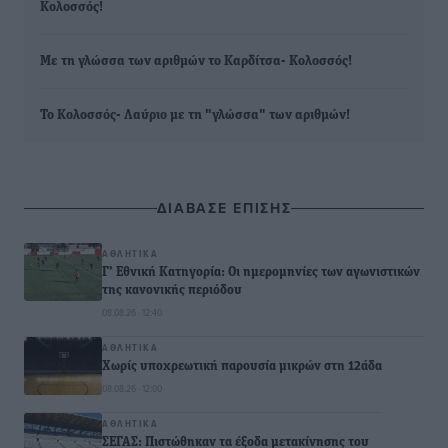
Κολοσσός!
Με τη γλώσσα των αριθμών το Καρδίτσα- Κολοσσός!
Το Κολοσσός- Λαύριο με τη "γλώσσα" των αριθμών!
ΔΙΑΒΑΣΕ ΕΠΙΣΗΣ
ΑΘΛΗΤΙΚΆ
Γ’ Εθνική Κατηγορία: Οι ημερομηνίες των αγωνιστικών
της κανονικής περιόδου
08.08.26 · 12:40
ΑΘΛΗΤΙΚΆ
Χωρίς υποχρεωτική παρουσία μικρών στη 12άδα
08.08.26 · 12:00
ΑΘΛΗΤΙΚΆ
ΣΕΓΑΣ: Πιστώθηκαν τα έξοδα μετακίνησης του