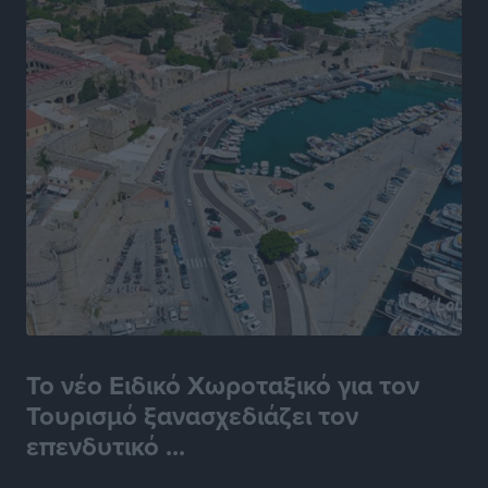
ΣΕΤΕ: Σημαντική θεσμική εξέλιξη η ΚΥΑ για το ΕΧΠ
για τον τουρισμό
Ειδήσεις
•
πριν 22 ώρες
Γ. Χατζημάρκος: “Δύο μεγάλες δεσμεύσεις
Γεωργιάδη” – Κίνητρα για τους γιατρούς των νησιών
και συνεργασία Ρόδου με το Αττικόν για το
Ακτινοθεραπευτικό
Τοπικές Ειδήσεις
•
πριν 22 ώρες
Σούπερ μάρκετ: Διευρύνεται η εθνική πρωτοβουλία
για τις τιμές – Eρχονται νέες συμμετοχές εταιρειών
Ειδήσεις
•
πριν 22 ώρες
Το νέο Ειδικό Χωροταξικό για τον
Τουρισμό ξανασχεδιάζει τον
Συνελήφθησαν έξι άτομα για ηχορύπανση από
επενδυτικό ...
καταστήματα στο Νότιο Αιγαίο
Τοπικές Ειδήσεις
•
πριν 22 ώρες