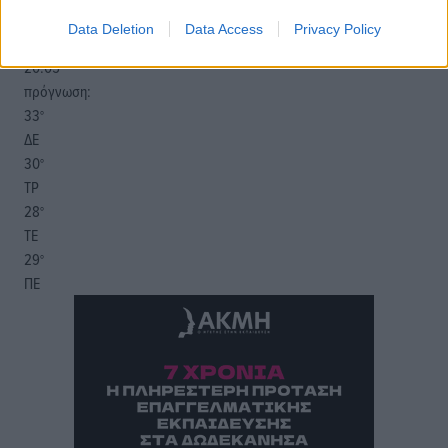
29
31
°/
°
Data Deletion
Data Access
Privacy Policy
06:19
20:05
πρόγνωση:
33
°
ΔΕ
30
°
ΤΡ
28
°
ΤΕ
29
°
ΠΕ