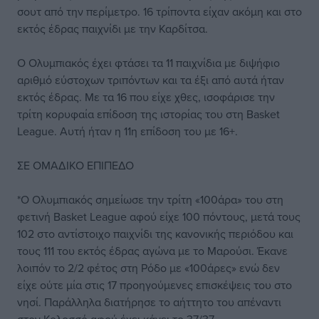
σουτ από την περίμετρο. 16 τρίποντα είχαν ακόμη και στο
εκτός έδρας παιχνίδι με την Καρδίτσα.
Ο Ολυμπιακός έχει φτάσει τα 11 παιχνίδια με διψήφιο
αριθμό εύστοχων τριπόντων και τα έξι από αυτά ήταν
εκτός έδρας. Με τα 16 που είχε χθες, ισοφάρισε την
τρίτη κορυφαία επίδοση της ιστορίας του στη Basket
League. Αυτή ήταν η 11η επίδοση του με 16+.
ΣΕ ΟΜΑΔΙΚΟ ΕΠΙΠΕΔΟ
*Ο Ολυμπιακός σημείωσε την τρίτη «100άρα» του στη
φετινή Basket League αφού είχε 100 πόντους, μετά τους
102 στο αντίστοιχο παιχνίδι της κανονικής περιόδου και
τους 111 του εκτός έδρας αγώνα με το Μαρούσι. Έκανε
λοιπόν το 2/2 φέτος στη Ρόδο με «100άρες» ενώ δεν
είχε ούτε μία στις 17 προηγούμενες επισκέψεις του στο
νησί. Παράλληλα διατήρησε το αήττητο του απέναντι