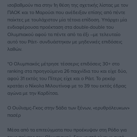
ισοβαθμούν πια στην 1η θέση της σχετικής λίστας με τον
ΠΑΟΚ και το Μαρούσι που ανέδειξαν επίσης από πέντε
παίκτες με τουλάχιστον μία τέτοια επίδοση. Υπάρχει μία
ενδιαφέρουσα προέκταση στα double-double του
Ολυμπιακού αφού τα πέντε από τα έξι –με τελευταίο
αυτό του Ράιτ- συνδυάστηκαν με μηδενικές επιδόσεις
λαθών.
*Ο Ολυμπιακός μέτρησε τέσσερις επιδόσεις 30+ στο
ranking στα προηγούμενα 26 παιχνίδια του και είχε δύο,
αφού 31 εκτός του Πίτερς είχε και ο Ράιτ. Το ρεκόρ
κρατάει ο Νίκολα Μιλουτίνοφ με το 39 του εκτός έδρας
αγώνα με την Καρδίτσα.
Ο Ουίλιαμς-Γκος στην 5άδα των ξένων, «ερυθρόλευκων»
πασέρ
Μέσα από τα επιτεύγματα που προέκυψαν στη Ρόδο για