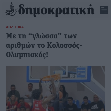
ΑΘΛΗΤΙΚΆ
Με τη “γλώσσα” των
αριθμών το Κολοσσός-
Ολυμπιακός!