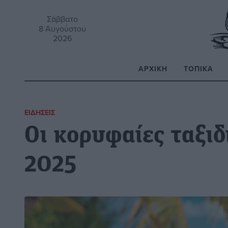
Σάββατο
8 Αυγούστου
2026
ΑΡΧΙΚΉ
ΤΟΠΙΚΆ
Α
ΕΙΔΉΣΕΙΣ
Οι κορυφαίες ταξιδ
2025