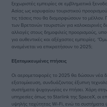
ξεχωριστές εμπειρίες σε εμβληματικά ξενοδο
Ασίας ως κορυφαίου τουριστικού προορισμού,
τις τάσεις που θα διαμορφώσουν το μέλλον. 
των Βρετανών τουριστών για καλοκαιρινές 
αλλαγές στους δημοφιλείς προορισμούς, υπ
για αυθεντικές και αξέχαστες εμπειρίες. ‘Όμ
αναμένεται να επικρατήσουν το 2025;
Εξατομικευμένες πτήσεις
Οι αερομεταφορές το 2025 θα δώσουν νέα δ
εξατομίκευση, συνδυάζοντας έξυπνη τεχνολο
συστήματα ψυχαγωγίας εν πτήσει. Χάρη στην
υπηρεσίες όπως το Starlink της SpaceX, οι 
υψηλής ταχύτητας Wi-Fi, ενώ τα συστήματα