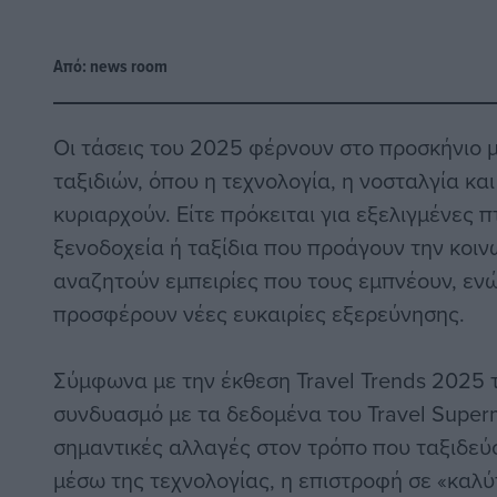
Από:
news room
Οι τάσεις του 2025 φέρνουν στο προσκήνιο 
ταξιδιών, όπου η τεχνολογία, η νοσταλγία κα
κυριαρχούν. Είτε πρόκειται για εξελιγμένες 
ξενοδοχεία ή ταξίδια που προάγουν την κοινω
αναζητούν εμπειρίες που τους εμπνέουν, εν
προσφέρουν νέες ευκαιρίες εξερεύνησης.
Σύμφωνα με την έκθεση Travel Trends 2025 
συνδυασμό με τα δεδομένα του Travel Super
σημαντικές αλλαγές στον τρόπο που ταξιδεύ
μέσω της τεχνολογίας, η επιστροφή σε «καλύ