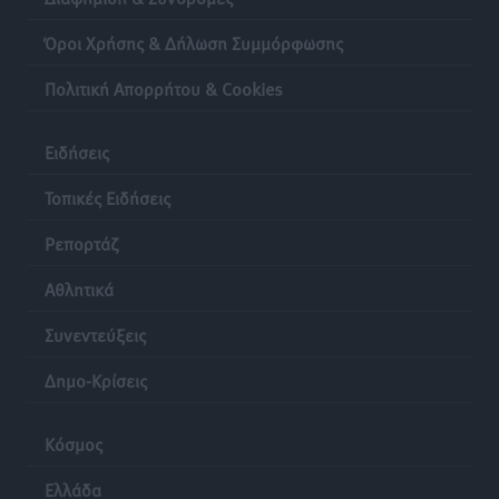
Όροι Χρήσης & Δήλωση Συμμόρφωσης
Πολιτική Απορρήτου & Cookies
Ειδήσεις
Τοπικές Ειδήσεις
Ρεπορτάζ
Αθλητικά
Συνεντεύξεις
Δημο-Κρίσεις
Κόσμος
Ελλάδα