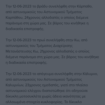
Την 12-06-2023 το βράδυ συνελήφθη στην Κάρπαθο,
από αστυνομικούς του Αστυνομικού Τμήματος
Καρπάθου, 24χρονος αλλοδαπός ο οποίος διέμενε
παράνομα στη χώρα μας. Σε βάρος του κινήθηκε η
διαδικασία επιστροφής.
Την 12-06-2023 το πρωί συνελήφθη στην Κω, από
αστυνομικούς του Τμήματος Διαχείρισης
Μετανάστευσης Κω, 21χρονος αλλοδαπός ο οποίος
διέμενε παράνομα στη χώρα μας. Σε βάρος του κινήθηκε
η διαδικασία επιστροφής.
Την 12-06-2023 το απόγευμα συνελήφθη στην Κάλυμνο,
από αστυνομικούς του Αστυνομικού Τμήματος
Καλυμνίων, 23χρονος ημεδαπός, γιατί στο πλαίσιο
αστυνομικού ελέγχου διαπιστώθηκε ότι οδηγούσε
δίκυκλη μοτοσυκλέτα χωρίς άδεια ικανότητας με
αλλοιωμένα στοιχεία κυκλοφορίας. Το δίκυκλο