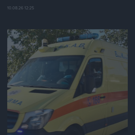
10.08.26 12:25