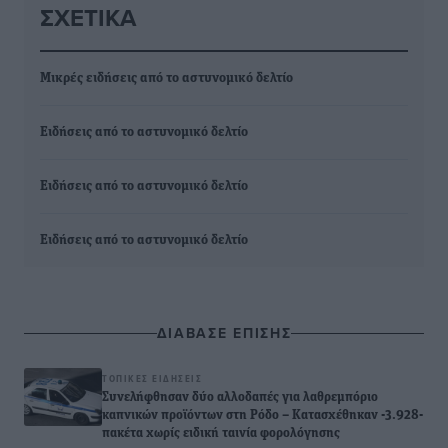
ΣΧΕΤΙΚΆ
Μικρές ειδήσεις από το αστυνομικό δελτίο
Ειδήσεις από το αστυνομικό δελτίο
Ειδήσεις από το αστυνομικό δελτίο
Ειδήσεις από το αστυνομικό δελτίο
ΔΙΑΒΑΣΕ ΕΠΙΣΗΣ
ΤΟΠΙΚΈΣ ΕΙΔΉΣΕΙΣ
Συνελήφθησαν δύο αλλοδαπές για λαθρεμπόριο
καπνικών προϊόντων στη Ρόδο – Κατασχέθηκαν -3.928-
πακέτα χωρίς ειδική ταινία φορολόγησης