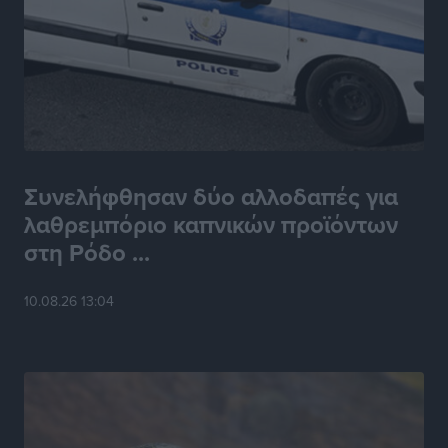
Συνελήφθησαν δύο αλλοδαπές για
λαθρεμπόριο καπνικών προϊόντων
στη Ρόδο ...
10.08.26 13:04