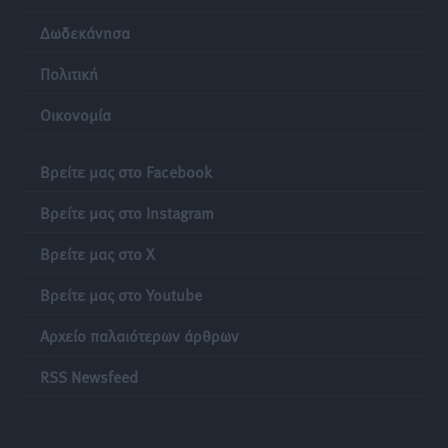
Δωδεκάνησα
Πολιτική
Οικονομία
Βρείτε μας στο Facebook
Βρείτε μας στο Instagram
Βρείτε μας στο X
Βρείτε μας στο Youtube
Αρχείο παλαιότερων άρθρων
RSS Newsfeed