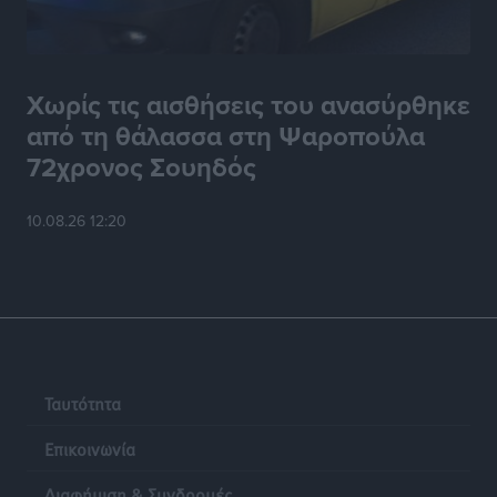
Χωρίς τις αισθήσεις του ανασύρθηκε
από τη θάλασσα στη Ψαροπούλα
72χρονος Σουηδός
10.08.26 12:20
Ταυτότητα
Επικοινωνία
Διαφήμιση & Συνδρομές