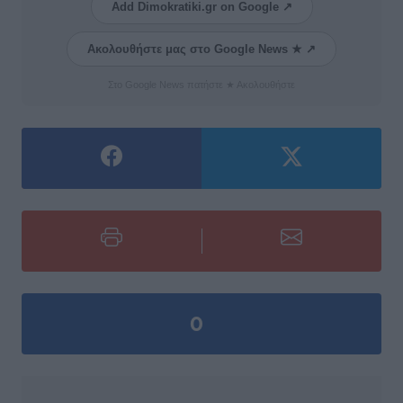
Add Dimokratiki.gr on Google ↗
Ακολουθήστε μας στο Google News ★ ↗
Στο Google News πατήστε ★ Ακολουθήστε
0