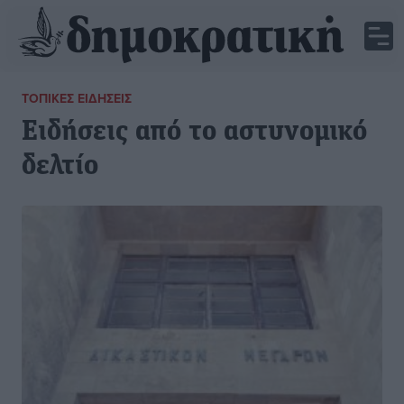
ΤΟΠΙΚΈΣ ΕΙΔΉΣΕΙΣ
Ειδήσεις από το αστυνομικό
δελτίο