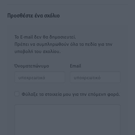
Προσθέστε ένα σχόλιο
Το E-mail δεν θα δημοσιευτεί.
Πρέπει να συμπληρωθούν όλα τα πεδία για την
υποβολή του σχολίου.
Όνοματεπώνυμο
Email
Φύλαξε τα στοιχεία μου για την επόμενη φορά.