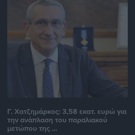
Γ. Χατζημάρκος: 3,58 εκατ. ευρώ για
την ανάπλαση του παραλιακού
μετώπου της ...