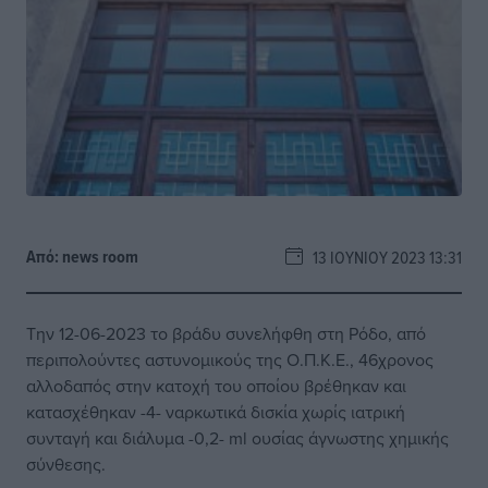
Από:
news room
13 ΙΟΥΝΊΟΥ 2023 13:31
Την 12-06-2023 το βράδυ συνελήφθη στη Ρόδο, από
περιπολούντες αστυνομικούς της Ο.Π.Κ.Ε., 46χρονος
αλλοδαπός στην κατοχή του οποίου βρέθηκαν και
κατασχέθηκαν -4- ναρκωτικά δισκία χωρίς ιατρική
συνταγή και διάλυμα -0,2- ml ουσίας άγνωστης χημικής
σύνθεσης.