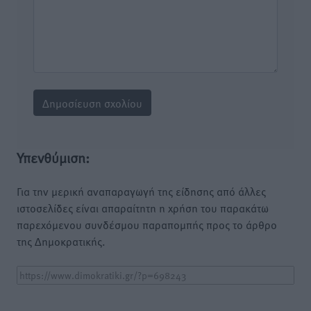
Υπενθύμιση:
Για την μερική αναπαραγωγή της είδησης από άλλες
ιστοσελίδες είναι απαραίτητη η χρήση του παρακάτω
παρεχόμενου συνδέσμου παραπομπής προς το άρθρο
της Δημοκρατικής.