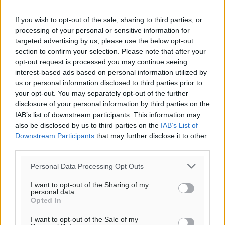
If you wish to opt-out of the sale, sharing to third parties, or
processing of your personal or sensitive information for
targeted advertising by us, please use the below opt-out
section to confirm your selection. Please note that after your
opt-out request is processed you may continue seeing
interest-based ads based on personal information utilized by
us or personal information disclosed to third parties prior to
your opt-out. You may separately opt-out of the further
disclosure of your personal information by third parties on the
IAB’s list of downstream participants. This information may
also be disclosed by us to third parties on the
IAB’s List of
Downstream Participants
that may further disclose it to other
third parties.
Personal Data Processing Opt Outs
I want to opt-out of the Sharing of my
personal data.
Opted In
I want to opt-out of the Sale of my