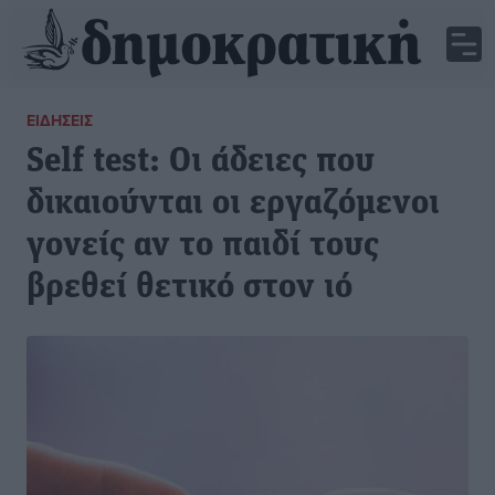
ΕΙΔΉΣΕΙΣ
Self test: Οι άδειες που
δικαιούνται οι εργαζόμενοι
γονείς αν το παιδί τους
βρεθεί θετικό στον ιό