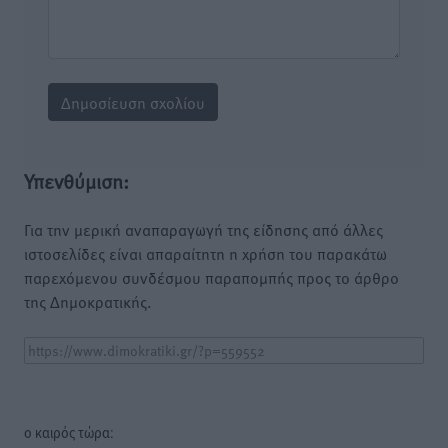
Υπενθύμιση:
Για την μερική αναπαραγωγή της είδησης από άλλες
ιστοσελίδες είναι απαραίτητη η χρήση του παρακάτω
παρεχόμενου συνδέσμου παραπομπής προς το άρθρο
της Δημοκρατικής.
o καιρός τώρα: