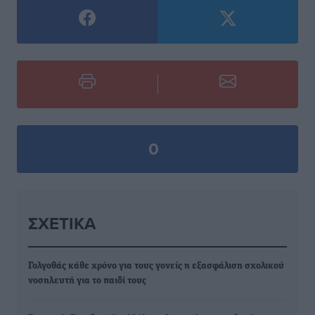
0
ΣΧΕΤΙΚΆ
Γολγοθάς κάθε χρόνο για τους γονείς η εξασφάλιση σχολικού
νοσηλευτή για το παιδί τους