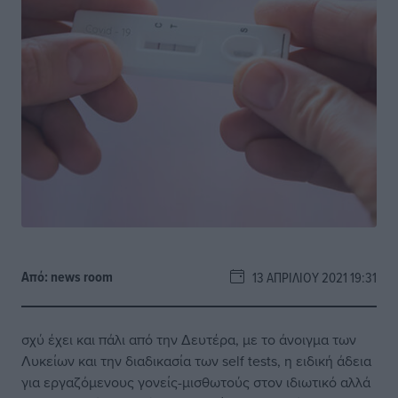
Από:
news room
13 ΑΠΡΙΛΊΟΥ 2021 19:31
σχύ έχει και πάλι από την Δευτέρα, με το άνοιγμα των
Λυκείων και την διαδικασία των self tests, η ειδική άδεια
για εργαζόμενους γονείς-μισθωτούς στον ιδιωτικό αλλά