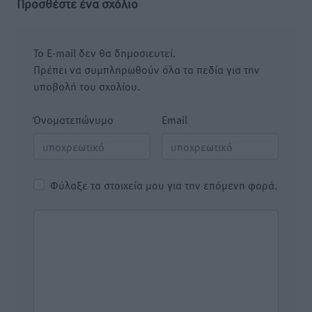
Προσθέστε ένα σχόλιο
Το E-mail δεν θα δημοσιευτεί.
Πρέπει να συμπληρωθούν όλα τα πεδία για την
υποβολή του σχολίου.
Όνοματεπώνυμο
Email
Φύλαξε τα στοιχεία μου για την επόμενη φορά.