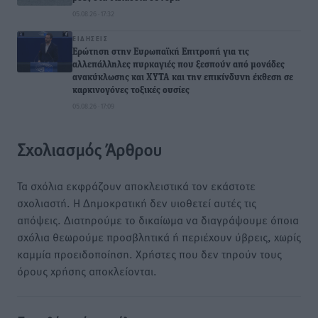
05.08.26 · 17:32
ΕΙΔΉΣΕΙΣ
Ερώτηση στην Ευρωπαϊκή Επιτροπή για τις
αλλεπάλληλες πυρκαγιές που ξεσπούν από μονάδες
ανακύκλωσης και ΧΥΤΑ και την επικίνδυνη έκθεση σε
καρκινογόνες τοξικές ουσίες
05.08.26 · 17:09
Σχολιασμός Άρθρου
Τα σχόλια εκφράζουν αποκλειστικά τον εκάστοτε
σχολιαστή. Η Δημοκρατική δεν υιοθετεί αυτές τις
απόψεις. Διατηρούμε το δικαίωμα να διαγράψουμε όποια
σχόλια θεωρούμε προσβλητικά ή περιέχουν ύβρεις, χωρίς
καμμία προειδοποίηση. Χρήστες που δεν τηρούν τους
όρους χρήσης αποκλείονται.