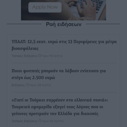
Ροή ειδήσεων
ΥΠΑΑΤ: 12,5 εκατ. ευρώ στις 13 Περιφέρειες για μέτρα
βιοασφάλειας
Τοπικές Ειδήσεις
•
πριν 19 λεπτά
Ποιοι φοιτητές μπορούν να λάβουν ενίσχυση για
στέγη έως 2.500 ευρώ
Ειδήσεις
•
πριν 28 λεπτά
«Γιατί οι Τούρκοι συρρέουν στα ελληνικά νησιά»:
Τουρκική εφημερίδα εξηγεί τους λόγους που οι
γείτονες προτιμούν την Ελλάδα για διακοπές
Τοπικές Ειδήσεις
•
πριν 43 λεπτά