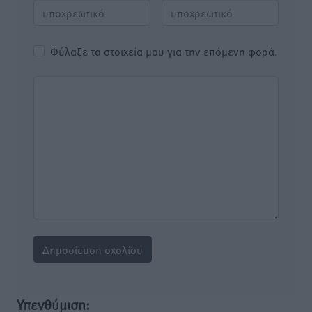
Φύλαξε τα στοιχεία μου για την επόμενη φορά.
Υπενθύμιση: