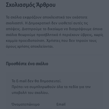
Σχολιασμός Άρθρου
Τα σχόλια εκφράζουν αποκλειστικά τον εκάστοτε
σχολιαστή. Η Δημοκρατική δεν υιοθετεί αυτές τις
απόψεις. Διατηρούμε το δικαίωμα να διαγράψουμε όποια
σχόλια θεωρούμε προσβλητικά ή περιέχουν ύβρεις, χωρίς
καμμία προειδοποίηση. Χρήστες που δεν τηρούν τους
όρους χρήσης αποκλείονται.
Προσθέστε ένα σχόλιο
Το E-mail δεν θα δημοσιευτεί.
Πρέπει να συμπληρωθούν όλα τα πεδία για την
υποβολή του σχολίου.
Όνοματεπώνυμο
Email