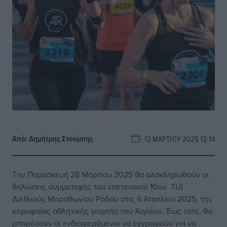
Από:
Δημήτρης Στούμπης
13 ΜΑΡΤΊΟΥ 2025 13:14
Την Παρασκευή 28 Μαρτίου 2025 θα ολοκληρωθούν οι
δηλώσεις συμμετοχής του επετειακού 10ου TUI
Διεθνούς Μαραθωνίου Ρόδου στις 6 Απριλίου 2025, της
κορυφαίας αθλητικής γιορτής του Αιγαίου. Έως τότε, θα
μπορέσουν οι ενδιαφερόμενοι να εγγραφούν για να