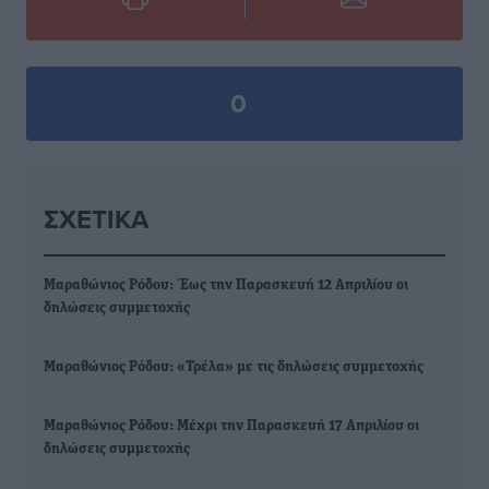
0
ΣΧΕΤΙΚΆ
Μαραθώνιος Ρόδου: Έως την Παρασκευή 12 Απριλίου οι
δηλώσεις συμμετοχής
Μαραθώνιος Ρόδου: «Τρέλα» με τις δηλώσεις συμμετοχής
Μαραθώνιος Ρόδου: Μέχρι την Παρασκευή 17 Απριλίου οι
δηλώσεις συμμετοχής