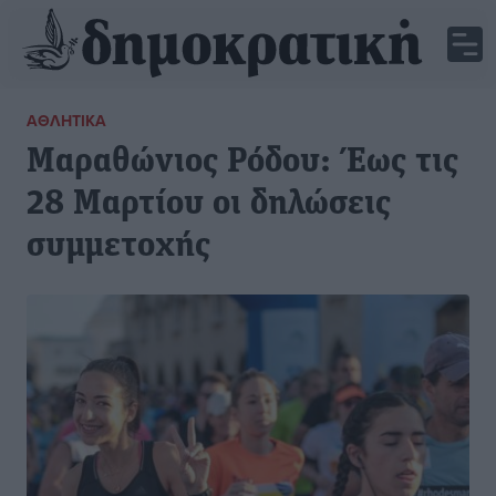
ΑΘΛΗΤΙΚΆ
Μαραθώνιος Ρόδου: Έως τις
28 Μαρτίου οι δηλώσεις
συμμετοχής