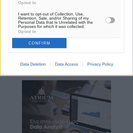
Opted In
I want to opt-out of Collection, Use,
Retention, Sale, and/or Sharing of my
Personal Data that Is Unrelated with the
Purposes for which it was collected.
Opted In
CONFIRM
Data Deletion
Data Access
Privacy Policy