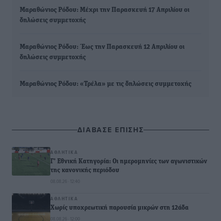
Μαραθώνιος Ρόδου: Μέχρι την Παρασκευή 17 Απριλίου οι
δηλώσεις συμμετοχής
Μαραθώνιος Ρόδου: Έως την Παρασκευή 12 Απριλίου οι
δηλώσεις συμμετοχής
Μαραθώνιος Ρόδου: «Τρέλα» με τις δηλώσεις συμμετοχής
ΔΙΑΒΑΣΕ ΕΠΙΣΗΣ
ΑΘΛΗΤΙΚΆ
Γ’ Εθνική Κατηγορία: Οι ημερομηνίες των αγωνιστικών
της κανονικής περιόδου
08.08.26 · 12:40
ΑΘΛΗΤΙΚΆ
Χωρίς υποχρεωτική παρουσία μικρών στη 12άδα
08.08.26 · 12:00