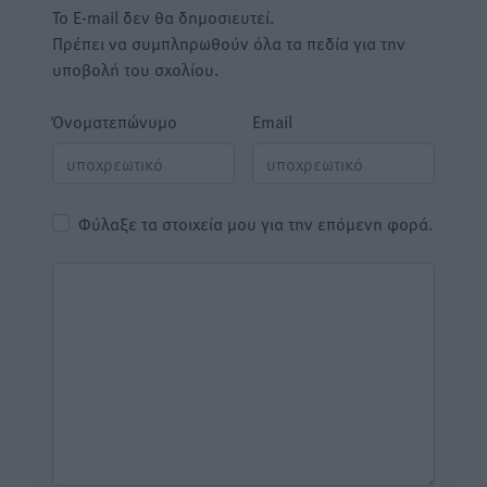
Το E-mail δεν θα δημοσιευτεί.
Πρέπει να συμπληρωθούν όλα τα πεδία για την
υποβολή του σχολίου.
Όνοματεπώνυμο
Email
Φύλαξε τα στοιχεία μου για την επόμενη φορά.