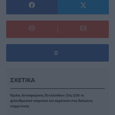
0
ΣΧΕΤΙΚΆ
Όμιλος Αντισφαίρισης Πεταλούδων: Στις 5/10 το
φιλανθρωπικό τουρνουά και παράταση στις δηλώσεις
συμμετοχής