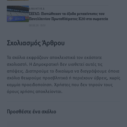
ΑΘΛΗΤΙΚΆ
ΣΕΓΑΣ: Πιστώθηκαν τα έξοδα μετακίνησης του
Πανελληνίου Πρωταθλήματος Κ20 στα σωματεία
08.08.26 · 10:51
Σχολιασμός Άρθρου
Τα σχόλια εκφράζουν αποκλειστικά τον εκάστοτε
σχολιαστή. Η Δημοκρατική δεν υιοθετεί αυτές τις
απόψεις. Διατηρούμε το δικαίωμα να διαγράψουμε όποια
σχόλια θεωρούμε προσβλητικά ή περιέχουν ύβρεις, χωρίς
καμμία προειδοποίηση. Χρήστες που δεν τηρούν τους
όρους χρήσης αποκλείονται.
Προσθέστε ένα σχόλιο