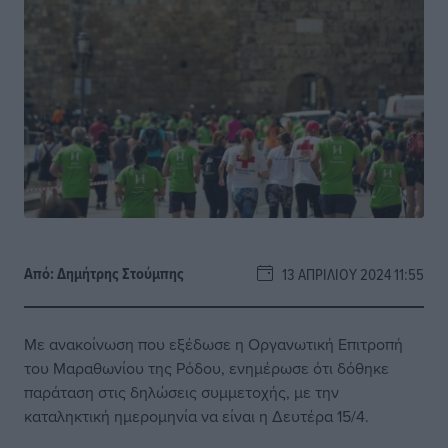
Από:
Δημήτρης Στούμπης
13 ΑΠΡΙΛΊΟΥ 2024 11:55
Με ανακοίνωση που εξέδωσε η Οργανωτική Επιτροπή
του Μαραθωνίου της Ρόδου, ενημέρωσε ότι δόθηκε
παράταση στις δηλώσεις συμμετοχής, με την
καταληκτική ημερομηνία να είναι η Δευτέρα 15/4.