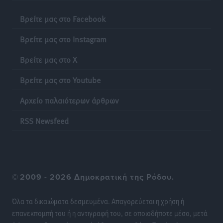
Βρείτε μας στο Facebook
Βρείτε μας στο Instagram
Βρείτε μας στο X
Βρείτε μας στο Youtube
Αρχείο παλαιότερων άρθρων
RSS Newsfeed
©
2009 - 2026 Δημοκρατική της Ρόδου.
Όλα τα δικαιώματα δεσμευμένα. Απαγορεύεται η χρήση ή
επανεκπομπή του ή η αντιγραφή του, σε οποιοδήποτε μέσο, μετά