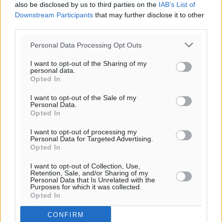
also be disclosed by us to third parties on the
IAB’s List of
Downstream Participants
that may further disclose it to other
third parties.
Personal Data Processing Opt Outs
I want to opt-out of the Sharing of my
personal data.
Opted In
I want to opt-out of the Sale of my
Personal Data.
Opted In
I want to opt-out of processing my
Personal Data for Targeted Advertising.
Opted In
I want to opt-out of Collection, Use,
Retention, Sale, and/or Sharing of my
Personal Data that Is Unrelated with the
Purposes for which it was collected.
Opted In
CONFIRM