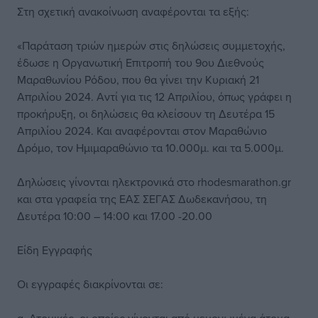
Στη σχετική ανακοίνωση αναφέρονται τα εξής:
«Παράταση τριών ημερών στις δηλώσεις συμμετοχής,
έδωσε η Οργανωτική Επιτροπή του 9ου Διεθνούς
Μαραθωνίου Ρόδου, που θα γίνει την Κυριακή 21
Απριλίου 2024. Αντί για τις 12 Απριλίου, όπως γράφει η
προκήρυξη, οι δηλώσεις θα κλείσουν τη Δευτέρα 15
Απριλίου 2024. Και αναφέρονται στον Μαραθώνιο
Δρόμο, τον Ημιμαραθώνιο τα 10.000μ. και τα 5.000μ.
Δηλώσεις γίνονται ηλεκτρονικά στο rhodesmarathon.gr
και στα γραφεία της ΕΑΣ ΣΕΓΑΣ Δωδεκανήσου, τη
Δευτέρα 10:00 – 14:00 και 17.00 -20.00
Είδη Εγγραφής
Οι εγγραφές διακρίνονται σε: