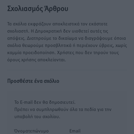
Σχολιασμός Άρθρου
Τα σχόλια εκφράζουν αποκλειστικά τον εκάστοτε
σχολιαστή. Η Δημοκρατική δεν υιοθετεί αυτές τις
απόψεις. Διατηρούμε το δικαίωμα να διαγράψουμε όποια
σχόλια θεωρούμε προσβλητικά ή περιέχουν ύβρεις, χωρίς
καμμία προειδοποίηση. Χρήστες που δεν τηρούν τους
όρους χρήσης αποκλείονται.
Προσθέστε ένα σχόλιο
Το E-mail δεν θα δημοσιευτεί.
Πρέπει να συμπληρωθούν όλα τα πεδία για την
υποβολή του σχολίου.
Όνοματεπώνυμο
Email