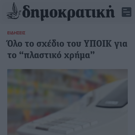
ΕΙΔΉΣΕΙΣ
Όλο το σχέδιο του ΥΠΟΙΚ για
το “πλαστικό χρήμα”