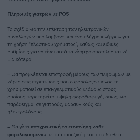
Πληρωμές γιατρών με
POS
Το σχέδιο για την επέκταση των ηλεκτρονικών
συναλλαγών περιλαμβάνει και ένα πλέγμα κινήτρων για
τη χρήση “πλαστικού χρήματος”, καθώς και ειδικές
ρυθμίσεις για να είναι αυτά τα κίνητρα αποτελεσματικά.
Ειδικότερα:
– Θα προβλέπεται επιστροφή μέρους των πληρωμών με
κάρτα στις περιπτώσεις που ο φορολογούμενος τη
χρησιμοποιεί σε επαγγελματικούς κλάδους στους
οποίους παρατηρείται υψηλή φοροδιαφυγή, όπως, για
παράδειγμα, σε γιατρούς, υδραυλικούς και
ηλεκτρολόγους.
– Θα γίνει
υποχρεωτική ταυτοποίηση κάθε
φορολογουμένου
με τα τραπεζικά μέσα που διαθέτει.