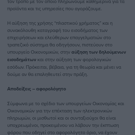
τον τρόπο με τον οποίο πληρώνουμε καθημερινά για τα
προϊόντα και τις υπηρεσίες που αγοράζουμε.
Η αύξηση της χρήσης “πλαστικού χρήματος” και η
συνακόλουθη καταγραφή του εισοδήματος των
επιχειρήσεων και ελεύθερων επαγγελματιών στο
τραπεζικό σύστημα θα οδηγήσουν, πιστεύουν στο
υπουργείο Οικονομικών, στην
αύξηση των δηλούμενων
εισοδημάτων
και στην αύξηση των φορολογικών
εσόδων. Πρόκειται, βέβαια, για τη θεωρία και μένει να
δούμε αν θα επαληθευτεί στην πράξη.
Αποδείξεις – αφορολόγητο
Σύμφωνα με το σχέδιο των υπουργείων Οικονομίας και
Οικονομικών για την επέκταση των ηλεκτρονικών
πληρωμών, οι μισθωτοί και οι συνταξιούχοι θα είναι
υποχρεωμένοι, προκειμένου να λάβουν την έκπτωση
φόρου που οδηγεί στο αφορολόγητο όριο, να έχουν