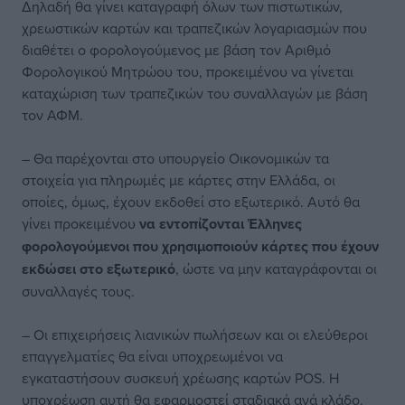
Δηλαδή θα γίνει καταγραφή όλων των πιστωτικών,
χρεωστικών καρτών και τραπεζικών λογαριασμών που
διαθέτει ο φορολογούμενος με βάση τον Αριθμό
Φορολογικού Μητρώου του, προκειμένου να γίνεται
καταχώριση των τραπεζικών του συναλλαγών με βάση
τον ΑΦΜ.
– Θα παρέχονται στο υπουργείο Οικονομικών τα
στοιχεία για πληρωμές με κάρτες στην Ελλάδα, οι
οποίες, όμως, έχουν εκδοθεί στο εξωτερικό. Αυτό θα
γίνει προκειμένου
να εντοπίζονται Έλληνες
φορολογούμενοι που χρησιμοποιούν κάρτες που έχουν
εκδώσει στο εξωτερικό
, ώστε να μην καταγράφονται οι
συναλλαγές τους.
– Οι επιχειρήσεις λιανικών πωλήσεων και οι ελεύθεροι
επαγγελματίες θα είναι υποχρεωμένοι να
εγκαταστήσουν συσκευή χρέωσης καρτών
POS
. Η
υποχρέωση αυτή θα εφαρμοστεί σταδιακά ανά κλάδο.