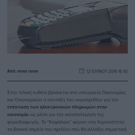
Από:
news room
12 ΙΟΥΝΊΟΥ 2016 16:43
Στην τελική ευθεία βρίσκεται στα υπουργεία Οικονομίας
και Οικονομικών η σύνταξη του νομοσχεδίου για την
επέκταση των ηλεκτρονικών πληρωμών στην
οικονομία
ως μέσο για την καταπολέμηση της
φοροδιαφυγής. Το “Κεφάλαιο” φέρνει στη δημοσιότητα
τα βασικά σημεία του σχεδίου που θα αλλάξει σημαντικά