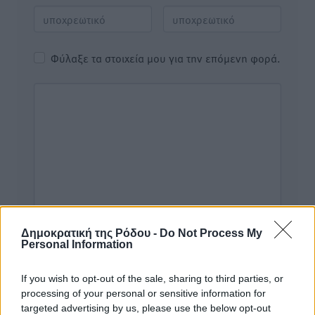
Φύλαξε τα στοιχεία μου για την επόμενη φορά.
Δημοκρατική της Ρόδου -
Do Not Process My
Personal Information
If you wish to opt-out of the sale, sharing to third parties, or
processing of your personal or sensitive information for
targeted advertising by us, please use the below opt-out
Υπενθύμιση: