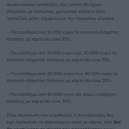
συγκεντρώσει αποδείξεις στις οποίες θα έχουν
πληρώσει με πιστωτική, χρεωστική κάρτα ή άλλο
τραπεζικό μέσο, σύμφωνα με την παρακάτω κλίμακα:
– Για εισόδημα έως 10.000 ευρώ το ποσοστό ελάχιστης
δαπάνης με κάρτα θα είναι 10%.
– Για εισόδημα από 10.000 ευρώ έως 20.000 ευρώ το
ποσοστό ελάχιστης δαπάνης με κάρτα θα είναι 15%.
– Για εισόδημα από 20.000 ευρώ έως 40.000 ευρώ το
ποσοστό ελάχιστης δαπάνης με κάρτα θα είναι 20%.
– Για εισόδημα από 40.000 ευρώ και πάνω η ελάχιστη
δαπάνης με κάρτα θα είναι 30%.
Στην περίπτωση που ο μισθωτός ή συνταξιούχος δεν
έχει δαπανήσει το απαιτούμενο ποσό με κάρτα, τότε
δεν