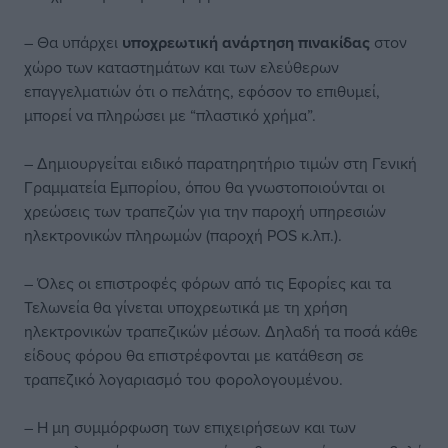
– Θα υπάρχει
υποχρεωτική ανάρτηση πινακίδας
στον
χώρο των καταστημάτων και των ελεύθερων
επαγγελματιών ότι ο πελάτης, εφόσον το επιθυμεί,
μπορεί να πληρώσει με “πλαστικό χρήμα”.
– Δημιουργείται ειδικό παρατηρητήριο τιμών στη Γενική
Γραμματεία Εμπορίου, όπου θα γνωστοποιούνται οι
χρεώσεις των τραπεζών για την παροχή υπηρεσιών
ηλεκτρονικών πληρωμών (παροχή
POS
κ.λπ.).
– Όλες οι επιστροφές φόρων από τις Εφορίες και τα
Τελωνεία θα γίνεται υποχρεωτικά με τη χρήση
ηλεκτρονικών τραπεζικών μέσων. Δηλαδή τα ποσά κάθε
είδους φόρου θα επιστρέφονται με κατάθεση σε
τραπεζικό λογαριασμό του φορολογουμένου.
– Η μη συμμόρφωση των επιχειρήσεων και των