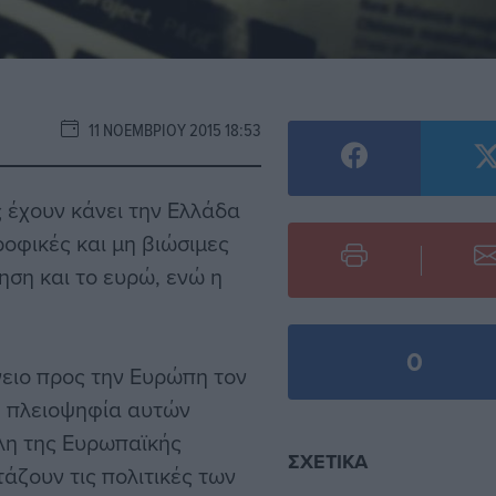
11 ΝΟΕΜΒΡΊΟΥ 2015 18:53
 έχουν κάνει την Ελλάδα
οφικές και μη βιώσιμες
ηση και το ευρώ, ενώ η
0
ειο προς την Ευρώπη τον
 Η πλειοψηφία αυτών
λη της Ευρωπαϊκής
ΣΧΕΤΙΚΆ
άζουν τις πολιτικές των