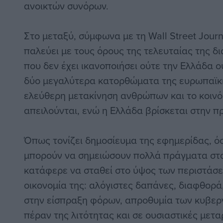
ανοικτών συνόρων.
Στο μεταξύ, σύμφωνα με τη Wall Street Journ
παλεύει με τους όρους της τελευταίας της 
που δεν έχει ικανοποιήσει ούτε την Ελλάδα ο
δύο μεγαλύτερα κατορθώματα της ευρωπαϊκ
ελεύθερη μετακίνηση ανθρώπων και το κοινό 
απειλούνται, ενώ η Ελλάδα βρίσκεται στην π
Όπως τονίζει δημοσίευμα της εφημερίδας, όσ
μπορούν να σημειώσουν πολλά πράγματα στα
κατάφερε να σταθεί στο ύψος των περιστάσ
οικονομία της: αλόγιστες δαπάνες, διαφθορά
στην είσπραξη φόρων, απροθυμία των κυβε
πέραν της λιτότητας και σε ουσιαστικές μετα