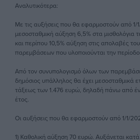
Αναλυτικότερα:
Με τις αυξήσεις που θα εφαρμοστούν από 1/
μεσοσταθμική αύξηση 6,5% στα μισθολόγια 
και περίπου 10,5% αύξηση στις απολαβές το
παρεμβάσεων που υλοποιούνται την περίοδο 
Από τον συνυπολογισμό όλων των παρεμβάσ
δημόσιος υπάλληλος θα έχει μεσοσταθμικά ε
τάξεως των 1.476 ευρώ, δηλαδή πάνω από έν
έτος.
Οι αυξήσεις που θα εφαρμοστούν από 1/1/20
1) Καθολική αύξηση 70 ευρώ. Αυξάνεται κατά