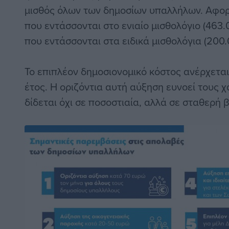
μισθός όλων των δημοσίων υπαλλήλων. Αφο
που εντάσσονται στο ενιαίο μισθολόγιο (463.
που εντάσσονται στα ειδικά μισθολόγια (200.
Το επιπλέον δημοσιονομικό κόστος ανέρχεται 
έτος. Η οριζόντια αυτή αύξηση ευνοεί τους 
δίδεται όχι σε ποσοστιαία, αλλά σε σταθερή 