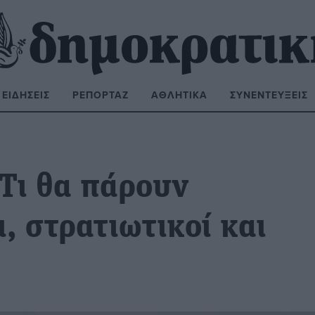
ΕΙΔΉΣΕΙΣ
ΡΕΠΟΡΤΆΖ
ΑΘΛΗΤΙΚΆ
ΣΥΝΕΝΤΕΎΞΕΙΣ
ΝΑΖΉΤΗΣΗ:
 Τι θα πάρουν
, στρατιωτικοί και