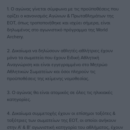
1. Ο αγώνας γίνεται σύμφωνα με τις προϋποθέσεις που
ορίζει ο κανονισμός Αγώνων & Πρωταθλημάτων της
ΕΟΤ, όπως τροποποιήθηκε και ισχύει σήμερα, είναι
δηλωμένος στο αγωνιστικό πρόγραμμα της World
Archery.
2. Δικαίωμα να δηλώσουν αθλητές-αθλήτριες έχουν
μόνο τα σωματεία που έχουν Ειδική Αθλητική
Αναγνώριση και είναι εγγεγραμμένα στο Μητρώο
Αθλητικών Σωματείων και όσοι πληρούν τις
προϋποθέσεις της κείμενης νομοθεσίας.
3. Ο αγώνας θα είναι ατομικός σε όλες τις ηλικιακές
κατηγορίες.
4. Δικαίωμα συμμετοχής έχουν οι επίσημοι τοξότες &
τοξότριες των σωματείων της ΕΟΤ, οι οποίοι ανήκουν
στην Α’ & Β’ αγωνιστική κατηγορία του αθλήματος, έχουν