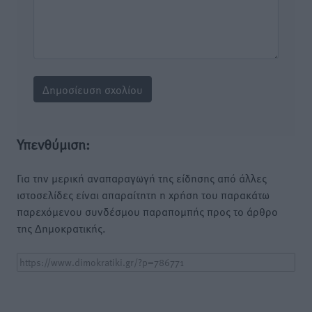
Υπενθύμιση:
Για την μερική αναπαραγωγή της είδησης από άλλες
ιστοσελίδες είναι απαραίτητη η χρήση του παρακάτω
παρεχόμενου συνδέσμου παραπομπής προς το άρθρο
της Δημοκρατικής.