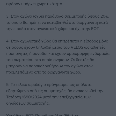
εφόσον υπάρχει χωρητικότητα.
3. Στον αγώνα ισχύει παράβολο συμμετοχής ύψους 20€,
το οποίο θα πρέπει να καταβληθεί στο διοργανωτή κατά
την είσοδο στον αγωνιστικό χώρο και όχι στην ΕΟΤ.
4. Στον αγωνιστικό χώρο θα επιτρέπεται η είσοδος μόνο
σε όσους έχουν δηλωθεί μέσω του VELOS ως αθλητές,
προπονητές ή συνοδοί και έχουν ομοιόμορφη ενδυμασία
του σωματείου στο οποίο ανήκουν. Οι θεατές θα
μπορούν να παρακολουθήσουν τον αγώνα στον
προβλεπόμενο από το διοργανωτή χώρο.
5. Το τελικό ωρολόγιο πρόγραμμα, ως απόλυτα
εξαρτώμενο από τις συμμετοχές, θα ανακοινωθεί την
Τετάρτη 16/10/2024 μετά την επεξεργασία των
δηλώσεων συμμετοχής.
Υπεύθυνη ΕΟΤ: Παπαδοπούλου Έβελυν.