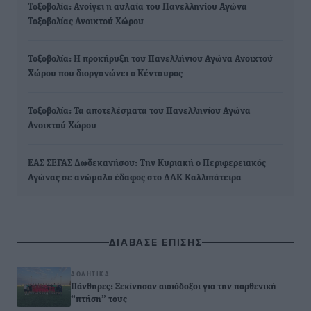
Τοξοβολία: Ανοίγει η αυλαία του Πανελληνίου Αγώνα
Τοξοβολίας Ανοιχτού Χώρου
Τοξοβολία: Η προκήρυξη του Πανελλήνιου Αγώνα Ανοιχτού
Χώρου που διοργανώνει ο Κένταυρος
Τοξοβολία: Τα αποτελέσματα του Πανελληνίου Αγώνα
Ανοιχτού Χώρου
ΕΑΣ ΣΕΓΑΣ Δωδεκανήσου: Την Κυριακή ο Περιφερειακός
Αγώνας σε ανώμαλο έδαφος στο ΔΑΚ Καλλιπάτειρα
ΔΙΑΒΑΣΕ ΕΠΙΣΗΣ
ΑΘΛΗΤΙΚΆ
Πάνθηρες: Ξεκίνησαν αισιόδοξοι για την παρθενική
“πτήση” τους