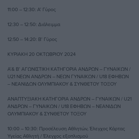
11:00 – 12:30: Α’ Γύρος
12:30 – 12:50: Διάλειμμα
12:50 – 14:20: Β’ Γύρος
ΚΥΡΙΑΚΗ 20 ΟΚΤΩΒΡΙΟΥ 2024
Α’& Β’ ΑΓΩΝΙΣΤΙΚΗ ΚΑΤΗΓΟΡΙΑ ΑΝΔΡΩΝ – ΓΥΝΑΙΚΩΝ /
U21 ΝΕΩΝ ΑΝΔΡΩΝ – ΝΕΩΝ ΓΥΝΑΙΚΩΝ / U18 ΕΦΗΒΩΝ
– ΝΕΑΝΙΔΩΝ ΟΛΥΜΠΙΑΚΟΥ & ΣΥΝΘΕΤΟΥ ΤΟΞΟΥ
ΑΝΑΠΤΥΞΙΑΚΗ ΚΑΤΗΓΟΡΙΑ ΑΝΔΡΩΝ – ΓΥΝΑΙΚΩΝ / U21
ΑΝΔΡΩΝ – ΓΥΝΑΙΚΩΝ / U18 ΕΦΗΒΩΝ – ΝΕΑΝΙΔΩΝ
ΟΛΥΜΠΙΑΚΟΥ & ΣΥΝΘΕΤΟΥ ΤΟΞΟΥ
10:00 – 10:30: Προσέλευση Αθλητών, Έλεγχος Κάρτας
Υγείας Αθλητή / Έλεγχος εξοπλισμού