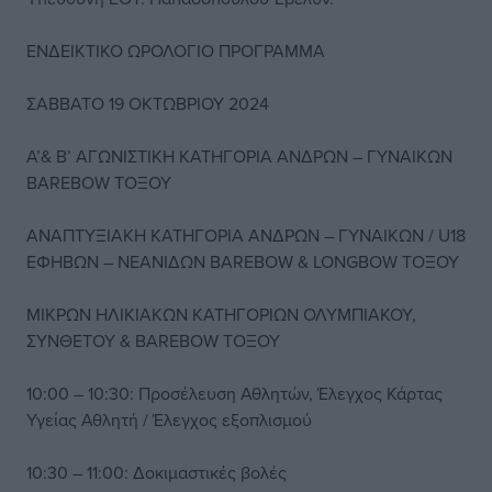
ΕΝΔΕΙΚΤΙΚΟ ΩΡΟΛΟΓΙΟ ΠΡΟΓΡΑΜΜΑ
ΣΑΒΒΑΤΟ 19 ΟΚΤΩΒΡΙΟΥ 2024
Α’& Β’ ΑΓΩΝΙΣΤΙΚΗ ΚΑΤΗΓΟΡΙΑ ΑΝΔΡΩΝ – ΓΥΝΑΙΚΩΝ
BAREBOW ΤΟΞΟΥ
ΑΝΑΠΤΥΞΙΑΚΗ ΚΑΤΗΓΟΡΙΑ ΑΝΔΡΩΝ – ΓΥΝΑΙΚΩΝ / U18
ΕΦΗΒΩΝ – ΝΕΑΝΙΔΩΝ BAREBOW & LONGBOW ΤΟΞΟΥ
ΜΙΚΡΩΝ ΗΛΙΚΙΑΚΩΝ ΚΑΤΗΓΟΡΙΩΝ ΟΛΥΜΠΙΑΚΟΥ,
ΣΥΝΘΕΤΟΥ & BAREBOW ΤΟΞΟΥ
10:00 – 10:30: Προσέλευση Αθλητών, Έλεγχος Κάρτας
Υγείας Αθλητή / Έλεγχος εξοπλισμού
10:30 – 11:00: Δοκιμαστικές βολές