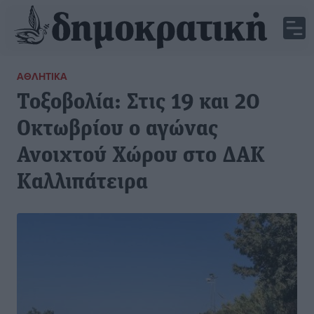
ΑΘΛΗΤΙΚΆ
Τοξοβολία: Στις 19 και 20
Οκτωβρίου ο αγώνας
Ανοιχτού Χώρου στο ΔΑΚ
Καλλιπάτειρα