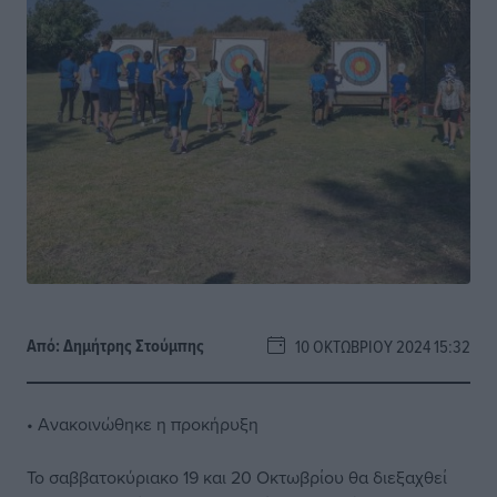
Από:
Δημήτρης Στούμπης
10 ΟΚΤΩΒΡΊΟΥ 2024 15:32
• Ανακοινώθηκε η προκήρυξη
Το σαββατοκύριακο 19 και 20 Οκτωβρίου θα διεξαχθεί