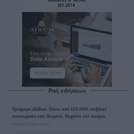
Ροή ειδήσεων
Τριήμερο εξόδου: Πάνω από 129.000 επιβάτες
αναχωρούν από Πειραιά, Ραφήνα και Λαύριο
Ειδήσεις
•
πριν 7 ώρες