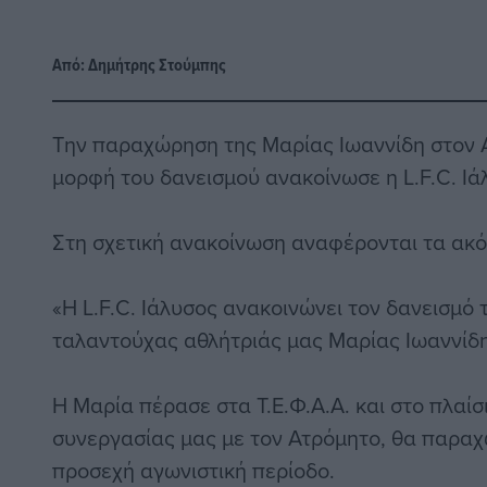
Από:
Δημήτρης Στούμπης
Την παραχώρηση της Μαρίας Ιωαννίδη στον 
μορφή του δανεισμού ανακοίνωσε η L.F.C. Ιά
Στη σχετική ανακοίνωση αναφέρονται τα ακ
«H L.F.C. Ιάλυσος ανακοινώνει τον δανεισμό 
ταλαντούχας αθλήτριάς μας Μαρίας Ιωαννίδ
Η Μαρία πέρασε στα Τ.Ε.Φ.Α.Α. και στο πλαίσ
συνεργασίας μας με τον Ατρόμητο, θα παραχ
προσεχή αγωνιστική περίοδο.