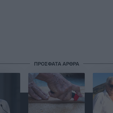
ΠΡΟΣΦΑΤΑ ΑΡΘΡΑ