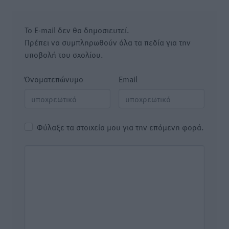
Το E-mail δεν θα δημοσιευτεί.
Πρέπει να συμπληρωθούν όλα τα πεδία για την
υποβολή του σχολίου.
Όνοματεπώνυμο
Email
Φύλαξε τα στοιχεία μου για την επόμενη φορά.