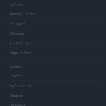
Ειδήσεις
Τοπικές Ειδήσεις
Ρεπορτάζ
Αθλητικά
Συνεντεύξεις
Δημο-Κρίσεις
Κόσμος
Ελλάδα
Δωδεκάνησα
Πολιτική
Οικονομία