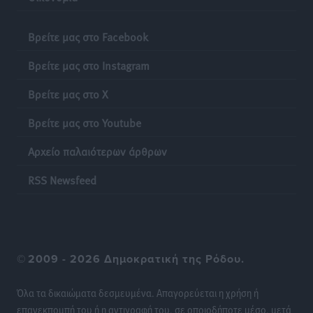
Βρείτε μας στο Facebook
Βρείτε μας στο Instagram
Βρείτε μας στο X
Βρείτε μας στο Youtube
Αρχείο παλαιότερων άρθρων
RSS Newsfeed
©
2009 - 2026 Δημοκρατική της Ρόδου.
Όλα τα δικαιώματα δεσμευμένα. Απαγορεύεται η χρήση ή
επανεκπομπή του ή η αντιγραφή του, σε οποιοδήποτε μέσο, μετά