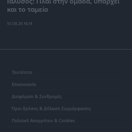
Ιάλυσος: Πλάι στην ομάδα, υπάρχει
και το ταμείο
10.08.26 16:14
Ταυτότητα
Επικοινωνία
Διαφήμιση & Συνδρομές
Όροι Χρήσης & Δήλωση Συμμόρφωσης
Πολιτική Απορρήτου & Cookies