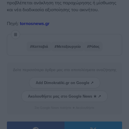
προβλέπεται ανάκληση της παραχώρησης ή μίσθωσης
και νέα διαδικασία αξιοποίησης του ακινήτου.
Πηγή:
tornosnews.gr
#Κατταβιά
#Μεταξουργείο
#Ρόδος
Δείτε περισσότερα άρθρα μας στα αποτελέσματα αναζήτησης
Add Dimokratiki.gr on Google ↗
Ακολουθήστε μας στο Google News ★ ↗
Στο Google News πατήστε ★ Ακολουθήστε