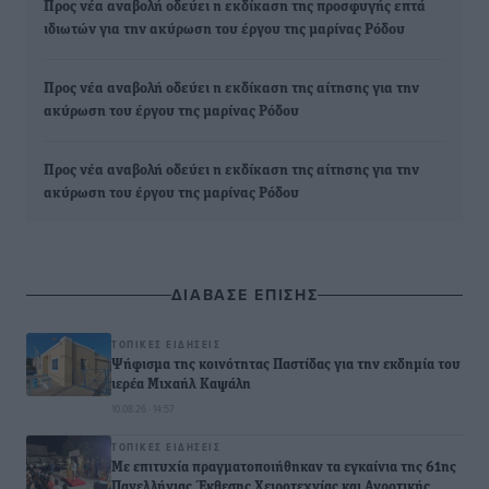
Προς νέα αναβολή οδεύει η εκδίκαση της προσφυγής επτά
ιδιωτών για την ακύρωση του έργου της μαρίνας Ρόδου
Προς νέα αναβολή οδεύει η εκδίκαση της αίτησης για την
ακύρωση του έργου της μαρίνας Ρόδου
Προς νέα αναβολή οδεύει η εκδίκαση της αίτησης για την
ακύρωση του έργου της μαρίνας Ρόδου
ΔΙΑΒΑΣΕ ΕΠΙΣΗΣ
ΤΟΠΙΚΈΣ ΕΙΔΉΣΕΙΣ
Ψήφισμα της κοινότητας Παστίδας για την εκδημία του
ιερέα Μιχαήλ Καψάλη
10.08.26 · 14:57
ΤΟΠΙΚΈΣ ΕΙΔΉΣΕΙΣ
Με επιτυχία πραγματοποιήθηκαν τα εγκαίνια της 61ης
Πανελλήνιας Έκθεσης Χειροτεχνίας και Αγροτικής