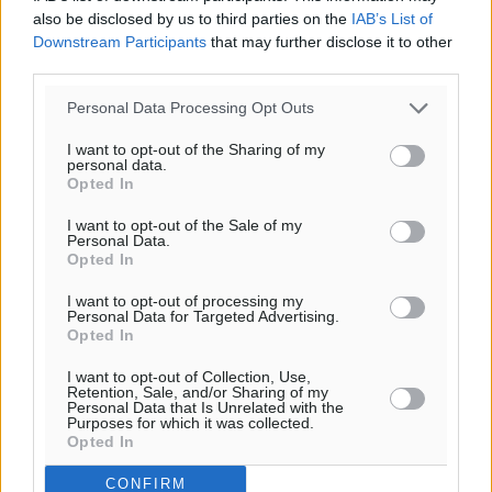
also be disclosed by us to third parties on the
IAB’s List of
Downstream Participants
that may further disclose it to other
third parties.
Personal Data Processing Opt Outs
I want to opt-out of the Sharing of my
personal data.
Opted In
I want to opt-out of the Sale of my
Personal Data.
Opted In
I want to opt-out of processing my
Personal Data for Targeted Advertising.
Opted In
I want to opt-out of Collection, Use,
Retention, Sale, and/or Sharing of my
Personal Data that Is Unrelated with the
Purposes for which it was collected.
Opted In
CONFIRM