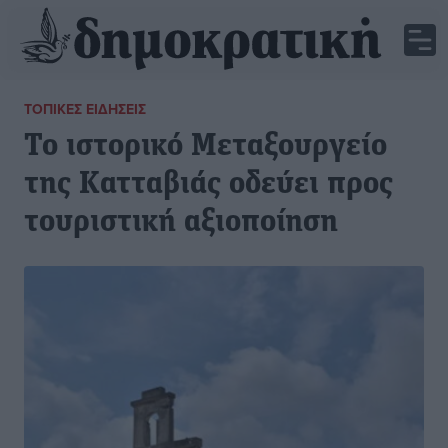
ΤΟΠΙΚΈΣ ΕΙΔΉΣΕΙΣ
Το ιστορικό Μεταξουργείο
της Κατταβιάς οδεύει προς
τουριστική αξιοποίηση