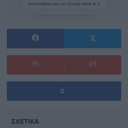
Ακολουθήστε μας στο Google News ★ ↗
Στο Google News πατήστε ★ Ακολουθήστε
0
ΣΧΕΤΙΚΆ