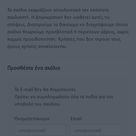
Τα σχόλια εκφράζουν αποκλειστικά τον εκάστοτε
σχολιαστή. Η Δημοκρατική δεν υιοθετεί αυτές τις
απόψεις. Διατηρούμε το δικαίωμα να διαγράψουμε όποια
σχόλια θεωρούμε προσβλητικά ή περιέχουν ύβρεις, χωρίς
καμμία προειδοποίηση. Χρήστες που δεν τηρούν τους
όρους χρήσης αποκλείονται.
Προσθέστε ένα σχόλιο
Το E-mail δεν θα δημοσιευτεί.
Πρέπει να συμπληρωθούν όλα τα πεδία για την
υποβολή του σχολίου.
Όνοματεπώνυμο
Email