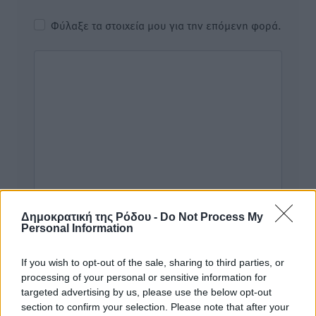
Φύλαξε τα στοιχεία μου για την επόμενη φορά.
Δημοκρατική της Ρόδου -
Do Not Process My
Personal Information
If you wish to opt-out of the sale, sharing to third parties, or
Υπενθύμιση:
processing of your personal or sensitive information for
targeted advertising by us, please use the below opt-out
section to confirm your selection. Please note that after your
Για την μερική αναπαραγωγή της είδησης από άλλες