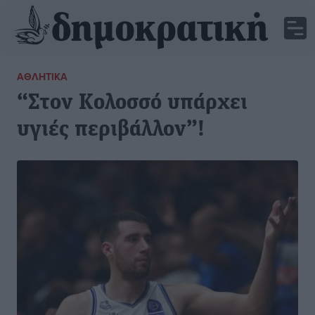
ΑΘΛΗΤΙΚΆ
“Στον Κολοσσό υπάρχει
υγιές περιβάλλον”!