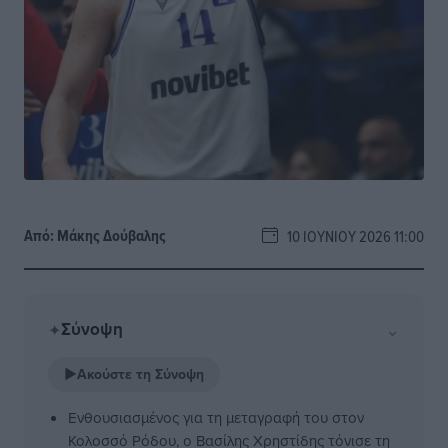
Από:
Μάκης Δούβαλης
10 ΙΟΥΝΊΟΥ 2026 11:00
Σύνοψη
⌄
✦
▶
Ακούστε τη Σύνοψη
Ενθουσιασμένος για τη μεταγραφή του στον
Κολοσσό Ρόδου, ο Βασίλης Χρηστίδης τόνισε τη