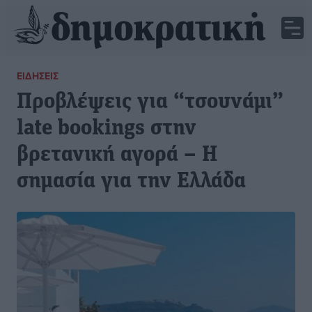
ΕΙΔΉΣΕΙΣ
Προβλέψεις για “τσουνάμι”
late bookings στην
βρετανική αγορά – Η
σημασία για την Ελλάδα