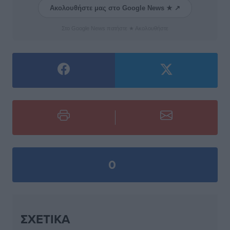
Ακολουθήστε μας στο Google News ★ ↗
Στο Google News πατήστε ★ Ακολουθήστε
0
ΣΧΕΤΙΚΆ