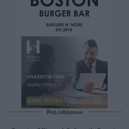
Ροή ειδήσεων