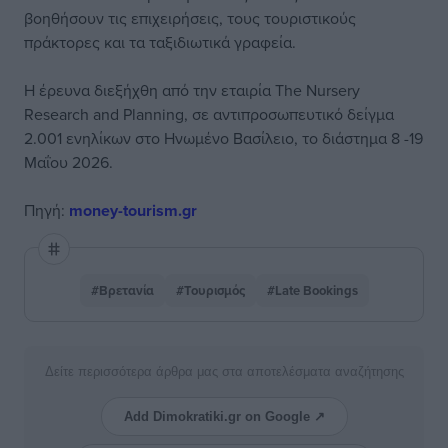
βοηθήσουν τις επιχειρήσεις, τους τουριστικούς
πράκτορες και τα ταξιδιωτικά γραφεία.
Η έρευνα διεξήχθη από την εταιρία The Nursery
Research and Planning, σε αντιπροσωπευτικό δείγμα
2.001 ενηλίκων στο Ηνωμένο Βασίλειο, το διάστημα 8 -19
Μαΐου 2026.
Πηγή:
money-tourism.gr
#Βρετανία
#Τουρισμός
#Late Bookings
Δείτε περισσότερα άρθρα μας στα αποτελέσματα αναζήτησης
Add Dimokratiki.gr on Google ↗