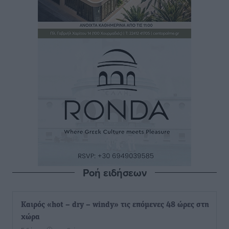
Ροή ειδήσεων
Καιρός «hot – dry – windy» τις επόμενες 48 ώρες στη
χώρα