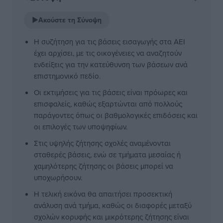
▶
Ακούστε τη Σύνοψη
Η συζήτηση για τις βάσεις εισαγωγής στα ΑΕΙ
έχει αρχίσει, με τις οικογένειες να αναζητούν
ενδείξεις για την κατεύθυνση των βάσεων ανά
επιστημονικό πεδίο.
Οι εκτιμήσεις για τις βάσεις είναι πρόωρες και
επισφαλείς, καθώς εξαρτώνται από πολλούς
παράγοντες όπως οι βαθμολογικές επιδόσεις και
οι επιλογές των υποψηφίων.
Στις υψηλής ζήτησης σχολές αναμένονται
σταθερές βάσεις, ενώ σε τμήματα μεσαίας ή
χαμηλότερης ζήτησης οι βάσεις μπορεί να
υποχωρήσουν.
Η τελική εικόνα θα απαιτήσει προσεκτική
ανάλυση ανά τμήμα, καθώς οι διαφορές μεταξύ
σχολών κορυφής και μικρότερης ζήτησης είναι