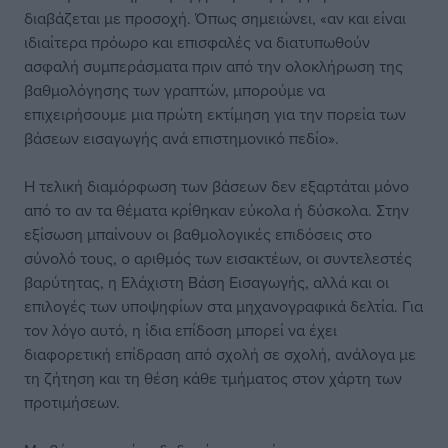
διαβάζεται με προσοχή. Όπως σημειώνει, «αν και είναι
ιδιαίτερα πρόωρο και επισφαλές να διατυπωθούν
ασφαλή συμπεράσματα πριν από την ολοκλήρωση της
βαθμολόγησης των γραπτών, μπορούμε να
επιχειρήσουμε μια πρώτη εκτίμηση για την πορεία των
βάσεων εισαγωγής ανά επιστημονικό πεδίο».
Η τελική διαμόρφωση των βάσεων δεν εξαρτάται μόνο
από το αν τα θέματα κρίθηκαν εύκολα ή δύσκολα. Στην
εξίσωση μπαίνουν οι βαθμολογικές επιδόσεις στο
σύνολό τους, ο αριθμός των εισακτέων, οι συντελεστές
βαρύτητας, η Ελάχιστη Βάση Εισαγωγής, αλλά και οι
επιλογές των υποψηφίων στα μηχανογραφικά δελτία. Για
τον λόγο αυτό, η ίδια επίδοση μπορεί να έχει
διαφορετική επίδραση από σχολή σε σχολή, ανάλογα με
τη ζήτηση και τη θέση κάθε τμήματος στον χάρτη των
προτιμήσεων.