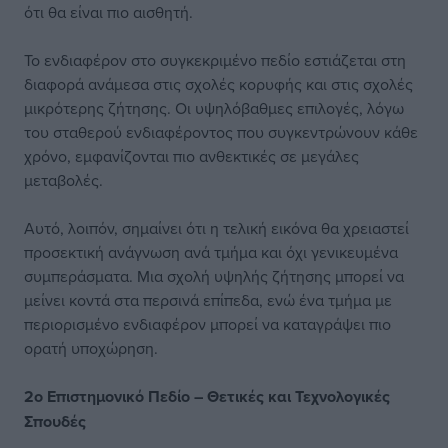
ότι θα είναι πιο αισθητή.
Το ενδιαφέρον στο συγκεκριμένο πεδίο εστιάζεται στη
διαφορά ανάμεσα στις σχολές κορυφής και στις σχολές
μικρότερης ζήτησης. Οι υψηλόβαθμες επιλογές, λόγω
του σταθερού ενδιαφέροντος που συγκεντρώνουν κάθε
χρόνο, εμφανίζονται πιο ανθεκτικές σε μεγάλες
μεταβολές.
Αυτό, λοιπόν, σημαίνει ότι η τελική εικόνα θα χρειαστεί
προσεκτική ανάγνωση ανά τμήμα και όχι γενικευμένα
συμπεράσματα. Μια σχολή υψηλής ζήτησης μπορεί να
μείνει κοντά στα περσινά επίπεδα, ενώ ένα τμήμα με
περιορισμένο ενδιαφέρον μπορεί να καταγράψει πιο
ορατή υποχώρηση.
2ο Επιστημονικό Πεδίο – Θετικές και Τεχνολογικές
Σπουδές