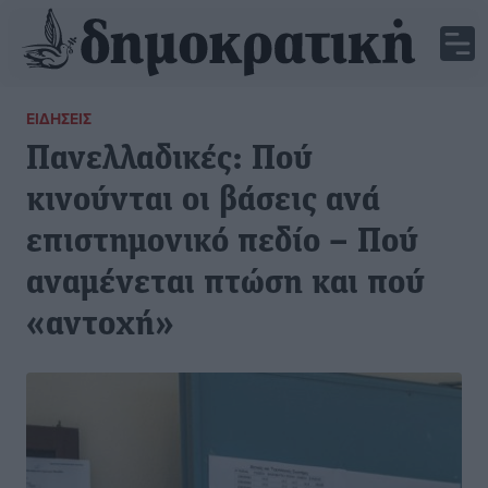
ΕΙΔΉΣΕΙΣ
Πανελλαδικές: Πού
κινούνται οι βάσεις ανά
επιστημονικό πεδίο – Πού
αναμένεται πτώση και πού
«αντοχή»