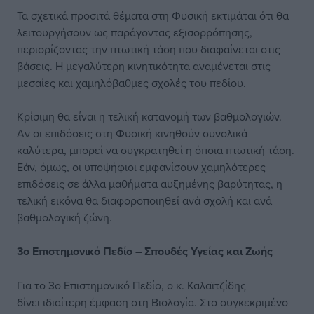
Τα σχετικά προσιτά θέματα στη Φυσική εκτιμάται ότι θα
λειτουργήσουν ως παράγοντας εξισορρόπησης,
περιορίζοντας την πτωτική τάση που διαφαίνεται στις
βάσεις. Η μεγαλύτερη κινητικότητα αναμένεται στις
μεσαίες και χαμηλόβαθμες σχολές του πεδίου.
Κρίσιμη θα είναι η τελική κατανομή των βαθμολογιών.
Αν οι επιδόσεις στη Φυσική κινηθούν συνολικά
καλύτερα, μπορεί να συγκρατηθεί η όποια πτωτική τάση.
Εάν, όμως, οι υποψήφιοι εμφανίσουν χαμηλότερες
επιδόσεις σε άλλα μαθήματα αυξημένης βαρύτητας, η
τελική εικόνα θα διαφοροποιηθεί ανά σχολή και ανά
βαθμολογική ζώνη.
3ο Επιστημονικό Πεδίο – Σπουδές Υγείας και Ζωής
Για το 3ο Επιστημονικό Πεδίο, ο κ. Καλαϊτζίδης
δίνει ιδιαίτερη έμφαση στη Βιολογία. Στο συγκεκριμένο