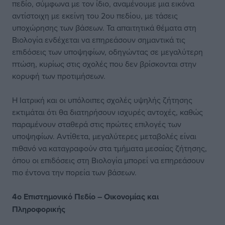
πεδίο, σύμφωνα με τον ίδιο, αναμένουμε μια εικόνα
αντίστοιχη με εκείνη του 2ου πεδίου, με τάσεις
υποχώρησης των βάσεων. Τα απαιτητικά θέματα στη
Βιολογία ενδέχεται να επηρεάσουν σημαντικά τις
επιδόσεις των υποψηφίων, οδηγώντας σε μεγαλύτερη
πτώση, κυρίως στις σχολές που δεν βρίσκονται στην
κορυφή των προτιμήσεων.
Η Ιατρική και οι υπόλοιπες σχολές υψηλής ζήτησης
εκτιμάται ότι θα διατηρήσουν ισχυρές αντοχές, καθώς
παραμένουν σταθερά στις πρώτες επιλογές των
υποψηφίων. Αντίθετα, μεγαλύτερες μεταβολές είναι
πιθανό να καταγραφούν στα τμήματα μεσαίας ζήτησης,
όπου οι επιδόσεις στη Βιολογία μπορεί να επηρεάσουν
πιο έντονα την πορεία των βάσεων.
4ο Επιστημονικό Πεδίο – Οικονομίας και
Πληροφορικής