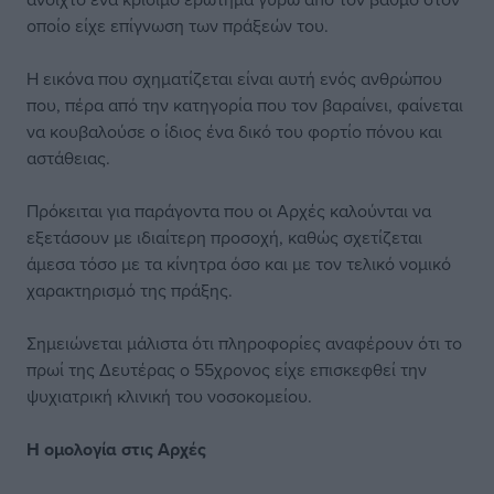
οποίο είχε επίγνωση των πράξεών του.
Η εικόνα που σχηματίζεται είναι αυτή ενός ανθρώπου
που, πέρα από την κατηγορία που τον βαραίνει, φαίνεται
να κουβαλούσε ο ίδιος ένα δικό του φορτίο πόνου και
αστάθειας.
Πρόκειται για παράγοντα που οι Αρχές καλούνται να
εξετάσουν με ιδιαίτερη προσοχή, καθώς σχετίζεται
άμεσα τόσο με τα κίνητρα όσο και με τον τελικό νομικό
χαρακτηρισμό της πράξης.
Σημειώνεται μάλιστα ότι πληροφορίες αναφέρουν ότι το
πρωί της Δευτέρας ο 55χρονος είχε επισκεφθεί την
ψυχιατρική κλινική του νοσοκομείου.
Η ομολογία στις Αρχές