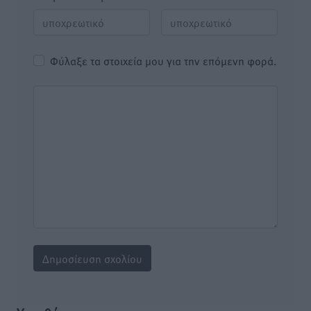
Φύλαξε τα στοιχεία μου για την επόμενη φορά.