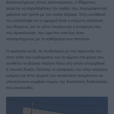
Απολογούμενος στους αστυνομικούς, ο 55χρονος
φέρεται να παραδέχθηκε την πράξη του, περιγράφοντας
μάλιστα τον τρόπο με τον οποίο έδρασε. Στην κατάθεσή
του επανέλαβε ότι η αφορμή ήταν η επίμονη απαίτηση
του θύματος για το τρίτο τσιγάρο και η ενόχληση που
του προκαλούσε, την ώρα που εκείνος ήταν
απασχολημένος με το καθάρισμα των πατατών.
Η ομολογία αυτή, σε συνδυασμό με την παρουσία του
στον τόπο του εγκλήματος και τα αίματα στα χέρια του,
συνθέτει το βασικό πλαίσιο πάνω στο οποίο στηρίχθηκε
η ποινική δίωξη. Ωστόσο, οι αναφορές του στην απώλεια
μνήμης και στην ψυχική του κατάσταση αναμένεται να
αποτελέσουν κομβικό σημείο της δικαστικής διαδικασίας
που ακολουθεί.