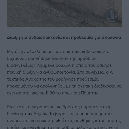
Δίωξη για ανθρωποκτονία και προθεσμία
για απολογία
Μετά την ολοκλήρωση των πρώτων διαδικασιών, ο
55χρονος οδηγήθηκε ενώπιον της αρμόδιας
Εισαγγελέως Πλημμελειοδικών, η οποία του άσκησε
ποινική δίωξη για ανθρωποκτονία. Στη συνέχεια, ο Α’
τακτικός Ανακριτής του χορήγησε προθεσμία
προκειμένου να απολογηθεί, με τη σχετική διαδικασία να
έχει οριστεί για τις 11.30 το πρωί της Πέμπτης.
Έως τότε, ο φερόμενος ως δράστης παραμένει στη
διάθεση των Αρχών. Το βάρος της υπεράσπισής του
αναμένεται να επικεντρωθεί στις συνθήκες κάτω από τις
οποίες εκτυλίχθηκε το επεισόδιο, αλλά και στην ψυχική