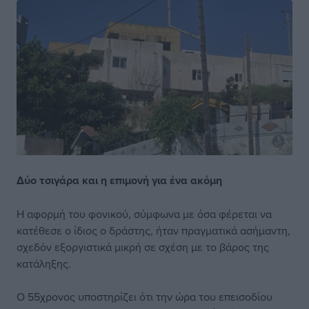
Δύο τσιγάρα και η
επιμονή για ένα ακόμη
Η αφορμή του φονικού, σύμφωνα με όσα φέρεται να
κατέθεσε ο ίδιος ο δράστης, ήταν πραγματικά ασήμαντη,
σχεδόν εξοργιστικά μικρή σε σχέση με το βάρος της
κατάληξης.
Ο 55χρονος υποστηρίζει ότι την ώρα του επεισοδίου