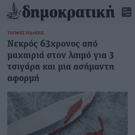
ΤΟΠΙΚΈΣ ΕΙΔΉΣΕΙΣ
Νεκρός 63χρονος από
μαχαιριά στον λαιμό για 3
τσιγάρα και μια ασήμαντη
αφορμή