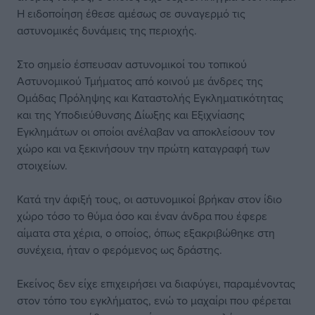
Η ειδοποίηση έθεσε αμέσως σε συναγερμό τις
αστυνομικές δυνάμεις της περιοχής.
Στο σημείο έσπευσαν αστυνομικοί του τοπικού
Αστυνομικού Τμήματος από κοινού με άνδρες της
Ομάδας Πρόληψης και Καταστολής Εγκληματικότητας
και της Υποδιεύθυνσης Δίωξης και Εξιχνίασης
Εγκλημάτων οι οποίοι ανέλαβαν να αποκλείσουν τον
χώρο και να ξεκινήσουν την πρώτη καταγραφή των
στοιχείων.
Κατά την άφιξή τους, οι αστυνομικοί βρήκαν στον ίδιο
χώρο τόσο το θύμα όσο και έναν άνδρα που έφερε
αίματα στα χέρια, ο οποίος, όπως εξακριβώθηκε στη
συνέχεια, ήταν ο φερόμενος ως δράστης.
Εκείνος δεν είχε επιχειρήσει να διαφύγει, παραμένοντας
στον τόπο του εγκλήματος, ενώ το μαχαίρι που φέρεται