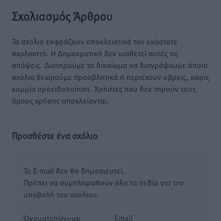
Σχολιασμός Άρθρου
Τα σχόλια εκφράζουν αποκλειστικά τον εκάστοτε
σχολιαστή. Η Δημοκρατική δεν υιοθετεί αυτές τις
απόψεις. Διατηρούμε το δικαίωμα να διαγράψουμε όποια
σχόλια θεωρούμε προσβλητικά ή περιέχουν ύβρεις, χωρίς
καμμία προειδοποίηση. Χρήστες που δεν τηρούν τους
όρους χρήσης αποκλείονται.
Προσθέστε ένα σχόλιο
Το E-mail δεν θα δημοσιευτεί.
Πρέπει να συμπληρωθούν όλα τα πεδία για την
υποβολή του σχολίου.
Όνοματεπώνυμο
Email