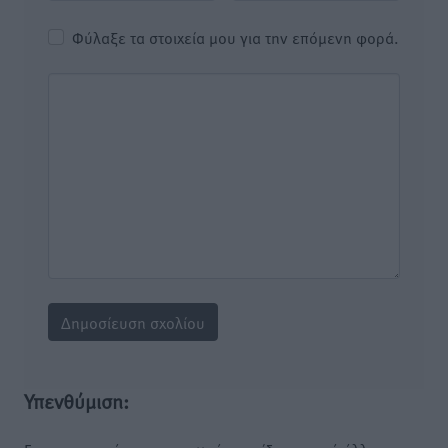
Φύλαξε τα στοιχεία μου για την επόμενη φορά.
Υπενθύμιση: