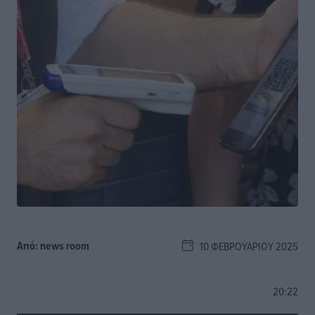
Από:
news room
10 ΦΕΒΡΟΥΑΡΊΟΥ 2025
20:22