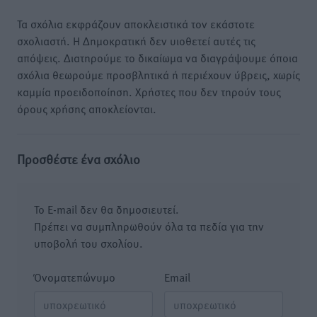
Τα σχόλια εκφράζουν αποκλειστικά τον εκάστοτε
σχολιαστή. Η Δημοκρατική δεν υιοθετεί αυτές τις
απόψεις. Διατηρούμε το δικαίωμα να διαγράψουμε όποια
σχόλια θεωρούμε προσβλητικά ή περιέχουν ύβρεις, χωρίς
καμμία προειδοποίηση. Χρήστες που δεν τηρούν τους
όρους χρήσης αποκλείονται.
Προσθέστε ένα σχόλιο
Το E-mail δεν θα δημοσιευτεί.
Πρέπει να συμπληρωθούν όλα τα πεδία για την
υποβολή του σχολίου.
Όνοματεπώνυμο
Email