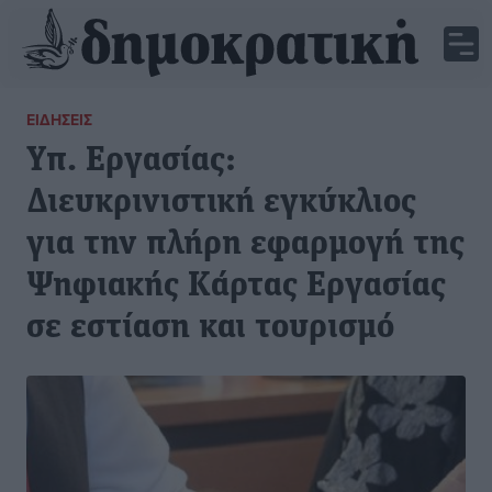
ΕΙΔΉΣΕΙΣ
Υπ. Εργασίας:
Διευκρινιστική εγκύκλιος
για την πλήρη εφαρμογή της
Ψηφιακής Κάρτας Εργασίας
σε εστίαση και τουρισμό