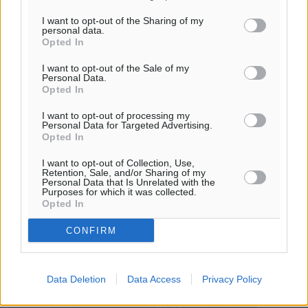
I want to opt-out of the Sharing of my
personal data.
Opted In
I want to opt-out of the Sale of my
Personal Data.
Opted In
I want to opt-out of processing my
Personal Data for Targeted Advertising.
Opted In
I want to opt-out of Collection, Use,
Retention, Sale, and/or Sharing of my
Personal Data that Is Unrelated with the
Purposes for which it was collected.
Opted In
CONFIRM
Data Deletion
Data Access
Privacy Policy