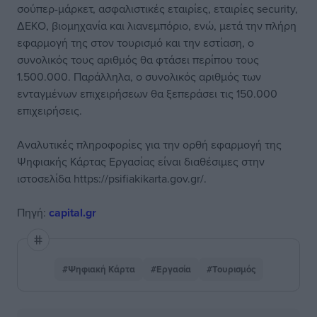
σούπερ-μάρκετ, ασφαλιστικές εταιρίες, εταιρίες security,
ΔΕΚΟ, βιομηχανία και λιανεμπόριο, ενώ, μετά την πλήρη
εφαρμογή της στον τουρισμό και την εστίαση, ο
συνολικός τους αριθμός θα φτάσει περίπου τους
1.500.000. Παράλληλα, ο συνολικός αριθμός των
ενταγμένων επιχειρήσεων θα ξεπεράσει τις 150.000
επιχειρήσεις.
Αναλυτικές πληροφορίες για την ορθή εφαρμογή της
Ψηφιακής Κάρτας Εργασίας είναι διαθέσιμες στην
ιστοσελίδα https://psifiakikarta.gov.gr/.
Πηγή:
capital.gr
#Ψηφιακή Κάρτα
#Εργασία
#Τουρισμός