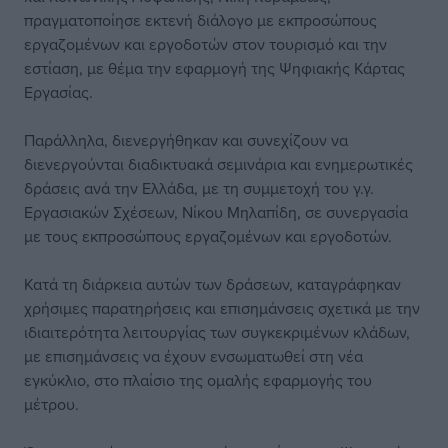
πραγματοποίησε εκτενή διάλογο με εκπροσώπους
εργαζομένων και εργοδοτών στον τουρισμό και την
εστίαση, με θέμα την εφαρμογή της Ψηφιακής Κάρτας
Εργασίας.
Παράλληλα, διενεργήθηκαν και συνεχίζουν να
διενεργούνται διαδικτυακά σεμινάρια και ενημερωτικές
δράσεις ανά την Ελλάδα, με τη συμμετοχή του γ.γ.
Εργασιακών Σχέσεων, Νίκου Μηλαπίδη, σε συνεργασία
με τους εκπροσώπους εργαζομένων και εργοδοτών.
Κατά τη διάρκεια αυτών των δράσεων, καταγράφηκαν
χρήσιμες παρατηρήσεις και επισημάνσεις σχετικά με την
ιδιαιτερότητα λειτουργίας των συγκεκριμένων κλάδων,
με επισημάνσεις να έχουν ενσωματωθεί στη νέα
εγκύκλιο, στο πλαίσιο της ομαλής εφαρμογής του
μέτρου.