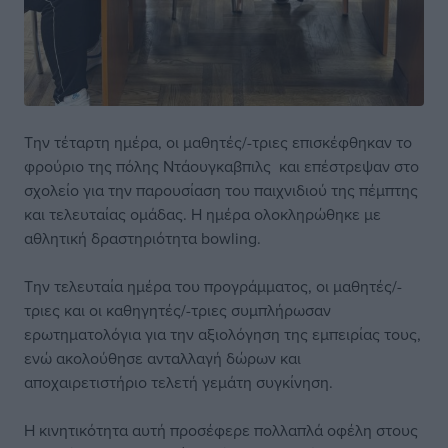
Την τέταρτη ημέρα, οι μαθητές/-τριες επισκέφθηκαν το
φρούριο της πόλης Ντάουγκαβπιλς και επέστρεψαν στο
σχολείο για την παρουσίαση του παιχνιδιού της πέμπτης
και τελευταίας ομάδας. Η ημέρα ολοκληρώθηκε με
αθλητική δραστηριότητα bowling.
Την τελευταία ημέρα του προγράμματος, οι μαθητές/-
τριες και οι καθηγητές/-τριες συμπλήρωσαν
ερωτηματολόγια για την αξιολόγηση της εμπειρίας τους,
ενώ ακολούθησε ανταλλαγή δώρων και
αποχαιρετιστήριο τελετή γεμάτη συγκίνηση.
Η κινητικότητα αυτή προσέφερε πολλαπλά οφέλη στους