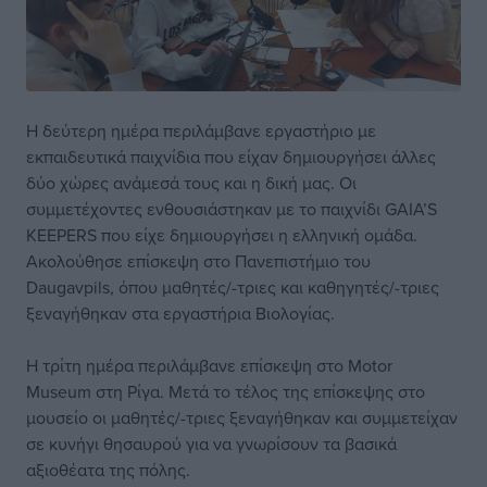
Η δεύτερη ημέρα περιλάμβανε εργαστήριο με
εκπαιδευτικά παιχνίδια που είχαν δημιουργήσει άλλες
δύο χώρες ανάμεσά τους και η δική μας. Οι
συμμετέχοντες ενθουσιάστηκαν με το παιχνίδι GAIA’S
KEEPERS που είχε δημιουργήσει η ελληνική ομάδα.
Ακολούθησε επίσκεψη στο Πανεπιστήμιο του
Daugavpils, όπου μαθητές/-τριες και καθηγητές/-τριες
ξεναγήθηκαν στα εργαστήρια Βιολογίας.
Η τρίτη ημέρα περιλάμβανε επίσκεψη στο Motor
Museum στη Ρίγα. Μετά το τέλος της επίσκεψης στο
μουσείο οι μαθητές/-τριες ξεναγήθηκαν και συμμετείχαν
σε κυνήγι θησαυρού για να γνωρίσουν τα βασικά
αξιοθέατα της πόλης.