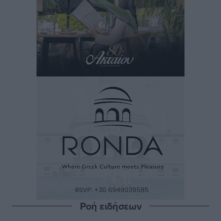
Ροή ειδήσεων