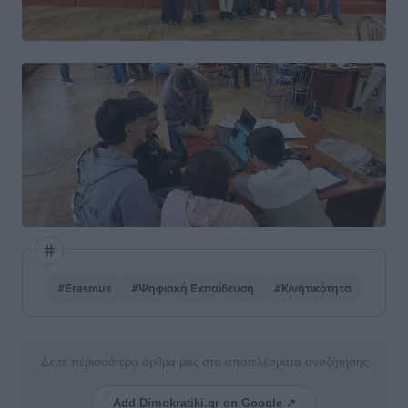
#Erasmus
#Ψηφιακή Εκπαίδευση
#Κινητικότητα
Δείτε περισσότερα άρθρα μας στα αποτελέσματα αναζήτησης
Add Dimokratiki.gr on Google ↗