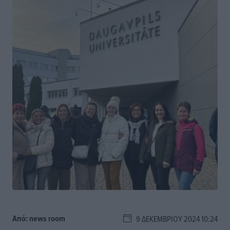
Από:
news room
9 ΔΕΚΕΜΒΡΊΟΥ 2024 10:24