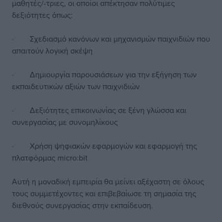
μαθητές/-τριες, οι οποίοι απέκτησαν πολύτιμες
δεξιότητες όπως:
· Σχεδιασμό κανόνων και μηχανισμών παιχνιδιών που
απαιτούν λογική σκέψη
· Δημιουργία παρουσιάσεων για την εξήγηση των
εκπαιδευτικών αξιών των παιχνιδιών
· Δεξιότητες επικοινωνίας σε ξένη γλώσσα και
συνεργασίας με συνομηλίκους
· Χρήση ψηφιακών εφαρμογών και εφαρμογή της
πλατφόρμας micro:bit
Αυτή η μοναδική εμπειρία θα μείνει αξέχαστη σε όλους
τους συμμετέχοντες και επιβεβαίωσε τη σημασία της
διεθνούς συνεργασίας στην εκπαίδευση.