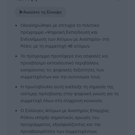
▶
Ακούστε τη Σύνοψη
Ολοκληρώθηκε με επιτυχία το πιλοτικό
πρόγραμμα «Ψηφιακή Εκπαίδευση και
Ενδυνάμωση των Ατόμων με Αναπηρία» στη
Ρόδο, με τη συμμετοχή 48 ατόμων.
Το πρόγραμμα προσέφερε ένα ασφαλές και
προσβάσιμο εκπαιδευτικό περιβάλλον,
ενισχύοντας τις ψηφιακές δεξιότητες των
συμμετεχόντων και την αυτονομία τους.
Η πρωτοβουλία αυτή ανέδειξε τη σημασία της
ισότιμης πρόσβασης στην ψηφιακή γνώση για τη
συμμετοχή όλων στη σύγχρονη κοινωνία.
Ο Σύλλογος Ατόμων με Αναπηρίες Επαρχίας
Ρόδου υπήρξε σημαντικός αρωγός του
προγράμματος, εξασφαλίζοντας και την
προσβασιμότητα των συμμετεχόντων.