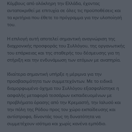
Κόμβους από ολόκληρη την Ελλάδα, έχοντας
ανταποκριθεί με επιτυχία σε όλες τις προϋποθέσεις και
τα κριτήρια που έθετε το πρόγραμμα για την υλοποίησή
του.
Η επιλογή αυτή αποτελεί σημαντική αναγνώριση της
διαχρονικής προσφοράς του Συλλόγου, της οργανωτικής
του επάρκειας και της σταθερής του δέσμευσης για τη
στήριξη και την ενδυνάμωση των ατόμων με αναπηρία.
Ιδιαίτερα σημαντική υπήρξε η μέριμνα για την
προσβασιμότητα των συμμετεχόντων. Με το ειδικά
διαμορφωμένο όχημα του Συλλόγου εξασφαλίστηκε η
ασφαλής μεταφορά τεσσάρων εκπαιδευομένων με
προβλήματα όρασης από την Κρεμαστή, την Ιαλυσό και
την πόλη της Ρόδου προς τον χώρο εκπαίδευσης και
αντίστροφα, δίνοντάς τους τη δυνατότητα να
συμμετέχουν ισότιμα και χωρίς κανένα εμπόδιο.