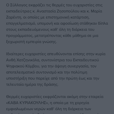
Ο Σύλλογος εκφράζει τις θερμές του ευχαριστίες στις
εκπαιδεύτριες κ. Αναστασία Ζησοπούλου και κ. Μαρία
Ζαρέντη, οι οποίες με επιστημονική κατάρτιση,
επαγγελματισμό, υπομονή και αφοσίωση στάθηκαν δίπλα
στους εκπαιδευόμενους καθ’ όλη τη διάρκεια του
προγράμματος, μετατρέποντας κάθε μάθημα σε μια
ξεχωριστή εμπειρία γνώσης.
Ιδιαίτερες ευχαριστίες απευθύνονται επίσης στην κυρία
Ανθή Χατζηνικόλα, συντονίστρια του Εκπαιδευτικού
Ψηφιακού Κόμβου, για την άψογη συνεργασία, τον
αποτελεσματικό συντονισμό και την πολύτιμη
υποστήριξη που παρείχε από την πρώτη έως και την
τελευταία ημέρα της δράσης.
Θερμές ευχαριστίες εκφράζονται ακόμη στην εταιρεία
«ΚΑΒΑ ΚΥΡΙΑΚΟΥΛΗΣ», η οποία με τη χορηγία
εμφιαλωμένων νερών καθ’ όλη τη διάρκεια των