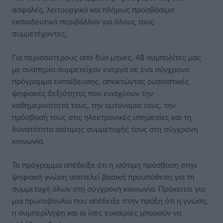
ασφαλές, λειτουργικό και πλήρως προσβάσιμο
εκπαιδευτικό περιβάλλον για όλους τους
συμμετέχοντες.
Για περισσότερους από δύο μήνες, 48 συμπολίτες μας
με αναπηρία συμμετείχαν ενεργά σε ένα σύγχρονο
πρόγραμμα εκπαίδευσης, αποκτώντας ουσιαστικές
ψηφιακές δεξιότητες που ενισχύουν την
καθημερινότητά τους, την αυτονομία τους, την
πρόσβασή τους στις ηλεκτρονικές υπηρεσίες και τη
δυνατότητα ισότιμης συμμετοχής τους στη σύγχρονη
κοινωνία.
Το πρόγραμμα απέδειξε ότι η ισότιμη πρόσβαση στην
ψηφιακή γνώση αποτελεί βασική προϋπόθεση για τη
συμμετοχή όλων στη σύγχρονη κοινωνία. Πρόκειται για
μια πρωτοβουλία που απέδειξε στην πράξη ότι η γνώση,
η συμπερίληψη και οι ίσες ευκαιρίες μπορούν να