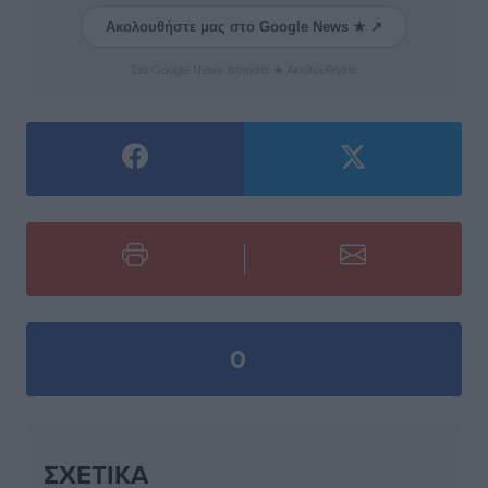
Ακολουθήστε μας στο Google News ★ ↗
Στο Google News πατήστε ★ Ακολουθήστε
0
ΣΧΕΤΙΚΆ