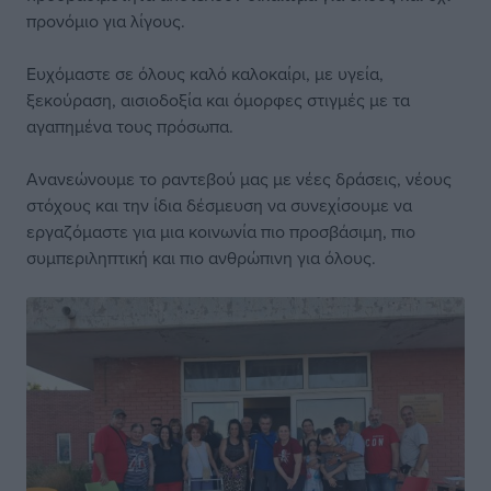
προνόμιο για λίγους.
Ευχόμαστε σε όλους καλό καλοκαίρι, με υγεία,
ξεκούραση, αισιοδοξία και όμορφες στιγμές με τα
αγαπημένα τους πρόσωπα.
Ανανεώνουμε το ραντεβού μας με νέες δράσεις, νέους
στόχους και την ίδια δέσμευση να συνεχίσουμε να
εργαζόμαστε για μια κοινωνία πιο προσβάσιμη, πιο
συμπεριληπτική και πιο ανθρώπινη για όλους.