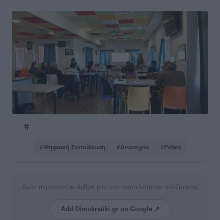
#Ψηφιακή Εκπαίδευση
#Αναπηρία
#Ρόδος
Δείτε περισσότερα άρθρα μας στα αποτελέσματα αναζήτησης
Add Dimokratiki.gr on Google ↗