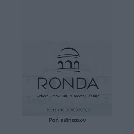
Ροή ειδήσεων