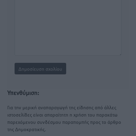
Υπενθύμιση:
Για την μερική αναπαραγωγή της είδησης από άλλες
ιστοσελίδες είναι απαραίτητη η χρήση του παρακάτω
παρεχόμενου συνδέσμου παραπομπής προς το άρθρο
της Δημοκρατικής.