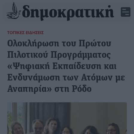
ΤΟΠΙΚΈΣ ΕΙΔΉΣΕΙΣ
Ολοκλήρωση του Πρώτου
Πιλοτικού Προγράμματος
«Ψηφιακή Εκπαίδευση και
Ενδυνάμωση των Ατόμων με
Αναπηρία» στη Ρόδο