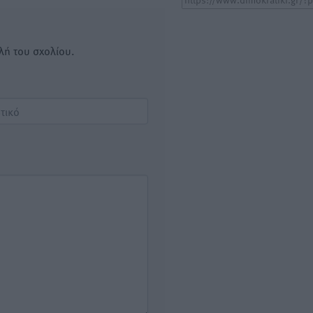
λή του σχολίου.