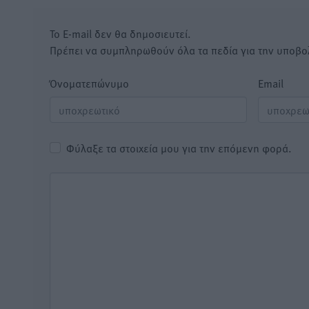
Το E-mail δεν θα δημοσιευτεί.
Πρέπει να συμπληρωθούν όλα τα πεδία για την υποβο
Όνοματεπώνυμο
Email
Φύλαξε τα στοιχεία μου για την επόμενη φορά.