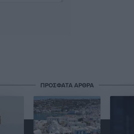
ΠΡΟΣΦΑΤΑ ΑΡΘΡΑ