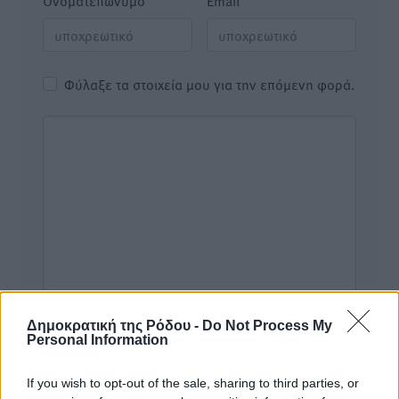
Όνοματεπώνυμο
Email
Φύλαξε τα στοιχεία μου για την επόμενη φορά.
Δημοκρατική της Ρόδου -
Do Not Process My
Personal Information
If you wish to opt-out of the sale, sharing to third parties, or