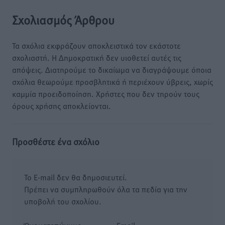
Σχολιασμός Άρθρου
Τα σχόλια εκφράζουν αποκλειστικά τον εκάστοτε
σχολιαστή. Η Δημοκρατική δεν υιοθετεί αυτές τις
απόψεις. Διατηρούμε το δικαίωμα να διαγράψουμε όποια
σχόλια θεωρούμε προσβλητικά ή περιέχουν ύβρεις, χωρίς
καμμία προειδοποίηση. Χρήστες που δεν τηρούν τους
όρους χρήσης αποκλείονται.
Προσθέστε ένα σχόλιο
Το E-mail δεν θα δημοσιευτεί.
Πρέπει να συμπληρωθούν όλα τα πεδία για την
υποβολή του σχολίου.