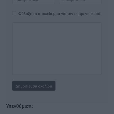
Φύλαξε τα στοιχεία μου για την επόμενη φορά.
Υπενθύμιση: