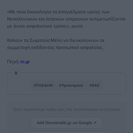
«Με ποια δικαιολογία τα επαγγέλματα υγείας των
Νοσηλευτικών και Ιατρικών υπηρεσιών αντιμετωπίζονται
με άνισο ασφαλιστικό τρόπο;», ρωτά.
Καλούν τα Σωματεία Μέλη να διευκολύνουν σε
συμμετοχή εκδίδοντας προσωπικό ασφαλείας.
Πηγή
: in.gr
#ΠΟΕΔΗΝ
#Υγειονομικοί
#ΒΑΕ
Δείτε περισσότερα άρθρα μας στα αποτελέσματα αναζήτησης
Add Dimokratiki.gr on Google ↗