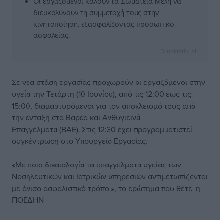
Οι εργαζόμενοι καλούν τα Σωματεία Μέλη να
διευκολύνουν τη συμμετοχή τους στην
κινητοποίηση, εξασφαλίζοντας προσωπικό
ασφαλείας.
Dimokratiki AI
Σε νέα στάση εργασίας προχωρούν οι εργαζόμενοι στην
υγεία την Τετάρτη (10 Ιουνίου), από τις 12:00 έως τις
15:00, διαμαρτυρόμενοι για τον αποκλεισμό τους από
την ένταξη στα Βαρέα και Ανθυγιεινά
Επαγγέλματα (ΒΑΕ). Στις 12:30 έχει προγραμματιστεί
συγκέντρωση στο Υπουργείο Εργασίας.
«Με ποια δικαιολογία τα επαγγέλματα υγείας των
Νοσηλευτικών και Ιατρικών υπηρεσιών αντιμετωπίζονται
με άνισο ασφαλιστικό τρόπο;», το ερώτημα που θέτει η
ΠΟΕΔΗΝ