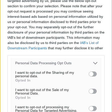
targeted advertising by us, please use the below opt-out
section to confirm your selection. Please note that after your
opt-out request is processed you may continue seeing
interest-based ads based on personal information utilized by
us or personal information disclosed to third parties prior to
your opt-out. You may separately opt-out of the further
disclosure of your personal information by third parties on the
IAB’s list of downstream participants. This information may
also be disclosed by us to third parties on the
IAB’s List of
Downstream Participants
that may further disclose it to other
third parties.
Personal Data Processing Opt Outs
I want to opt-out of the Sharing of my
personal data.
Opted In
I want to opt-out of the Sale of my
Personal Data.
Opted In
I want to opt-out of processing my
Personal Data for Targeted Advertising.