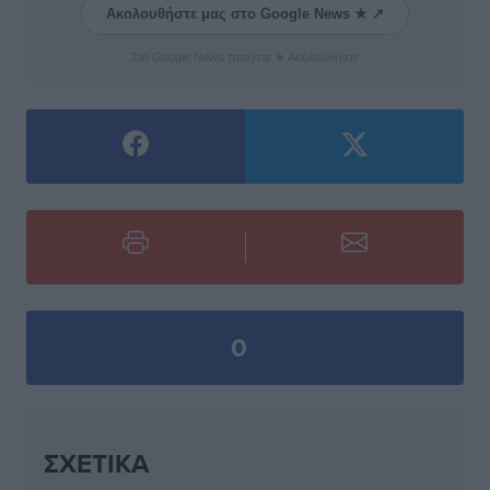
Ακολουθήστε μας στο Google News ★ ↗
Στο Google News πατήστε ★ Ακολουθήστε
0
ΣΧΕΤΙΚΆ