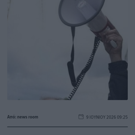
Από:
news room
9 ΙΟΥΝΊΟΥ 2026 09:25