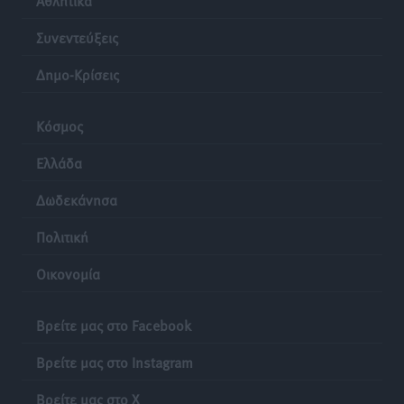
Συνεντεύξεις
Δημο-Κρίσεις
Κόσμος
Ελλάδα
Δωδεκάνησα
Πολιτική
Οικονομία
Βρείτε μας στο Facebook
Βρείτε μας στο Instagram
Βρείτε μας στο X