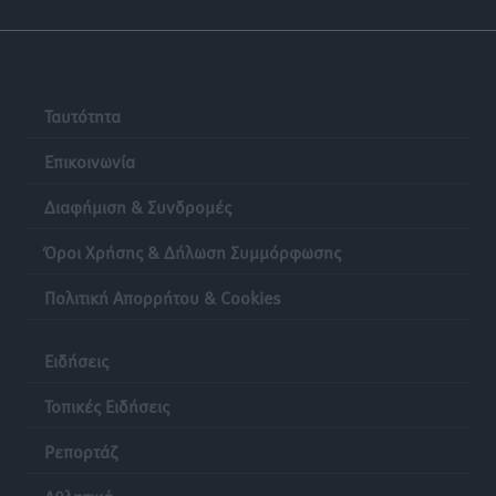
Ταυτότητα
Επικοινωνία
Διαφήμιση & Συνδρομές
Όροι Χρήσης & Δήλωση Συμμόρφωσης
Πολιτική Απορρήτου & Cookies
Ειδήσεις
Τοπικές Ειδήσεις
Ρεπορτάζ
Αθλητικά