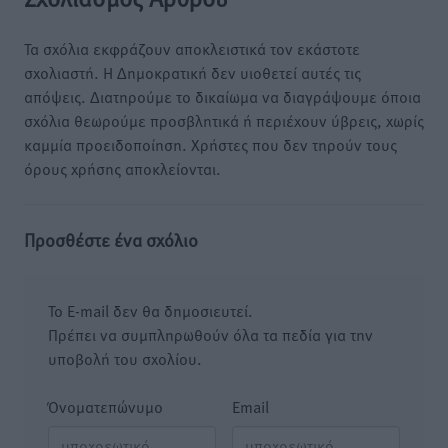
Τα σχόλια εκφράζουν αποκλειστικά τον εκάστοτε
σχολιαστή. Η Δημοκρατική δεν υιοθετεί αυτές τις
απόψεις. Διατηρούμε το δικαίωμα να διαγράψουμε όποια
σχόλια θεωρούμε προσβλητικά ή περιέχουν ύβρεις, χωρίς
καμμία προειδοποίηση. Χρήστες που δεν τηρούν τους
όρους χρήσης αποκλείονται.
Προσθέστε ένα σχόλιο
Το E-mail δεν θα δημοσιευτεί.
Πρέπει να συμπληρωθούν όλα τα πεδία για την
υποβολή του σχολίου.
Όνοματεπώνυμο
Email