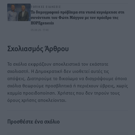
ΤΟΠΙΚΈΣ ΕΙΔΉΣΕΙΣ
To δημογραφικό πρόβλημα στα νησιά κυριάρχησε στη
συνάντηση του Φώτη Μάγγου με τον πρόεδρο της
HOPEgenesis
05.08.26 · 17:48
Σχολιασμός Άρθρου
Τα σχόλια εκφράζουν αποκλειστικά τον εκάστοτε
σχολιαστή. Η Δημοκρατική δεν υιοθετεί αυτές τις
απόψεις. Διατηρούμε το δικαίωμα να διαγράψουμε όποια
σχόλια θεωρούμε προσβλητικά ή περιέχουν ύβρεις, χωρίς
καμμία προειδοποίηση. Χρήστες που δεν τηρούν τους
όρους χρήσης αποκλείονται.
Προσθέστε ένα σχόλιο