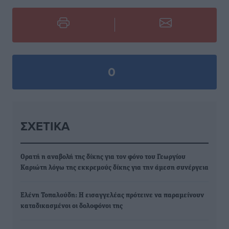
0
ΣΧΕΤΙΚΆ
Ορατή η αναβολή της δίκης για τον φόνο του Γεωργίου
Καριώτη λόγω της εκκρεμούς δίκης για την άμεση συνέργεια
Ελένη Τοπαλούδη: Η εισαγγελέας πρότεινε να παραμείνουν
καταδικασμένοι οι δολοφόνοι της