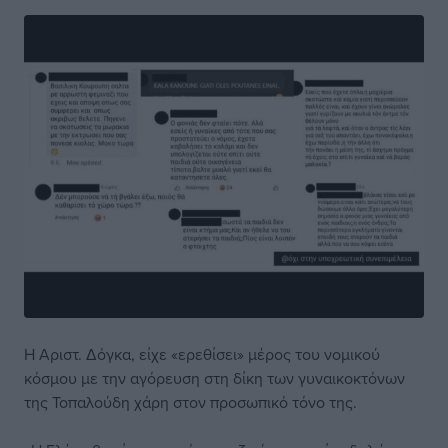
Η Αριστ. Δόγκα, είχε «ερεθίσει» μέρος του νομικού
κόσμου με την αγόρευση στη δίκη των γυναικοκτόνων
της Τοπαλούδη χάρη στον προσωπικό τόνο της.