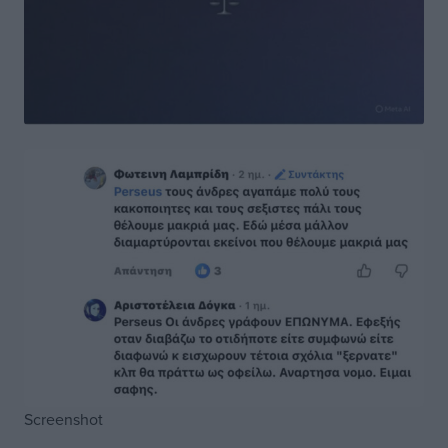
Screenshot