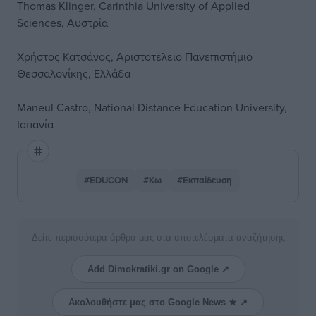
Thomas Klinger, Carinthia University of Applied
Sciences, Αυστρία
Χρήστος Κατσάνος, Αριστοτέλειο Πανεπιστήμιο
Θεσσαλονίκης, Ελλάδα
Maneul Castro, National Distance Education University,
Ισπανία
#EDUCON
#Κω
#Εκπαίδευση
Δείτε περισσότερα άρθρα μας στα αποτελέσματα αναζήτησης
Add Dimokratiki.gr on Google ↗
Ακολουθήστε μας στο Google News ★ ↗