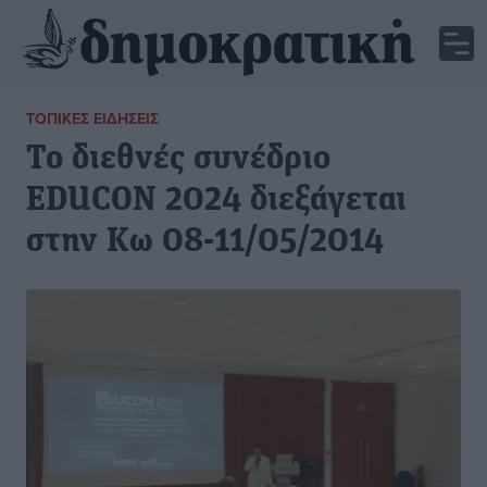
ΤΟΠΙΚΈΣ ΕΙΔΉΣΕΙΣ
Το διεθνές συνέδριο
EDUCON 2024 διεξάγεται
στην Κω 08-11/05/2014