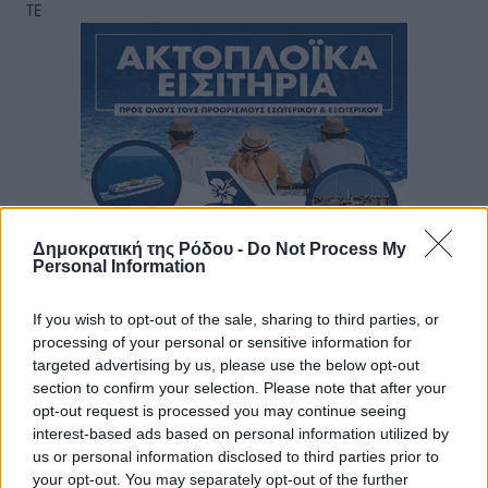
ΤΕ
Δημοκρατική της Ρόδου -
Do Not Process My
Personal Information
If you wish to opt-out of the sale, sharing to third parties, or
processing of your personal or sensitive information for
targeted advertising by us, please use the below opt-out
section to confirm your selection. Please note that after your
opt-out request is processed you may continue seeing
interest-based ads based on personal information utilized by
us or personal information disclosed to third parties prior to
your opt-out. You may separately opt-out of the further