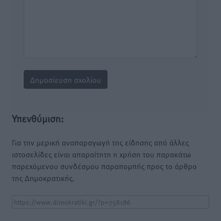
Υπενθύμιση:
Για την μερική αναπαραγωγή της είδησης από άλλες
ιστοσελίδες είναι απαραίτητη η χρήση του παρακάτω
παρεχόμενου συνδέσμου παραπομπής προς το άρθρο
της Δημοκρατικής.