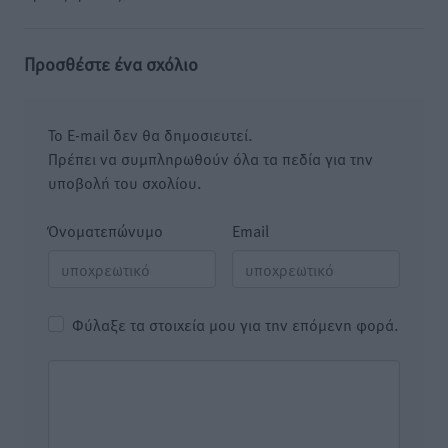
Προσθέστε ένα σχόλιο
Το E-mail δεν θα δημοσιευτεί.
Πρέπει να συμπληρωθούν όλα τα πεδία για την
υποβολή του σχολίου.
Όνοματεπώνυμο
Email
Φύλαξε τα στοιχεία μου για την επόμενη φορά.