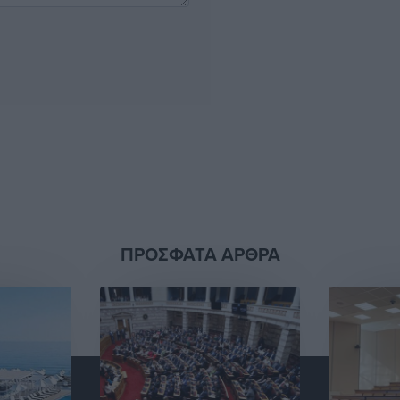
ΠΡΟΣΦΑΤΑ ΑΡΘΡΑ