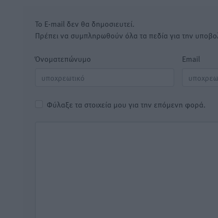
Το E-mail δεν θα δημοσιευτεί.
Πρέπει να συμπληρωθούν όλα τα πεδία για την υποβο
Όνοματεπώνυμο
Email
Φύλαξε τα στοιχεία μου για την επόμενη φορά.