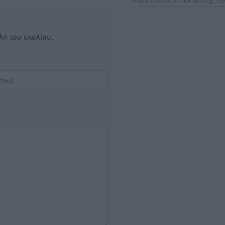
λή του σχολίου.