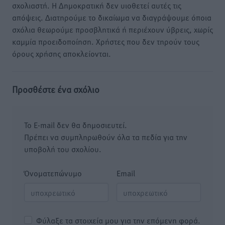
σχολιαστή. Η Δημοκρατική δεν υιοθετεί αυτές τις
απόψεις. Διατηρούμε το δικαίωμα να διαγράψουμε όποια
σχόλια θεωρούμε προσβλητικά ή περιέχουν ύβρεις, χωρίς
καμμία προειδοποίηση. Χρήστες που δεν τηρούν τους
όρους χρήσης αποκλείονται.
Προσθέστε ένα σχόλιο
Το E-mail δεν θα δημοσιευτεί.
Πρέπει να συμπληρωθούν όλα τα πεδία για την
υποβολή του σχολίου.
Όνοματεπώνυμο
Email
Φύλαξε τα στοιχεία μου για την επόμενη φορά.