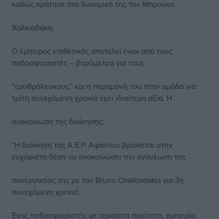
καθώς κράτησε στο δυναμικό της τον Μπρούνο
Χαλκιαδάκη.
Ο έμπειρος επιθετικός αποτελεί έναν από τους
ποδοσφαιριστές – βαρόμετρα για τους
“ερυθρόλευκους” και η παραμονή του στην ομάδα για
τρίτη συνεχόμενη χρονιά έχει ιδιαίτερη αξία. Η
ανακοίνωση της διοίκησης:
“Η διοίκηση της Α.Ε.Ρ. Αφάντου βρίσκεται στην
ευχάριστη θέση να ανακοινώσει την ανανέωση της
συνεργασίας της με τον Bruno Chalkiadakis για 3η
συνεχόμενη χρονιά.
Ένας ποδοσφαιριστής με τεράστια ποιότητα, εμπειρία