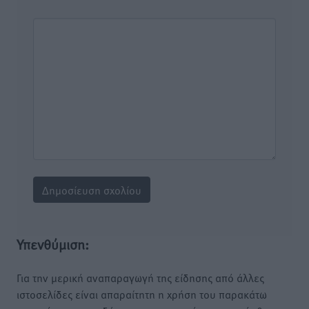
Υπενθύμιση:
Για την μερική αναπαραγωγή της είδησης από άλλες
ιστοσελίδες είναι απαραίτητη η χρήση του παρακάτω