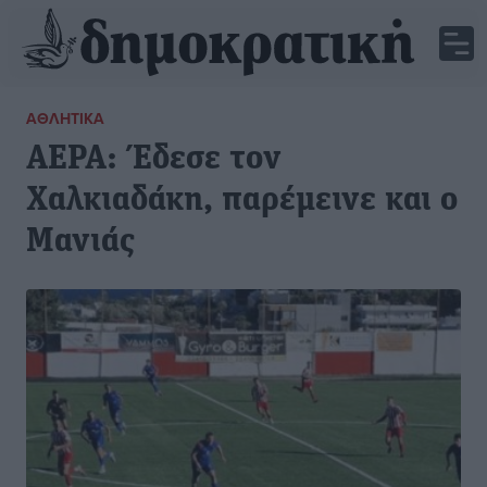
ΑΘΛΗΤΙΚΆ
ΑΕΡΑ: Έδεσε τον
Χαλκιαδάκη, παρέμεινε και ο
Μανιάς