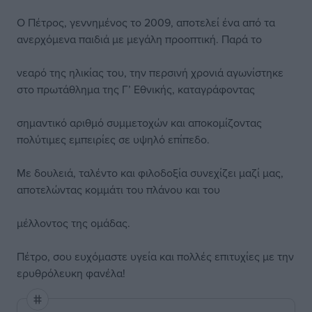
Ο Πέτρος, γεννημένος το 2009, αποτελεί ένα από τα
ανερχόμενα παιδιά με μεγάλη προοπτική. Παρά το
νεαρό της ηλικίας του, την περσινή χρονιά αγωνίστηκε
στο πρωτάθλημα της Γ’ Εθνικής, καταγράφοντας
σημαντικό αριθμό συμμετοχών και αποκομίζοντας
πολύτιμες εμπειρίες σε υψηλό επίπεδο.
Με δουλειά, ταλέντο και φιλοδοξία συνεχίζει μαζί μας,
αποτελώντας κομμάτι του πλάνου και του
μέλλοντος της ομάδας.
Πέτρο, σου ευχόμαστε υγεία και πολλές επιτυχίες με την
ερυθρόλευκη φανέλα!