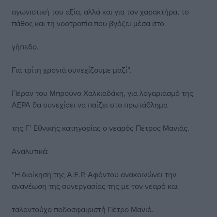
αγωνιστική του αξία, αλλά και για τον χαρακτήρα, το
πάθος και τη νοοτροπία που βγάζει μέσα στο
γήπεδο.
Για τρίτη χρονιά συνεχίζουμε μαζί”.
Πέραν του Μπρούνο Χαλκιαδάκη, για λογαριασμό της
ΑΕΡΑ θα συνεχίσει να παίζει στο πρωτάθλημα
της Γ’ Εθνικής κατηγορίας ο νεαρός Πέτρος Μανιάς.
Αναλυτικά:
“Η διοίκηση της Α.Ε.Ρ. Αφάντου ανακοινώνει την
ανανέωση της συνεργασίας της με τον νεαρό και
ταλαντούχο ποδοσφαιριστή Πέτρο Μανιά.