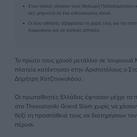
Στον τελικό, νίκησαν τους Θοδωρή Παπαδημητρίου κ
σετ, μπροστά σε ένα ενθουσιώδες κοινό.
Οι δύο αθλητές εξέφρασαν τη χαρά τους για την επιτυ
διακριθούν και σε διεθνές επίπεδο.
Το πρώτο τους χρυσό μετάλλιο σε τουρνουά 
πλατεία κατέκτησαν στην Αριστοτέλους ο Στ
Δημήτρη Χατζηνικολάου.
Οι πρωταθλητές Ελλάδας έφτασαν μέχρι το 
στο Thessaloniki Grand Slam χωρίς να χάσουν
δεξί τη προσπάθειά τους να διατηρήσουν τον
πέρυσι.