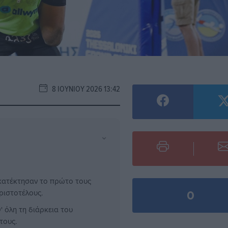
8 ΙΟΥΝΊΟΥ 2026 13:42
⌄
κατέκτησαν το πρώτο τους
0
ριστοτέλους.
 όλη τη διάρκεια του
τους.