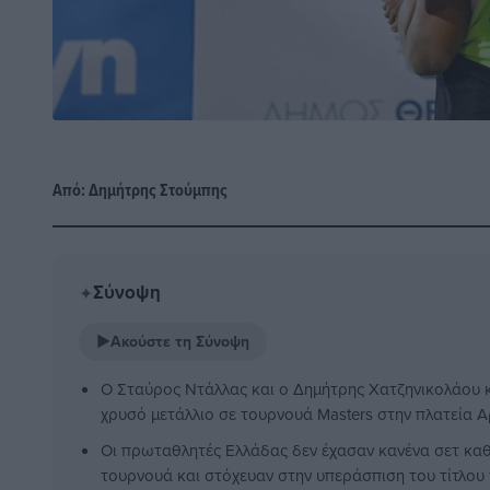
Από:
Δημήτρης Στούμπης
Σύνοψη
✦
▶
Ακούστε τη Σύνοψη
Ο Σταύρος Ντάλλας και ο Δημήτρης Χατζηνικολάου 
χρυσό μετάλλιο σε τουρνουά Masters στην πλατεία Α
Οι πρωταθλητές Ελλάδας δεν έχασαν κανένα σετ καθ'
τουρνουά και στόχευαν στην υπεράσπιση του τίτλου 