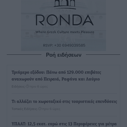
Ροή ειδήσεων
Τριήμερο εξόδου: Πάνω από 129.000 επιβάτες
αναχωρούν από Πειραιά, Ραφήνα και Λαύριο
Ειδήσεις
•
πριν 6 ώρες
Τι αλλάζει το χωροταξικό στις τουριστικές επενδύσεις
Τοπικές Ειδήσεις
•
πριν 6 ώρες
ΥΠΑΑΤ: 12,5 εκατ. ευρώ στις 13 Περιφέρειες για μέτρα