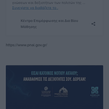
https://www.pnai.gov.gr/