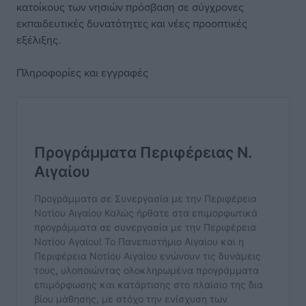
κατοίκους των νησιών πρόσβαση σε σύγχρονες
εκπαιδευτικές δυνατότητες και νέες προοπτικές
εξέλιξης.
Πληροφορίες και εγγραφές