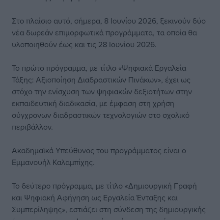
Στο πλαίσιο αυτό, σήμερα, 8 Ιουνίου 2026, ξεκινούν δύο
νέα δωρεάν επιμορφωτικά προγράμματα, τα οποία θα
υλοποιηθούν έως και τις 28 Ιουνίου 2026.
Το πρώτο πρόγραμμα, με τίτλο «Ψηφιακά Εργαλεία
Τάξης: Αξιοποίηση Διαδραστικών Πινάκων», έχει ως
στόχο την ενίσχυση των ψηφιακών δεξιοτήτων στην
εκπαιδευτική διαδικασία, με έμφαση στη χρήση
σύγχρονων διαδραστικών τεχνολογιών στο σχολικό
περιβάλλον.
Ακαδημαϊκά Υπεύθυνος του προγράμματος είναι ο
Εμμανουήλ Καλαμπίχης.
Το δεύτερο πρόγραμμα, με τίτλο «Δημιουργική Γραφή
και Ψηφιακή Αφήγηση ως Εργαλεία Ένταξης και
Συμπερίληψης», εστιάζει στη σύνδεση της δημιουργικής