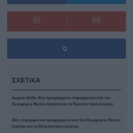
0
ΣΧΕΤΙΚΆ
Aegean Skills: Νέα προγράμματα επιμόρφωσης από την
Περιφέρεια Νοτίου Αιγαίου και το Πανεπιστήμιο Αιγαίου
Νέα επιμορφωτικά προγράμματα από την Περιφέρεια Νοτίου
Αιγαίου και το Πανεπιστήμιο Αιγαίου