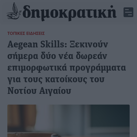
ΤΟΠΙΚΈΣ ΕΙΔΉΣΕΙΣ
Aegean Skills: Ξεκινούν
σήμερα δύο νέα δωρεάν
επιμορφωτικά προγράμματα
για τους κατοίκους του
Νοτίου Αιγαίου