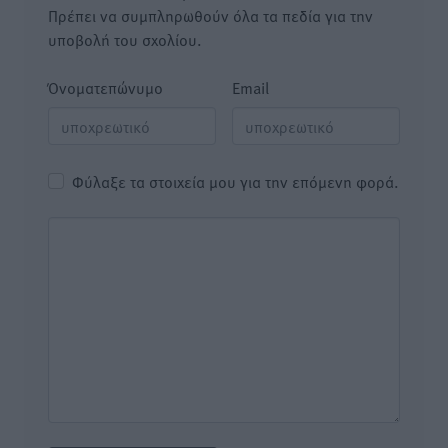
Πρέπει να συμπληρωθούν όλα τα πεδία για την
υποβολή του σχολίου.
Όνοματεπώνυμο
Email
Φύλαξε τα στοιχεία μου για την επόμενη φορά.