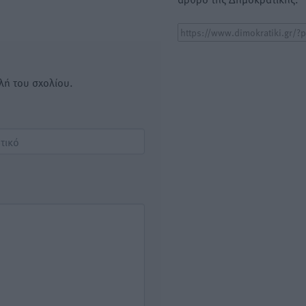
λή του σχολίου.