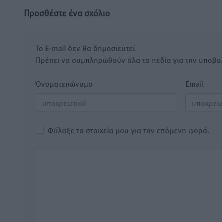
Προσθέστε ένα σχόλιο
Το E-mail δεν θα δημοσιευτεί.
Πρέπει να συμπληρωθούν όλα τα πεδία για την υποβο
Όνοματεπώνυμο
Email
Φύλαξε τα στοιχεία μου για την επόμενη φορά.