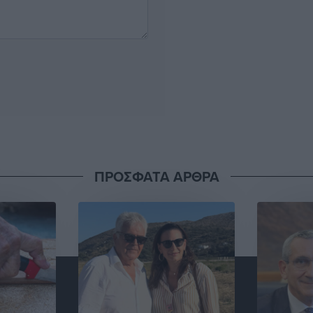
ΠΡΟΣΦΑΤΑ ΑΡΘΡΑ